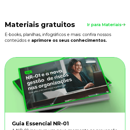
Materiais gratuitos
Ir para Materiais
E-books, planilhas, infográficos e mais: confira nossos
conteúdos e
aprimore os seus conhecimentos.
Guia Essencial NR-01