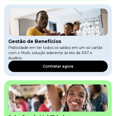
Gestão de Benefícios
Praticidade em ter todos os saldos em um só cartão
com o Multi, solução aderente às leis de PAT e
Auxílios.
Contratar agora