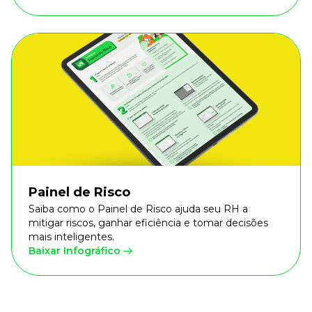
Painel de Risco
Saiba como o Painel de Risco ajuda seu RH a
mitigar riscos, ganhar eficiência e tomar decisões
mais inteligentes.
Baixar Infográfico