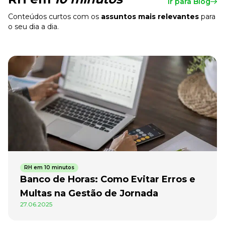
Ir para Blog
Conteúdos curtos com os
assuntos mais relevantes
para
o seu dia a dia.
RH em 10 minutos
Banco de Horas: Como Evitar Erros e
Multas na Gestão de Jornada
27.06.2025