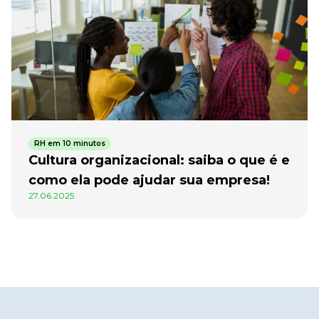
RH em 10 minutos
Cultura organizacional: saiba o que é e
como ela pode ajudar sua empresa!
27.06.2025