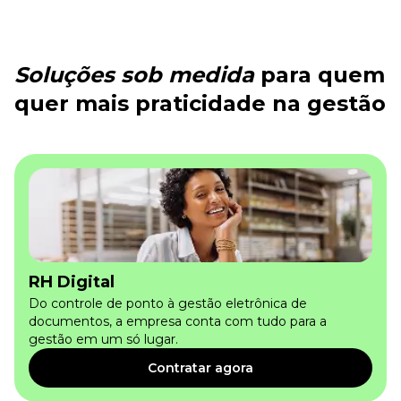
Soluções sob medida
para quem
quer mais praticidade na gestão
RH Digital
Do controle de ponto à gestão eletrônica de
documentos, a empresa conta com tudo para a
gestão em um só lugar.
Contratar agora