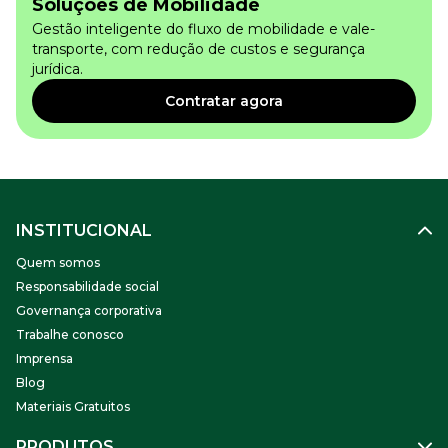
Soluções de Mobilidade
Gestão inteligente do fluxo de mobilidade e vale-
transporte, com redução de custos e segurança
jurídica.
Contratar agora
INSTITUCIONAL
Quem somos
Responsabilidade social
Governança corporativa
Trabalhe conosco
Imprensa
Blog
Materiais Gratuitos
PRODUTOS