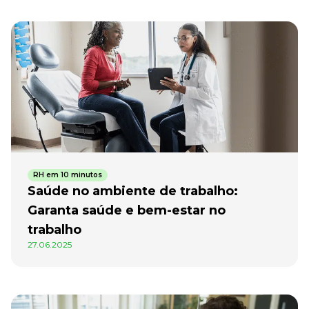
RH em 10 minutos
Saúde no ambiente de trabalho:
Garanta saúde e bem-estar no
trabalho
27.06.2025