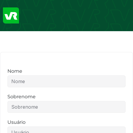
Nome
Sobrenome
Usuário