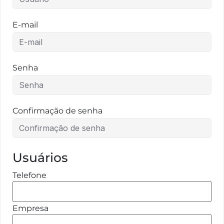
E-mail
Senha
Confirmação de senha
Usuários
Telefone
Empresa