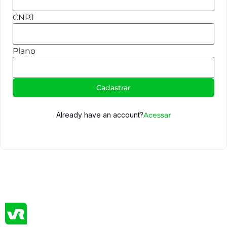
CNPJ
Plano
Cadastrar
Already have an account?
Acessar