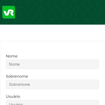
Nome
Sobrenome
Usuário