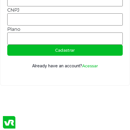
CNPJ
Plano
Cadastrar
Already have an account?
Acessar