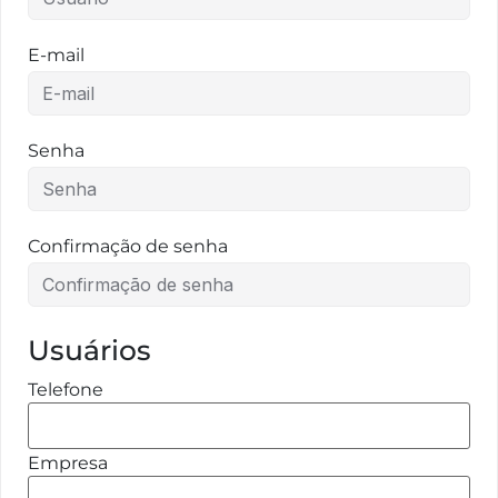
E-mail
Senha
Confirmação de senha
Usuários
Telefone
Empresa