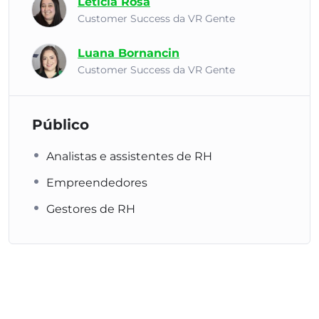
Letícia Rosa
Customer Success da VR Gente
Luana Bornancin
Customer Success da VR Gente
Público
Analistas e assistentes de RH
Empreendedores
Gestores de RH