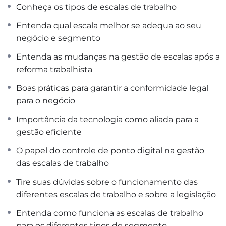
Conheça os tipos de escalas de trabalho
Entenda qual escala melhor se adequa ao seu
negócio e segmento
Entenda as mudanças na gestão de escalas após a
reforma trabalhista
Boas práticas para garantir a conformidade legal
para o negócio
Importância da tecnologia como aliada para a
gestão eficiente
O papel do controle de ponto digital na gestão
das escalas de trabalho
Tire suas dúvidas sobre o funcionamento das
diferentes escalas de trabalho e sobre a legislação
Entenda como funciona as escalas de trabalho
para os diferentes tipos de segmento