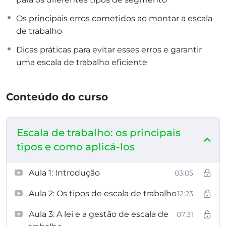
Os principais erros cometidos ao montar a escala
de trabalho
Dicas práticas para evitar esses erros e garantir
uma escala de trabalho eficiente
Conteúdo do curso
Escala de trabalho: os principais
tipos e como aplicá-los
Aula 1: Introdução
03:05
Aula 2: Os tipos de escala de trabalho
12:23
Aula 3: A lei e a gestão de escala de
07:31