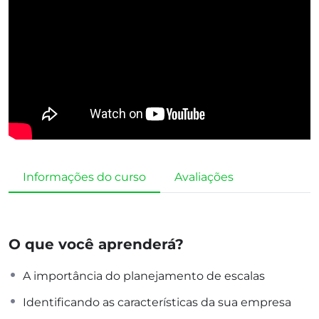
Informações do curso
Avaliações
O que você aprenderá?
A importância do planejamento de escalas
Identificando as características da sua empresa