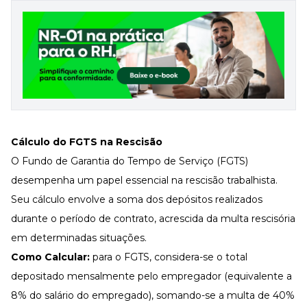
Cálculo do FGTS na Rescisão
O Fundo de Garantia do Tempo de Serviço (FGTS)
desempenha um papel essencial na rescisão trabalhista.
Seu cálculo envolve a soma dos depósitos realizados
durante o período de contrato, acrescida da multa rescisória
em determinadas situações.
Como Calcular:
para o FGTS, considera-se o total
depositado mensalmente pelo empregador (equivalente a
8% do salário do empregado), somando-se a multa de 40%