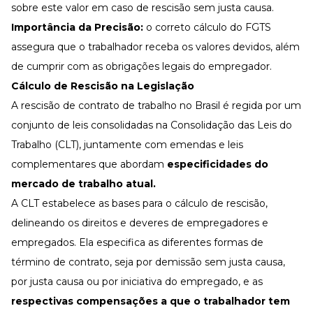
sobre este valor em caso de rescisão sem justa causa.
Importância da Precisão:
o correto cálculo do FGTS
assegura que o trabalhador receba os valores devidos, além
de cumprir com as obrigações legais do empregador.
Cálculo de Rescisão na Legislação
A rescisão de contrato de trabalho no Brasil é regida por um
conjunto de leis consolidadas na Consolidação das Leis do
Trabalho (CLT), juntamente com emendas e leis
complementares que abordam
especificidades do
mercado de trabalho atual.
A CLT estabelece as bases para o cálculo de rescisão,
delineando os direitos e deveres de empregadores e
empregados. Ela especifica as diferentes formas de
término de contrato, seja por demissão sem justa causa,
por justa causa ou por iniciativa do empregado, e as
respectivas compensações a que o trabalhador tem