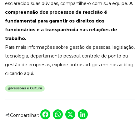
esclarecido suas dúvidas, compartilhe-o com sua equipe.
A
compreensão dos processos de rescisão é
fundamental para garantir os direitos dos
funcionários e a transparência nas relações de
trabalho.
Para mais informações sobre gestão de pessoas, legislação,
tecnologia, departamento pessoal, controle de ponto ou
gestão de empresas,
explore outros artigos em nosso blog
clicando aqui.
Pessoas e Cultura
Facebook
WhatsApp
X
LinkedIn
Compartilhar: