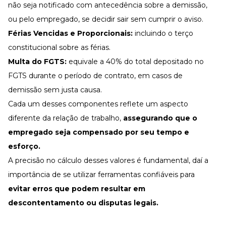
não seja notificado com antecedência sobre a demissão,
ou pelo empregado, se decidir sair sem cumprir o aviso.
Férias Vencidas e Proporcionais:
incluindo o terço
constitucional sobre as férias.
Multa do FGTS:
equivale a 40% do total depositado no
FGTS durante o período de contrato, em casos de
demissão sem justa causa.
Cada um desses componentes reflete um aspecto
diferente da relação de trabalho,
assegurando que o
empregado seja compensado por seu tempo e
esforço.
A precisão no cálculo desses valores é fundamental, daí a
importância de se utilizar ferramentas confiáveis para
evitar erros que podem resultar em
descontentamento ou disputas legais.