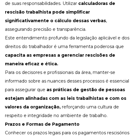
de suas responsabilidades. Utilizar
calculadoras de
rescisão trabalhista pode simplificar
significativamente o cálculo dessas verbas
,
assegurando precisão e transparência.
Este entendimento profundo da legislação aplicável e dos
direitos do trabalhador é uma ferramenta poderosa que
capacita as empresas a gerenciar rescisões de
maneira eficaz e ética.
Para os decisores e profissionais da área, manter-se
informado sobre as nuances desses processos é essencial
para assegurar que
as práticas de gestão de pessoas
estejam alinhadas com as leis trabalhistas e com os
valores da organização,
reforçando uma cultura de
respeito e integridade no ambiente de trabalho.
Prazos e Formas de Pagamento
Conhecer os prazos legais para os pagamentos rescisórios