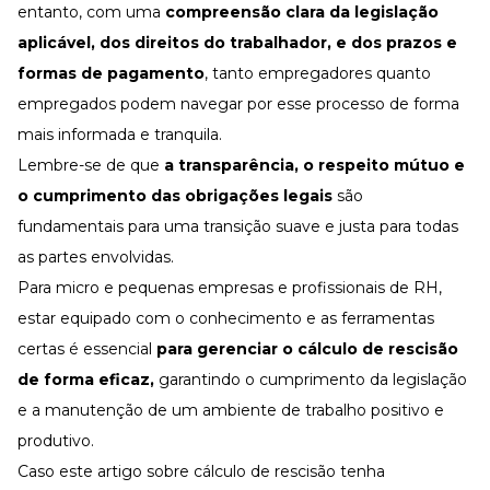
entanto, com uma
compreensão clara da legislação
aplicável, dos direitos do trabalhador, e dos prazos e
formas de pagamento
, tanto empregadores quanto
empregados podem navegar por esse processo de forma
mais informada e tranquila.
Lembre-se de que
a transparência, o respeito mútuo e
o cumprimento das obrigações legais
são
fundamentais para uma transição suave e justa para todas
as partes envolvidas.
Para micro e pequenas empresas e profissionais de RH,
estar equipado com o conhecimento e as ferramentas
certas é essencial
para gerenciar o cálculo de rescisão
de forma eficaz,
garantindo o cumprimento da legislação
e a manutenção de um ambiente de trabalho positivo e
produtivo.
Caso este artigo sobre cálculo de rescisão tenha