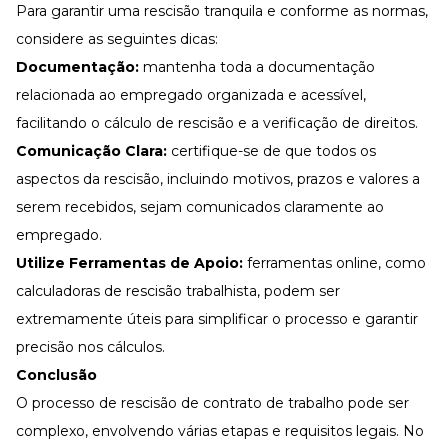
Para garantir uma rescisão tranquila e conforme as normas,
considere as seguintes dicas:
Documentação:
mantenha toda a documentação
relacionada ao empregado organizada e acessível,
facilitando o cálculo de rescisão e a verificação de direitos.
Comunicação Clara:
certifique-se de que todos os
aspectos da rescisão, incluindo motivos, prazos e valores a
serem recebidos, sejam comunicados claramente ao
empregado.
Utilize Ferramentas de Apoio:
ferramentas online, como
calculadoras de rescisão trabalhista, podem ser
extremamente úteis para simplificar o processo e garantir
precisão nos cálculos.
Conclusão
O processo de rescisão de contrato de trabalho pode ser
complexo, envolvendo várias etapas e requisitos legais. No