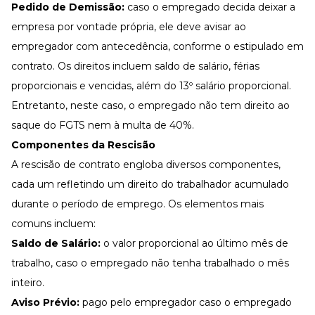
Pedido de Demissão:
caso o empregado decida deixar a
empresa por vontade própria, ele deve avisar ao
empregador com antecedência, conforme o estipulado em
contrato. Os direitos incluem saldo de salário, férias
proporcionais e vencidas, além do 13º salário proporcional.
Entretanto, neste caso, o empregado não tem direito ao
saque do FGTS nem à multa de 40%.
Componentes da Rescisão
A rescisão de contrato engloba diversos componentes,
cada um refletindo um direito do trabalhador acumulado
durante o período de emprego. Os elementos mais
comuns incluem:
Saldo de Salário:
o valor proporcional ao último mês de
trabalho, caso o empregado não tenha trabalhado o mês
inteiro.
Aviso Prévio:
pago pelo empregador caso o empregado