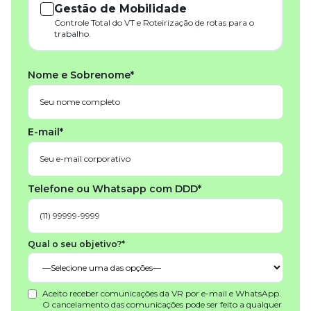
Gestão de Mobilidade
Controle Total do VT e Roteirização de rotas para o
trabalho.
Nome e Sobrenome*
E-mail*
Telefone ou Whatsapp com DDD*
Qual o seu objetivo?*
Aceito receber comunicações da VR por e-mail e WhatsApp.
O cancelamento das comunicações pode ser feito a qualquer