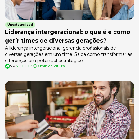
Uncategorized
Liderança intergeracional: o que é e como
gerir times de diversas gerações?
A liderança intergeracional gerencia profissionais de
diversas gerações em um time. Saiba como transformar as
diferenças em potencial estratégico!
VR
17.10.2025
9 min de leitura