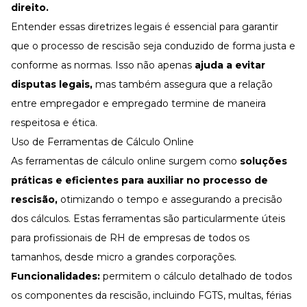
direito.
Entender essas diretrizes legais é essencial para garantir
que o processo de rescisão seja conduzido de forma justa e
conforme as normas. Isso não apenas
ajuda a evitar
disputas legais,
mas também assegura que a relação
entre empregador e empregado termine de maneira
respeitosa e ética.
Uso de Ferramentas de Cálculo Online
As ferramentas de cálculo online surgem como
soluções
práticas e eficientes para auxiliar no processo de
rescisão,
otimizando o tempo e assegurando a precisão
dos cálculos. Estas ferramentas são particularmente úteis
para profissionais de RH de empresas de todos os
tamanhos, desde micro a grandes corporações.
Funcionalidades:
permitem o cálculo detalhado de todos
os componentes da rescisão, incluindo FGTS, multas, férias