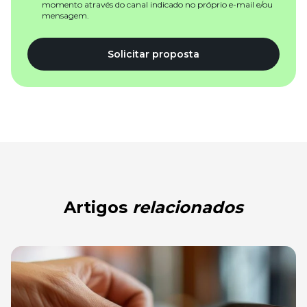
momento através do canal indicado no próprio e-mail e/ou
mensagem.
Solicitar proposta
Artigos
relacionados