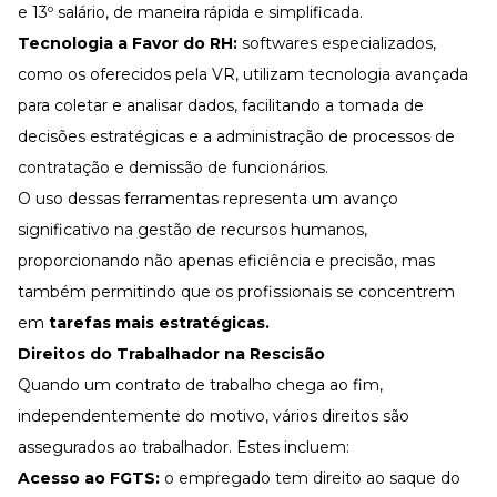
e 13º salário, de maneira rápida e simplificada.
Tecnologia a Favor do RH:
softwares especializados,
como os oferecidos pela VR
, utilizam tecnologia avançada
para coletar e analisar dados, facilitando a tomada de
decisões estratégicas e a administração de processos de
contratação e demissão de funcionários.
O uso dessas ferramentas representa um avanço
significativo na gestão de recursos humanos,
proporcionando não apenas eficiência e precisão, mas
também permitindo que os profissionais se concentrem
em
tarefas mais estratégicas.
Direitos do Trabalhador na Rescisão
Quando um contrato de trabalho chega ao fim,
independentemente do motivo, vários direitos são
assegurados ao trabalhador. Estes incluem:
Acesso ao FGTS:
o empregado tem direito ao saque do