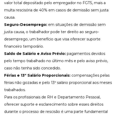
valor total depositado pelo empregador no FGTS, mais a
multa rescisória de 40% em casos de demissão sem justa
causa.
Seguro-Desemprego:
em situações de demissão sem
justa causa, o trabalhador pode ter direito ao seguro-
desemprego, um benefício que visa oferecer suporte
financeiro temporário.
Saldo de Salário e Aviso Prévio:
pagamentos devidos
pelo tempo trabalhado no último mês e pelo aviso prévio,
caso não tenha sido concedido.
Férias e 13º Salário Proporcionais:
compensações pelas
férias não gozadas e pelo 13º salário proporcional aos meses
trabalhados.
Para os profissionais de RH e Departamento Pessoal,
oferecer suporte e esclarecimento sobre esses direitos
durante o processo de rescisão é uma parte fundamental