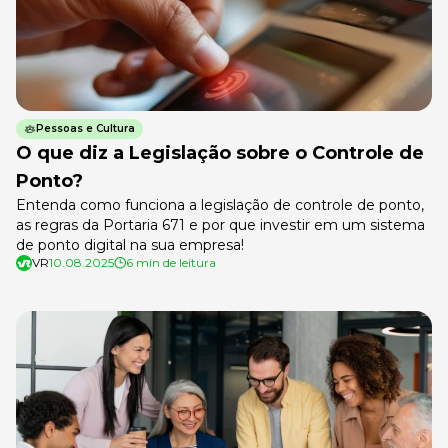
Pessoas e Cultura
O que diz a Legislação sobre o Controle de
Ponto?
Entenda como funciona a legislação de controle de ponto,
as regras da Portaria 671 e por que investir em um sistema
de ponto digital na sua empresa!
VR
10.08.2025
6 min de leitura