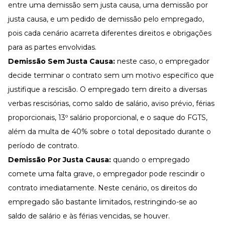
entre uma demissão sem justa causa, uma demissão por
justa causa, e um pedido de demissão pelo empregado,
pois cada cenário acarreta diferentes direitos e obrigações
para as partes envolvidas.
Demissão Sem Justa Causa:
neste caso, o empregador
decide terminar o contrato sem um motivo específico que
justifique a rescisão. O empregado tem direito a diversas
verbas rescisórias, como saldo de salário, aviso prévio, férias
proporcionais, 13º salário proporcional, e o saque do FGTS,
além da multa de 40% sobre o total depositado durante o
período de contrato.
Demissão Por Justa Causa:
quando o empregado
comete uma falta grave, o empregador pode rescindir o
contrato imediatamente. Neste cenário, os direitos do
empregado são bastante limitados, restringindo-se ao
saldo de salário e às férias vencidas, se houver.