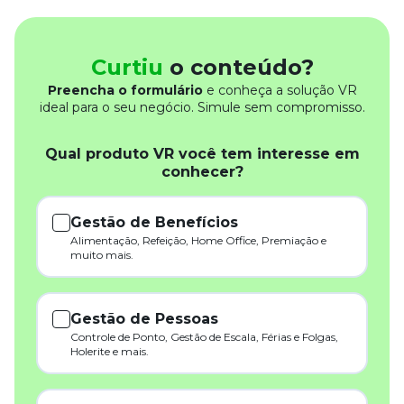
Curtiu
o conteúdo?
Preencha o formulário
e conheça a solução VR
ideal para o seu negócio. Simule sem compromisso.
Qual produto VR você tem interesse em
conhecer?
Gestão de Benefícios
Alimentação, Refeição, Home Office, Premiação e
muito mais.
Gestão de Pessoas
Controle de Ponto, Gestão de Escala, Férias e Folgas,
Holerite e mais.