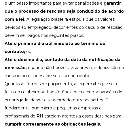
é um passo importante para evitar penalidades e
garantir
que o processo de rescisão seja conduzido de acordo
com a lei.
A legislação brasileira estipula que os valores
devidos ao empregado, decorrentes do cálculo de rescisão,
devem ser pagos nos seguintes prazos:
Até o primeiro dia útil imediato ao término do
contrato;
ou
Até o décimo dia, contado da data da notificação da
demissão,
quando não houver aviso prévio, indenização do
mesmo ou dispensa de seu cumprimento.
Quanto às formas de pagamento, a lei permite que seja
feito em dinheiro ou transferência para a conta bancária do
empregado, desde que acordado entre as partes. É
fundamental que micro e pequenas empresas e
profissionais de RH estejam atentos a esses detalhes para
cumprir corretamente as obrigações legais.