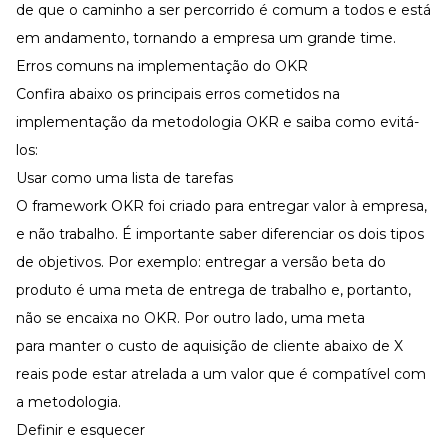
de que o caminho a ser percorrido é comum a todos e está
em andamento, tornando a empresa um grande time.
Erros comuns na implementação do OKR
Confira abaixo os principais erros cometidos na
implementação da metodologia OKR e saiba como evitá-
los:
Usar como uma lista de tarefas
O framework OKR foi criado para entregar valor à empresa,
e não trabalho. É importante saber diferenciar os dois tipos
de objetivos. Por exemplo: entregar a versão beta do
produto é uma meta de entrega de trabalho e, portanto,
não se encaixa no OKR. Por outro lado, uma meta
para manter o custo de aquisição de cliente abaixo de X
reais pode estar atrelada a um valor que é compatível com
a metodologia.
Definir e esquecer