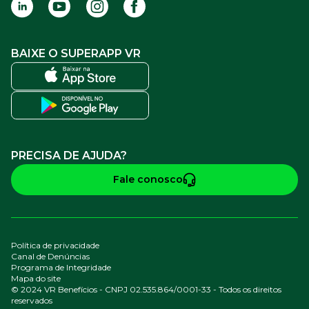
BAIXE O SUPERAPP VR
PRECISA DE AJUDA?
Fale conosco
Política de privacidade
Canal de Denúncias
Programa de Integridade
Mapa do site
© 2024 VR Benefícios - CNPJ 02.535.864/0001-33 - Todos os direitos
reservados