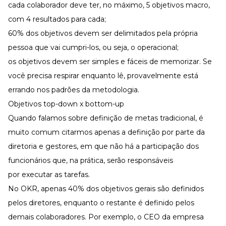
cada colaborador deve ter, no máximo, 5 objetivos macro,
com 4 resultados para cada;
60% dos objetivos devem ser delimitados pela própria
pessoa que vai cumpri-los, ou seja, o operacional;
os objetivos devem ser simples e fáceis de memorizar. Se
você precisa respirar enquanto lê, provavelmente está
errando nos padrões da metodologia.
Objetivos top-down x bottom-up
Quando falamos sobre definição de metas tradicional, é
muito comum citarmos apenas a definição por parte da
diretoria e gestores, em que não há a participação dos
funcionários que, na prática, serão responsáveis
por executar as tarefas.
No OKR, apenas 40% dos objetivos gerais são definidos
pelos diretores, enquanto o restante é definido pelos
demais colaboradores. Por exemplo, o CEO da empresa