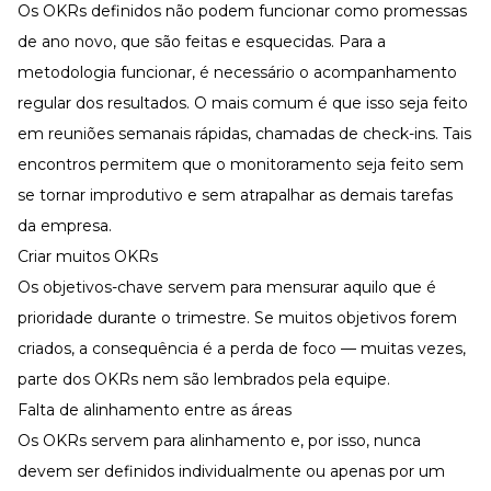
Os OKRs definidos não podem funcionar como promessas
de ano novo, que são feitas e esquecidas. Para a
metodologia funcionar, é necessário o acompanhamento
regular dos resultados. O mais comum é que isso seja feito
em reuniões semanais rápidas, chamadas de check-ins. Tais
encontros permitem que o monitoramento seja feito sem
se tornar improdutivo e sem atrapalhar as demais tarefas
da empresa.
Criar muitos OKRs
Os objetivos-chave servem para mensurar aquilo que é
prioridade durante o trimestre. Se muitos objetivos forem
criados, a consequência é a perda de foco — muitas vezes,
parte dos OKRs nem são lembrados pela equipe.
Falta de alinhamento entre as áreas
Os OKRs servem para alinhamento e, por isso, nunca
devem ser definidos individualmente ou apenas por um