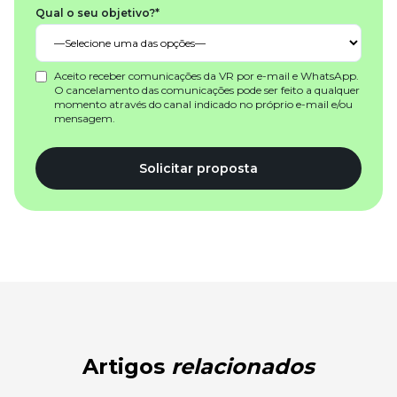
Qual o seu objetivo?*
Aceito receber comunicações da VR por e-mail e WhatsApp.
O cancelamento das comunicações pode ser feito a qualquer
momento através do canal indicado no próprio e-mail e/ou
mensagem.
Solicitar proposta
Artigos
relacionados