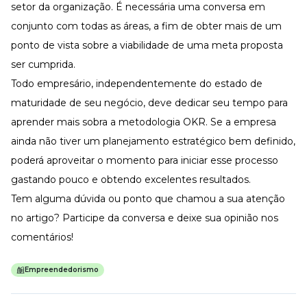
setor da organização. É necessária uma conversa em
conjunto com todas as áreas, a fim de obter mais de um
ponto de vista sobre a viabilidade de uma meta proposta
ser cumprida.
Todo empresário, independentemente do estado de
maturidade de seu negócio, deve dedicar seu tempo para
aprender mais sobra a metodologia OKR. Se a empresa
ainda não tiver um planejamento estratégico bem definido,
poderá aproveitar o momento para iniciar esse processo
gastando pouco e obtendo excelentes resultados.
Tem alguma dúvida ou ponto que chamou a sua atenção
no artigo? Participe da conversa e deixe sua opinião nos
comentários!
Empreendedorismo