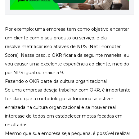
Por exemplo: uma empresa tem como objetivo encantar
um cliente com o seu produto ou serviço, e ela
resolve metrificar isso através de
NPS (Net Promoter
Score)
. Nesse caso, o OKR ficaria da seguinte maneira: eu
vou causar uma excelente experiência ao cliente, medido
por NPS igual ou maior a 9.
Fazendo o OKR parte da cultura organizacional
Se uma empresa deseja trabalhar com OKR, é importante
ter claro que a metodologia só funciona se estiver
enraizada na cultura organizacional e se houver real
interesse de todos em estabelecer metas focadas em
resultados.
Mesmo que sua empresa seja pequena, é possível realizar