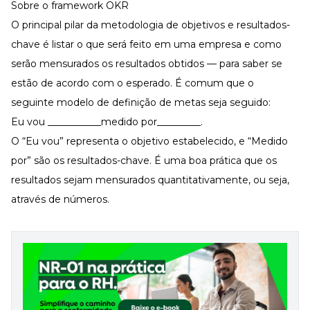
Sobre o framework OKR
O principal pilar da metodologia de objetivos e resultados-
chave é listar o que será feito em uma empresa e como
serão mensurados os resultados obtidos — para saber se
estão de acordo com o esperado. É comum que o
seguinte modelo de definição de metas seja seguido:
Eu vou ___________medido por_________.
O “Eu vou” representa o objetivo estabelecido, e “Medido
por” são os resultados-chave. É uma boa prática que os
resultados sejam mensurados quantitativamente, ou seja,
através de números.