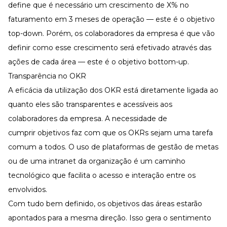
define que é necessário um crescimento de X% no
faturamento em 3 meses de operação — este é o objetivo
top-down. Porém, os colaboradores da empresa é que vão
definir como esse crescimento será efetivado através das
ações de cada área — este é o objetivo bottom-up.
Transparência no OKR
A eficácia da utilização dos OKR está diretamente ligada ao
quanto eles são transparentes e acessíveis aos
colaboradores da empresa. A necessidade de
cumprir objetivos faz com que os OKRs sejam uma tarefa
comum a todos. O uso de plataformas de gestão de metas
ou de uma intranet da organização é um caminho
tecnológico que facilita o acesso e interação entre os
envolvidos.
Com tudo bem definido, os objetivos das áreas estarão
apontados para a mesma direção. Isso gera o sentimento