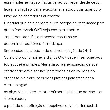
essa implementação. Inclusive, ao começar desde cedo,
fica mais fácil aplicar e executar a metodologia quando o
time de colaboradores aumentar.
É natural que haja demora e um tempo de maturação para
que o framework OKR seja completamente
implementado. Esse processo costuma-se
denominar resistência à mudança.
Simplicidade e capacidade de mensuração do OKR
Como o próprio nome já diz, os OKR devem ser objetivos
(objective) e simples. Além disso, a mensuração de sua
efetividade deve ser fácil para todos os envolvidos no
processo. Veja algumas boas práticas para trabalhar a
metodologia:
os objetivos devem conter números para que possam ser
mensurados;
o período de definição de objetivos deve ser trimestral;