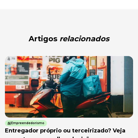
Artigos
relacionados
Empreendedorismo
Entregador próprio ou terceirizado? Veja