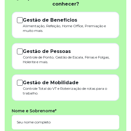
conhecer?
Gestão de Benefícios
Alimentação, Refeição, Home Office, Premiação e
muito mais.
Gestão de Pessoas
Controle de Ponto, Gestão de Escala, Férias e Folgas,
Holerite e mais.
Gestão de Mobilidade
Controle Total do VT e Roteirização de rotas para o
trabalho.
Nome e Sobrenome*