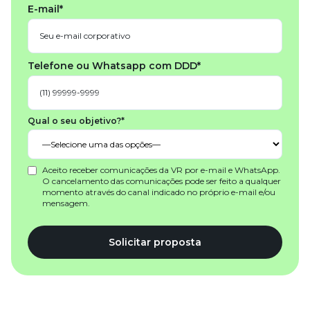
E-mail*
Telefone ou Whatsapp com DDD*
Qual o seu objetivo?*
Aceito receber comunicações da VR por e-mail e WhatsApp.
O cancelamento das comunicações pode ser feito a qualquer
momento através do canal indicado no próprio e-mail e/ou
mensagem.
Solicitar proposta