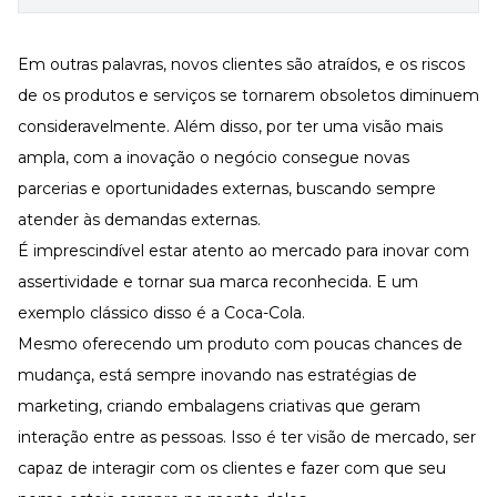
Em outras palavras, novos clientes são atraídos, e os riscos
de os produtos e serviços se tornarem obsoletos diminuem
consideravelmente. Além disso, por ter uma visão mais
ampla, com a inovação o negócio consegue novas
parcerias e oportunidades externas, buscando sempre
atender às demandas externas.
É imprescindível estar atento ao mercado para inovar com
assertividade e tornar sua marca reconhecida. E um
exemplo clássico disso é a Coca-Cola.
Mesmo oferecendo um produto com poucas chances de
mudança, está sempre inovando nas estratégias de
marketing, criando embalagens criativas que geram
interação entre as pessoas. Isso é ter visão de mercado, ser
capaz de interagir com os clientes e fazer com que seu