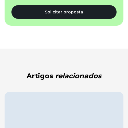
Solicitar proposta
Artigos
relacionados