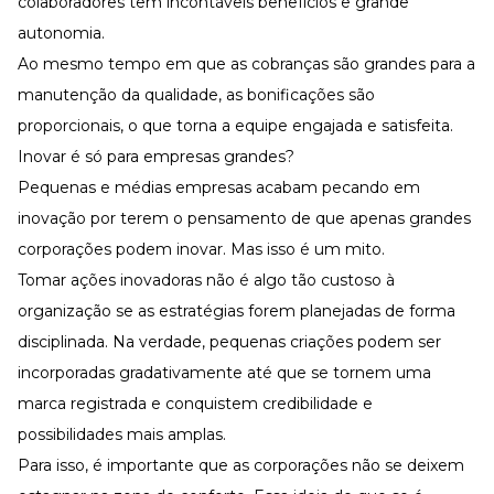
colaboradores têm incontáveis benefícios e grande
autonomia.
Ao mesmo tempo em que as cobranças são grandes para a
manutenção da qualidade, as bonificações são
proporcionais, o que torna a equipe engajada e satisfeita.
Inovar é só para empresas grandes?
Pequenas e médias empresas acabam pecando em
inovação por terem o pensamento de que apenas grandes
corporações podem inovar. Mas isso é um mito.
Tomar ações inovadoras não é algo tão custoso à
organização se as estratégias forem planejadas de forma
disciplinada. Na verdade, pequenas criações podem ser
incorporadas gradativamente até que se tornem uma
marca registrada e conquistem credibilidade e
possibilidades mais amplas.
Para isso, é importante que as corporações não se deixem