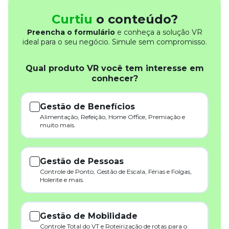
Curtiu
o conteúdo?
Preencha o formulário
e conheça a solução VR
ideal para o seu negócio. Simule sem compromisso.
Qual produto VR você tem interesse em
conhecer?
Gestão de Benefícios
Alimentação, Refeição, Home Office, Premiação e
muito mais.
Gestão de Pessoas
Controle de Ponto, Gestão de Escala, Férias e Folgas,
Holerite e mais.
Gestão de Mobilidade
Controle Total do VT e Roteirização de rotas para o