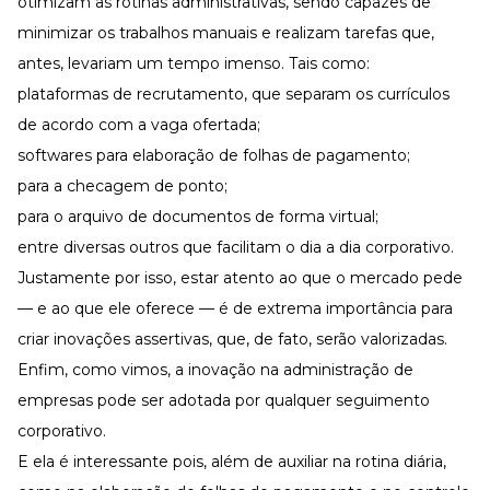
otimizam as rotinas administrativas, sendo capazes de
minimizar os trabalhos manuais e realizam tarefas que,
antes, levariam um tempo imenso. Tais como:
plataformas de recrutamento, que separam os currículos
de acordo com a vaga ofertada;
softwares para elaboração de folhas de pagamento;
para a checagem de ponto;
para o arquivo de documentos de forma virtual;
entre diversas outros que facilitam o dia a dia corporativo.
Justamente por isso, estar atento ao que o mercado pede
— e ao que ele oferece — é de extrema importância para
criar inovações assertivas, que, de fato, serão valorizadas.
Enfim, como vimos, a inovação na administração de
empresas pode ser adotada por qualquer seguimento
corporativo.
E ela é interessante pois, além de auxiliar na rotina diária,