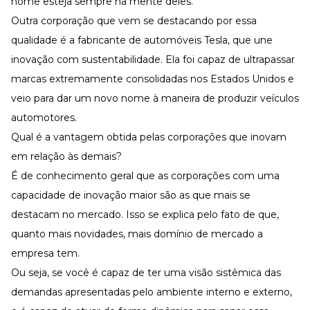
nome esteja sempre na mente deles.
Outra corporação que vem se destacando por essa
qualidade é a fabricante de automóveis Tesla, que une
inovação com sustentabilidade. Ela foi capaz de ultrapassar
marcas extremamente consolidadas nos Estados Unidos e
veio para dar um novo nome à maneira de produzir veículos
automotores.
Qual é a vantagem obtida pelas corporações que inovam
em relação às demais?
É de conhecimento geral que as corporações com uma
capacidade de inovação maior são as que mais se
destacam no mercado. Isso se explica pelo fato de que,
quanto mais novidades, mais domínio de mercado a
empresa tem.
Ou seja, se você é capaz de ter uma visão sistêmica das
demandas apresentadas pelo ambiente interno e externo,