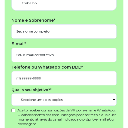
trabalho.
Nome e Sobrenome*
E-mail*
Telefone ou Whatsapp com DDD*
Qual o seu objetivo?*
Aceito receber comunicações da VR por e-mail e WhatsApp.
O cancelamento das comunicações pode ser feito a qualquer
momento através do canal indicado no próprio e-mail e/ou
mensagem.