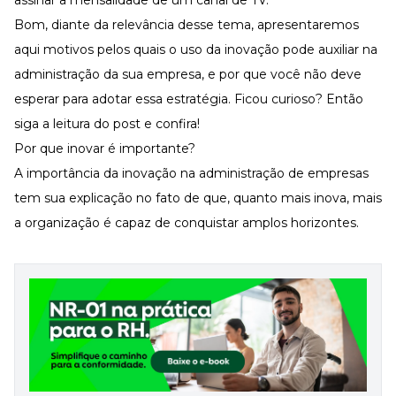
assinar a mensalidade de um canal de TV.
Bom, diante da relevância desse tema, apresentaremos
aqui motivos pelos quais o uso da inovação pode auxiliar na
administração da sua empresa, e por que você não deve
esperar para adotar essa estratégia. Ficou curioso? Então
siga a leitura do post e confira!
Por que inovar é importante?
A importância da inovação na administração de empresas
tem sua explicação no fato de que, quanto mais inova, mais
a organização é capaz de conquistar amplos horizontes.