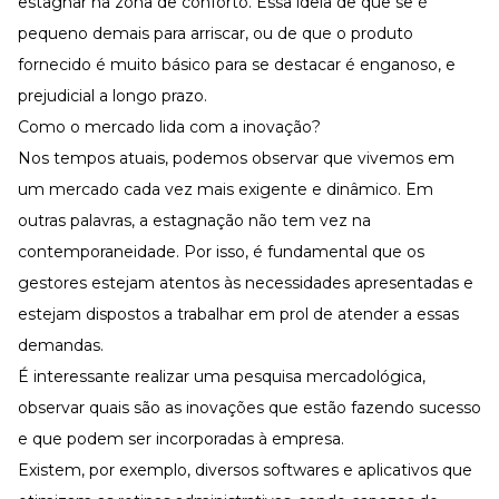
estagnar na zona de conforto. Essa ideia de que se é
pequeno demais para arriscar, ou de que o produto
fornecido é muito básico para se destacar é enganoso, e
prejudicial a longo prazo.
Como o mercado lida com a inovação?
Nos tempos atuais, podemos observar que vivemos em
um mercado cada vez mais exigente e dinâmico. Em
outras palavras, a estagnação não tem vez na
contemporaneidade. Por isso, é fundamental que os
gestores estejam atentos às necessidades apresentadas e
estejam dispostos a trabalhar em prol de atender a essas
demandas.
É interessante realizar uma pesquisa mercadológica,
observar quais são as inovações que estão fazendo sucesso
e que podem ser incorporadas à empresa.
Existem, por exemplo, diversos softwares e aplicativos que