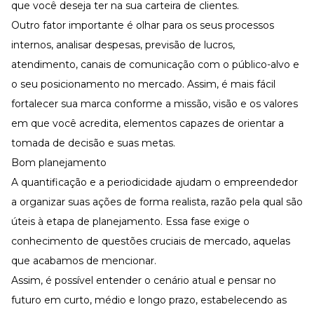
que você deseja ter na sua carteira de clientes.
Outro fator importante é olhar para os seus processos
internos, analisar despesas, previsão de lucros,
atendimento, canais de comunicação com o público-alvo e
o seu posicionamento no mercado. Assim, é mais fácil
fortalecer sua marca conforme a missão, visão e os valores
em que você acredita, elementos capazes de orientar a
tomada de decisão e suas metas.
Bom planejamento
A quantificação e a periodicidade ajudam o empreendedor
a organizar suas ações de forma realista, razão pela qual são
úteis à etapa de planejamento. Essa fase exige o
conhecimento de questões cruciais de mercado, aquelas
que acabamos de mencionar.
Assim, é possível entender o cenário atual e pensar no
futuro em curto, médio e longo prazo, estabelecendo as