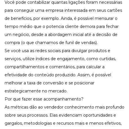
Você pode contabilizar quantas ligações foram necessárias
para conseguir uma empresa interessada em seus cartões
de benefícios, por exemplo. Ainda, é possível mensurar o
tempo médio que o potencia cliente demora para fechar
um negócio, desde a abordagem inicial até a decisão de
compra (o que chamamos de funil de vendas).
Se você usa as redes sociais para divulgar produtos e
serviços, utilize índices de engajamento, como curtidas,
compartilhamentos e comentários, para calcular a
efetividade do conteúdo produzido. Assim, é possível
melhorar a taxa de conversão e se posicionar
estrategicamente no mercado.
Por que fazer esse acompanhamento?
As métricas dão ao vendedor conhecimento mais profundo
sobre seus processos. Elas evidenciam oportunidades e
gargalos, metodologias e recursos mais e menos efetivos,