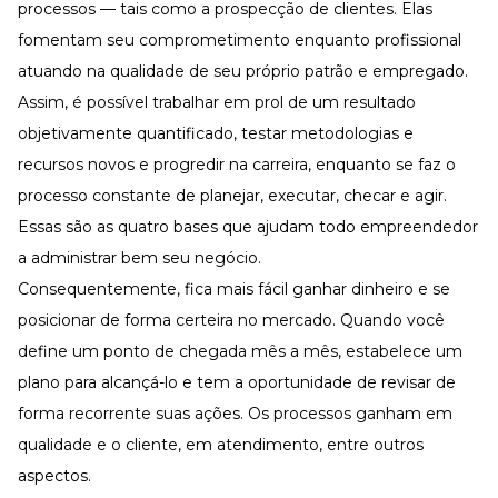
processos — tais como a prospecção de clientes. Elas
fomentam seu comprometimento enquanto profissional
atuando na qualidade de seu próprio patrão e empregado.
Assim, é possível trabalhar em prol de um resultado
objetivamente quantificado, testar metodologias e
recursos novos e progredir na carreira, enquanto se faz o
processo constante de planejar, executar, checar e agir.
Essas são as quatro bases que ajudam todo empreendedor
a administrar bem seu negócio.
Consequentemente, fica mais fácil ganhar dinheiro e se
posicionar de forma certeira no mercado. Quando você
define um ponto de chegada mês a mês, estabelece um
plano para alcançá-lo e tem a oportunidade de revisar de
forma recorrente suas ações. Os processos ganham em
qualidade e o cliente, em atendimento, entre outros
aspectos.