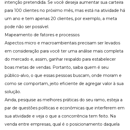
intenção pretendida. Se você deseja aumentar sua carteira
para 100 clientes no próximo mês, mas está na atividade há
um ano e tem apenas 20 clientes, por exemplo, a meta
pode não ser possível.
Mapeamento de fatores e processos
Aspectos micro e macroambientais precisam ser levados
em consideração para você ter uma análise mais completa
do mercado e, assim, ganhar respaldo para estabelecer
boas metas de vendas. Portanto, saiba quem é seu
público-alvo, o que essas pessoas buscam, onde moram e
como se comportam, jeito eficiente de agregar valor à sua
solução.
Ainda, pesquise as melhores práticas do seu ramo, esteja a
par de questões políticas e econômicas que interferem em
sua atividade e veja o que a concorrência tem feito. Na
venda entre empresas, qual é o posicionamento daquela