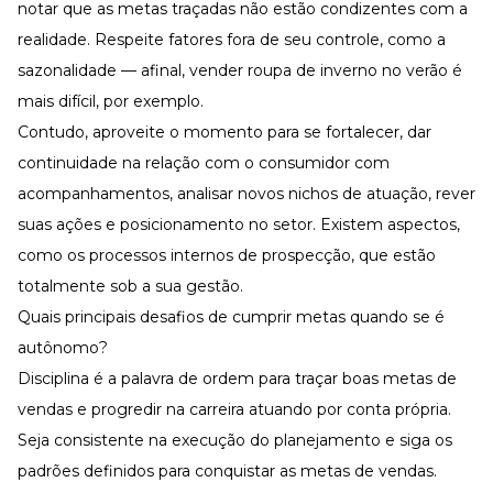
notar que as metas traçadas não estão condizentes com a
realidade. Respeite fatores fora de seu controle, como a
sazonalidade — afinal, vender roupa de inverno no verão é
mais difícil, por exemplo.
Contudo, aproveite o momento para se fortalecer, dar
continuidade na relação com o consumidor com
acompanhamentos, analisar novos nichos de atuação, rever
suas ações e posicionamento no setor. Existem aspectos,
como os processos internos de prospecção, que estão
totalmente sob a sua gestão.
Quais principais desafios de cumprir metas quando se é
autônomo?
Disciplina é a palavra de ordem para traçar boas metas de
vendas e progredir na carreira atuando por conta própria.
Seja consistente na execução do planejamento e siga os
padrões definidos para conquistar as metas de vendas.