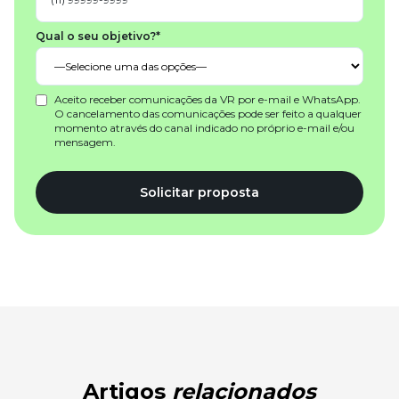
Qual o seu objetivo?*
Aceito receber comunicações da VR por e-mail e WhatsApp.
O cancelamento das comunicações pode ser feito a qualquer
momento através do canal indicado no próprio e-mail e/ou
mensagem.
Solicitar proposta
Artigos
relacionados