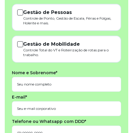
Gestão de Pessoas
Controle de Ponto, Gestão de Escala, Férias e Folgas,
Holerite e mais.
Gestão de Mobilidade
Controle Total do VT e Roteirização de rotas para o
trabalho.
Nome e Sobrenome*
E-mail*
Telefone ou Whatsapp com DDD*