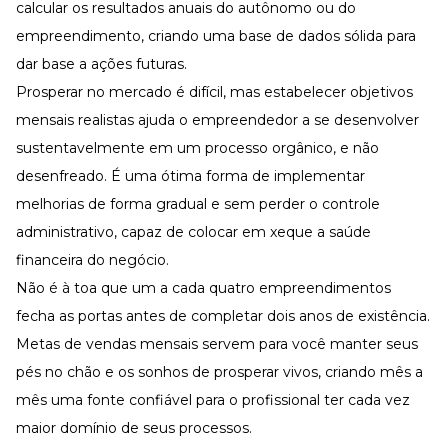
calcular os resultados anuais do autônomo ou do
empreendimento, criando uma base de dados sólida para
dar base a ações futuras.
Prosperar no mercado é difícil, mas estabelecer objetivos
mensais realistas ajuda o empreendedor a se desenvolver
sustentavelmente em um processo orgânico, e não
desenfreado. É uma ótima forma de implementar
melhorias de forma gradual e sem perder o controle
administrativo, capaz de colocar em xeque a saúde
financeira do negócio.
Não é à toa que um a cada quatro empreendimentos
fecha as portas antes de completar dois anos de existência.
Metas de vendas mensais servem para você manter seus
pés no chão e os sonhos de prosperar vivos, criando mês a
mês uma fonte confiável para o profissional ter cada vez
maior domínio de seus processos.