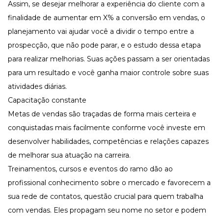
Assim, se desejar melhorar a experiência do cliente com a
finalidade de aumentar em X% a conversão em vendas, o
planejamento vai ajudar você a dividir o tempo entre a
prospecção, que não pode parar, e o estudo dessa etapa
para realizar melhorias. Suas ações passam a ser orientadas
para um resultado e você ganha maior controle sobre suas
atividades diárias.
Capacitação constante
Metas de vendas são traçadas de forma mais certeira e
conquistadas mais facilmente conforme você investe em
desenvolver habilidades, competências e relações capazes
de melhorar sua atuação na carreira.
Treinamentos, cursos e eventos do ramo dão ao
profissional conhecimento sobre o mercado e favorecem a
sua rede de contatos, questão crucial para quem trabalha
com vendas. Eles propagam seu nome no setor e podem