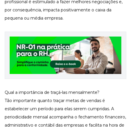
profissional é estimulado a fazer melhores negociações e,
por consequência, impacta positivamente o caixa da
pequena ou média empresa.
Qual a importância de traçá-las mensalmente?
Tão importante quanto traçar metas de vendas é
estabelecer um período para elas serem cumpridas. A
periodicidade mensal acompanha o fechamento financeiro,
administrativo e contábil das empresas e facilita na hora de