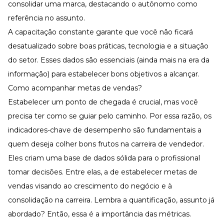
consolidar uma marca, destacando o autônomo como
referência no assunto.
A capacitação constante garante que você não ficará
desatualizado sobre boas práticas, tecnologia e a situação
do setor. Esses dados são essenciais (ainda mais na era da
informação) para estabelecer bons objetivos a alcançar.
Como acompanhar metas de vendas?
Estabelecer um ponto de chegada é crucial, mas você
precisa ter como se guiar pelo caminho. Por essa razão, os
indicadores-chave de desempenho são fundamentais a
quem deseja colher bons frutos na carreira de vendedor.
Eles criam uma base de dados sólida para o profissional
tomar decisões. Entre elas, a de estabelecer metas de
vendas visando ao crescimento do negócio e à
consolidação na carreira. Lembra a quantificação, assunto já
abordado? Então, essa é a importância das métricas.