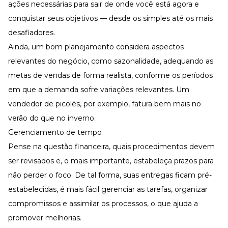
ações necessárias para sair de onde você está agora e
conquistar seus objetivos — desde os simples até os mais
desafiadores.
Ainda, um bom planejamento considera aspectos
relevantes do negócio, como sazonalidade, adequando as
metas de vendas de forma realista, conforme os períodos
em que a demanda sofre variações relevantes. Um
vendedor de picolés, por exemplo, fatura bem mais no
verão do que no inverno.
Gerenciamento de tempo
Pense na questão financeira, quais procedimentos devem
ser revisados e, o mais importante, estabeleça prazos para
não perder o foco. De tal forma, suas entregas ficam pré-
estabelecidas, é mais fácil gerenciar as tarefas, organizar
compromissos e assimilar os processos, o que ajuda a
promover melhorias.