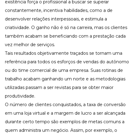
existência força o profissional a buscar se superar
constantemente, incentiva habilidades, como a de
desenvolver relações interpessoais, e estimula a
criatividade. O ganho não é só na carreira, mas os clientes
também acabam se beneficiando com a prestação cada
vez melhor de serviços.
Tais resultados objetivamente traçados se tornam uma
referência para todos os esforços de vendas do autônomo
ou do time comercial de uma empresa. Suas rotinas de
trabalho acabam ganhando um norte e as metodologias
utilizadas passam a ser revistas para se obter maior
produtividade.
O número de clientes conquistados, a taxa de conversão
em uma loja virtual e a margem de lucro a ser alcançada
durante certo tempo são exemplos de metas comuns a
quem administra um negócio. Assim, por exemplo, o