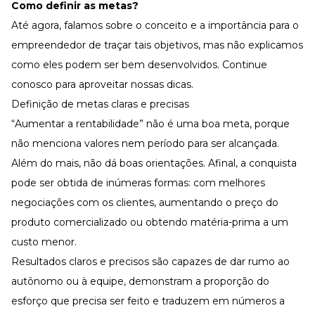
Como definir as metas?
Até agora, falamos sobre o conceito e a importância para o
empreendedor de traçar tais objetivos, mas não explicamos
como eles podem ser bem desenvolvidos. Continue
conosco para aproveitar nossas dicas.
Definição de metas claras e precisas
“Aumentar a rentabilidade” não é uma boa meta, porque
não menciona valores nem período para ser alcançada.
Além do mais, não dá boas orientações. Afinal, a conquista
pode ser obtida de inúmeras formas: com melhores
negociações com os clientes, aumentando o preço do
produto comercializado ou obtendo matéria-prima a um
custo menor.
Resultados claros e precisos são capazes de dar rumo ao
autônomo ou à equipe, demonstram a proporção do
esforço que precisa ser feito e traduzem em números a