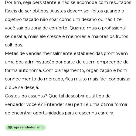
Por fim, seja persistente e não se acomode com resultados
fáceis de ser obtidos. Ajustes devem ser feitos quando o
objetivo traçado não soar como um desafio ou não fizer
você sair da zona de conforto. Quanto mais o profissional
se desafia, mais ele cresce e melhores e maiores os frutos
colhidos.
Metas de vendas mensalmente estabelecidas promovem
uma boa administração por parte de quem empreende de
forma autônoma. Com planejamento, organização e bom
conhecimento do mercado, fica muito mais fácil conquistar
o que se deseja.
Gostou do assunto? Que tal descobrir qual tipo de
vendedor você é? Entender seu perfil é uma ótima forma
de encontrar oportunidades para crescer na carreira.
Empreendedorismo