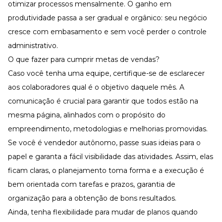
otimizar processos mensalmente. O ganho em
produtividade passa a ser gradual e orgânico: seu negócio
cresce com embasamento e sem você perder o controle
administrativo.
O que fazer para cumprir metas de vendas?
Caso você tenha uma equipe, certifique-se de esclarecer
aos colaboradores qual é o objetivo daquele mês. A
comunicação é crucial para garantir que todos estão na
mesma página, alinhados com o propósito do
empreendimento, metodologias e melhorias promovidas.
Se você é vendedor autônomo, passe suas ideias para o
papel e garanta a fácil visibilidade das atividades. Assim, elas
ficam claras, o planejamento toma forma e a execução é
bem orientada com tarefas e prazos, garantia de
organização para a obtenção de bons resultados.
Ainda, tenha flexibilidade para mudar de planos quando