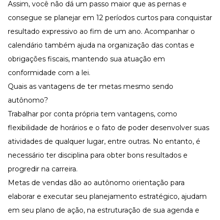
Assim, você não dá um passo maior que as pernas e
consegue se planejar em 12 períodos curtos para conquistar
resultado expressivo ao fim de um ano. Acompanhar o
calendário também ajuda na organização das contas e
obrigações fiscais, mantendo sua atuação em
conformidade com a lei.
Quais as vantagens de ter metas mesmo sendo
autônomo?
Trabalhar por conta própria tem vantagens, como
flexibilidade de horários e o fato de poder desenvolver suas
atividades de qualquer lugar, entre outras. No entanto, é
necessário ter disciplina para obter bons resultados e
progredir na carreira.
Metas de vendas dão ao autônomo orientação para
elaborar e executar seu planejamento estratégico, ajudam
em seu plano de ação, na estruturação de sua agenda e