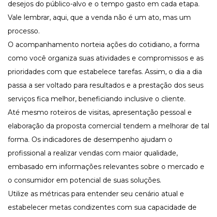
desejos do público-alvo e o tempo gasto em cada etapa.
Vale lembrar, aqui, que a venda não é um ato, mas um
processo.
O acompanhamento norteia ações do cotidiano, a forma
como você organiza suas atividades e compromissos e as
prioridades com que estabelece tarefas. Assim, o dia a dia
passa a ser voltado para resultados e a prestação dos seus
serviços fica melhor, beneficiando inclusive o cliente.
Até mesmo roteiros de visitas, apresentação pessoal e
elaboração da proposta comercial tendem a melhorar de tal
forma. Os indicadores de desempenho ajudam o
profissional a realizar vendas com maior qualidade,
embasado em informações relevantes sobre o mercado e
o consumidor em potencial de suas soluções.
Utilize as métricas para entender seu cenário atual e
estabelecer metas condizentes com sua capacidade de