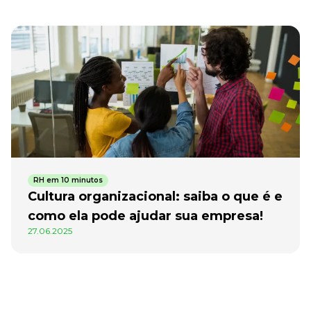
RH em 10 minutos
Cultura organizacional: saiba o que é e
como ela pode ajudar sua empresa!
27.06.2025