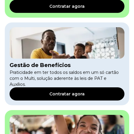
Contratar agora
Gestão de Benefícios
Praticidade em ter todos os saldos em um só cartão
com o Multi, solução aderente às leis de PAT e
Auxílios.
Contratar agora