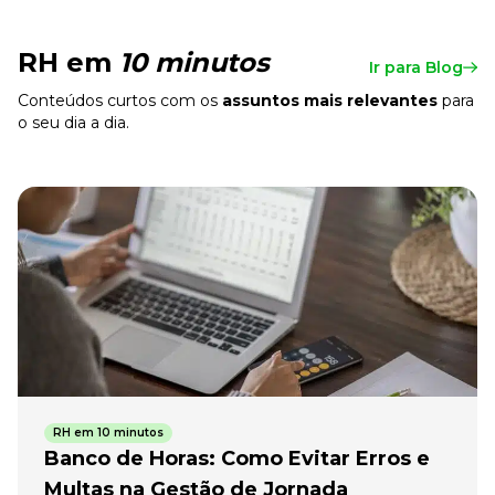
RH em
10 minutos
Ir para Blog
Conteúdos curtos com os
assuntos mais relevantes
para
o seu dia a dia.
RH em 10 minutos
Banco de Horas: Como Evitar Erros e
Multas na Gestão de Jornada