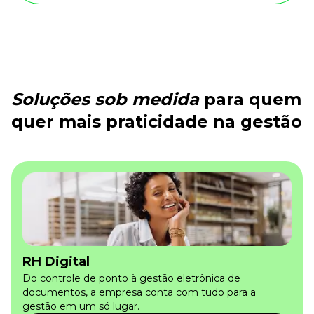
Soluções sob medida
para quem
quer mais praticidade na gestão
RH Digital
Do controle de ponto à gestão eletrônica de
documentos, a empresa conta com tudo para a
gestão em um só lugar.