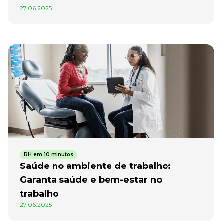
27.06.2025
RH em 10 minutos
Saúde no ambiente de trabalho:
Garanta saúde e bem-estar no
trabalho
27.06.2025