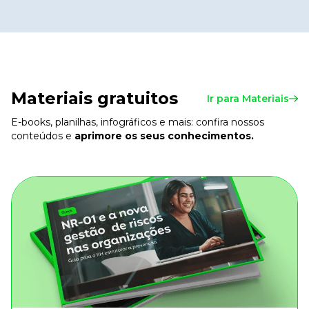
Materiais gratuitos
Ir para Materiais
E-books, planilhas, infográficos e mais: confira nossos
conteúdos e
aprimore os seus conhecimentos.