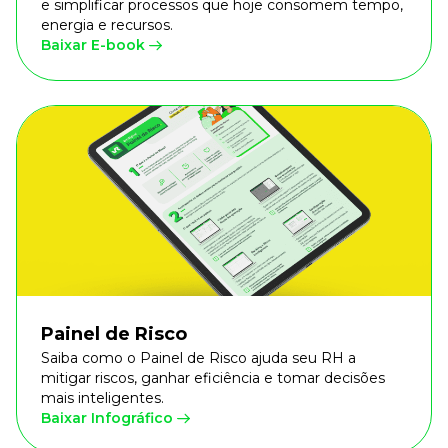
e simplificar processos que hoje consomem tempo,
energia e recursos.
Baixar E-book
Painel de Risco
Saiba como o Painel de Risco ajuda seu RH a
mitigar riscos, ganhar eficiência e tomar decisões
mais inteligentes.
Baixar Infográfico