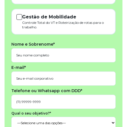
Gestão de Mobilidade
Controle Total do VT e Roteirização de rotas para o
trabalho.
Nome e Sobrenome*
E-mail*
Telefone ou Whatsapp com DDD*
Qual o seu objetivo?*