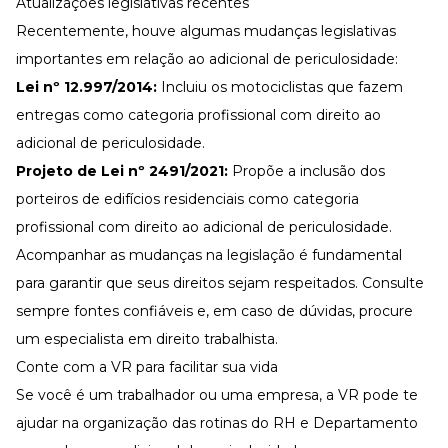
Atualizações legislativas recentes
Recentemente, houve algumas mudanças legislativas
importantes em relação ao adicional de periculosidade:
Lei nº 12.997/2014:
Incluiu os motociclistas que fazem
entregas como categoria profissional com direito ao
adicional de periculosidade.
Projeto de Lei nº 2491/2021:
Propõe a inclusão dos
porteiros de edifícios residenciais como categoria
profissional com direito ao adicional de periculosidade.
Acompanhar as mudanças na legislação é fundamental
para garantir que seus direitos sejam respeitados. Consulte
sempre fontes confiáveis e, em caso de dúvidas, procure
um especialista em direito trabalhista.
Conte com a VR para facilitar sua vida
Se você é um trabalhador ou uma empresa, a
VR
pode te
ajudar na organização das rotinas do RH e Departamento