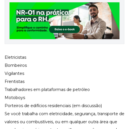
Eletricistas
Bombeiros
Vigilantes
Frentistas
Trabalhadores em plataformas de petróleo
Motoboys
Porteiros de edifícios residenciais (em discussão)
Se você trabalha com eletricidade, segurança, transporte de
valores ou combustíveis, ou em qualquer outra área que