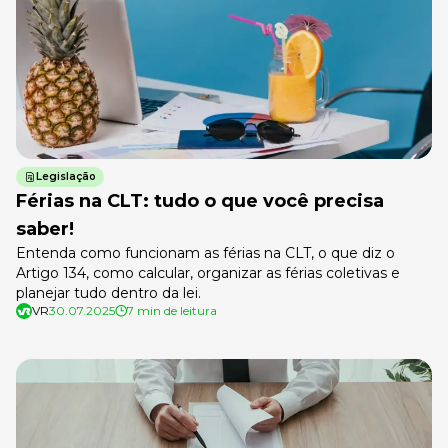
Legislação
Férias na CLT: tudo o que você precisa
saber!
Entenda como funcionam as férias na CLT, o que diz o
Artigo 134, como calcular, organizar as férias coletivas e
planejar tudo dentro da lei.
VR
30.07.2025
7 min de leitura