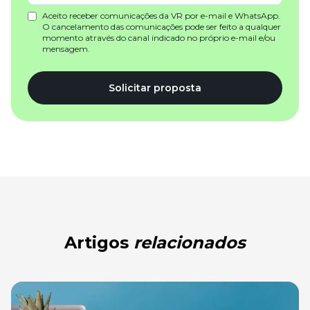
Aceito receber comunicações da VR por e-mail e WhatsApp.
O cancelamento das comunicações pode ser feito a qualquer
momento através do canal indicado no próprio e-mail e/ou
mensagem.
Solicitar proposta
Artigos
relacionados