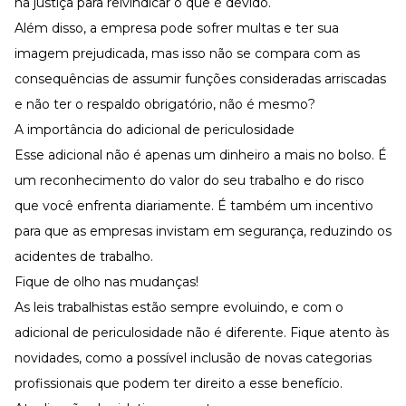
na justiça para reivindicar o que é devido.
Além disso, a empresa pode sofrer multas e ter sua
imagem prejudicada, mas isso não se compara com as
consequências de assumir funções consideradas arriscadas
e não ter o respaldo obrigatório, não é mesmo?
A importância do adicional de periculosidade
Esse adicional não é apenas um dinheiro a mais no bolso. É
um reconhecimento do valor do seu trabalho e do risco
que você enfrenta diariamente. É também um incentivo
para que as empresas invistam em segurança, reduzindo os
acidentes de trabalho
.
Fique de olho nas mudanças!
As leis trabalhistas estão sempre evoluindo, e com o
adicional de periculosidade não é diferente. Fique atento às
novidades, como a possível inclusão de novas categorias
profissionais que podem ter direito a esse benefício.