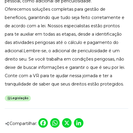
pessoal, como adicional de periculosidade.
Oferecemos soluções completas para gestão de
benefícios, garantindo que tudo seja feito corretamente e
de acordo com a lei. Nossos especialistas estão prontos
para te auxiliar em todas as etapas, desde a identificação
das atividades perigosas até o cálculo e pagamento do
adicional.Lembre-se, o adicional de periculosidade é um
direito seu. Se você trabalha em condições perigosas, não
deixe de buscar informações e garantir o que é seu por lei.
Conte com a VR para
te ajudar nessa jornada
e ter a
tranquilidade de saber que seus direitos estão protegidos.
Legislação
Facebook
WhatsApp
X
LinkedIn
Compartilhar: