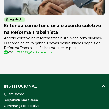
Legislação
Entenda como funciona o acordo coletivo
na Reforma Trabalhista
Acordo coletivo na reforma trabalhista. Você tem dúvidas?
O acordo coletivo ganhou novas possibilidades depois da
Reforma Trabalhista. Saiba mais neste post!
VR
24.07.2025
6 min de leitura
INSTITUCIONAL
Quem somos
Responsabilidade social
Governança corporativa