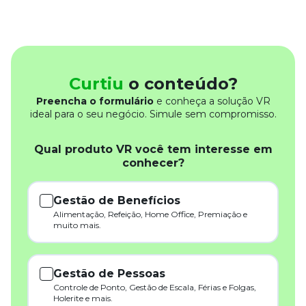
Curtiu
o conteúdo?
Preencha o formulário
e conheça a solução VR
ideal para o seu negócio. Simule sem compromisso.
Qual produto VR você tem interesse em
conhecer?
Gestão de Benefícios
Alimentação, Refeição, Home Office, Premiação e
muito mais.
Gestão de Pessoas
Controle de Ponto, Gestão de Escala, Férias e Folgas,
Holerite e mais.