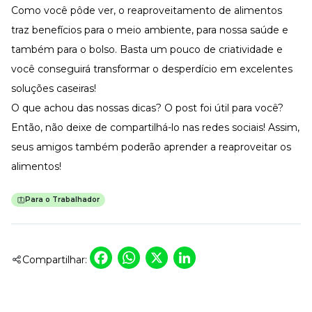
Como você pôde ver, o reaproveitamento de alimentos
traz benefícios para o meio ambiente, para nossa saúde e
também para o bolso. Basta um pouco de criatividade e
você conseguirá transformar o desperdício em excelentes
soluções caseiras!
O que achou das nossas dicas? O post foi útil para você?
Então, não deixe de compartilhá-lo nas redes sociais! Assim,
seus amigos também poderão aprender a reaproveitar os
alimentos!
Para o Trabalhador
Facebook
WhatsApp
X
LinkedIn
Compartilhar: