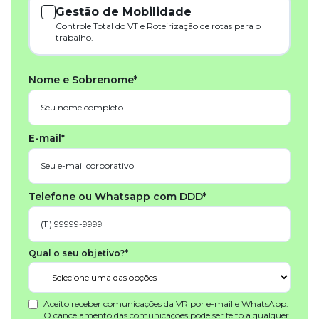
Gestão de Mobilidade
Controle Total do VT e Roteirização de rotas para o
trabalho.
Nome e Sobrenome*
E-mail*
Telefone ou Whatsapp com DDD*
Qual o seu objetivo?*
Aceito receber comunicações da VR por e-mail e WhatsApp.
O cancelamento das comunicações pode ser feito a qualquer