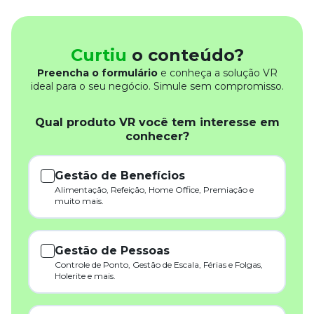
Curtiu
o conteúdo?
Preencha o formulário
e conheça a solução VR
ideal para o seu negócio. Simule sem compromisso.
Qual produto VR você tem interesse em
conhecer?
Gestão de Benefícios
Alimentação, Refeição, Home Office, Premiação e
muito mais.
Gestão de Pessoas
Controle de Ponto, Gestão de Escala, Férias e Folgas,
Holerite e mais.