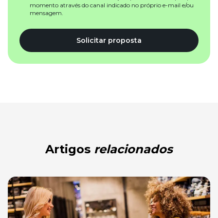
momento através do canal indicado no próprio e-mail e/ou
mensagem.
Solicitar proposta
Artigos
relacionados