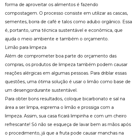
forma de aproveitar os alimentos é fazendo
compostagem. O processo consiste em utilizar as cascas,
sementes, borra de café e talos como adubo orgânico. Essa
é, portanto, uma técnica sustentável e econômica, que
ajuda o meio ambiente e também o orçamento.
Limão para limpeza
Além de comprometer boa parte do orçamento das
compras, os produtos de limpeza também podem causar
reações alérgicas em algumas pessoas. Para driblar essas
questões, uma ótima solução é usar o limão como base de
um desengordurante sustentável.
Para obter bons resultados, coloque bicarbonato e sal na
área a ser limpa, esprema o limão e prossiga com a
limpeza. Assim, sua casa ficará limpinha e com um cheiro
refrescante! Só não se esqueça de lavar bem as mãos após
o procedimento, já que a fruta pode causar manchas na