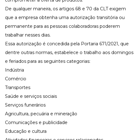
De qualquer maneira, os artigos 68 e 70 da CLT exigem
que a empresa obtenha uma autorização transitória ou
permanente para as pessoas colaboradoras poderem
trabalhar nesses dias.
Essa autorização é concedida pela
Portaria 671/2021
, que
dentre outras normas, estabelece o trabalho aos domingos
e feriados para as seguintes categorias:
Indústria
Comércio
Transportes
Saúde e serviços sociais
Serviços funerários
Agricultura, pecuária e mineração
Comunicações e publicidade
Educação e cultura
Atividades financeiras e serviços relacionados