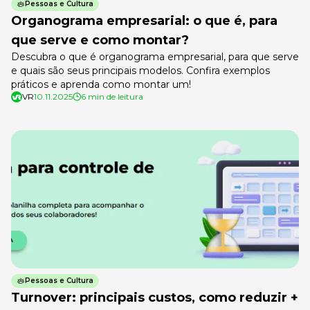
Pessoas e Cultura
Organograma empresarial: o que é, para
que serve e como montar?
Descubra o que é organograma empresarial, para que serve
e quais são seus principais modelos. Confira exemplos
práticos e aprenda como montar um!
VR
10.11.2025
6 min de leitura
Pessoas e Cultura
Turnover: principais custos, como reduzir +