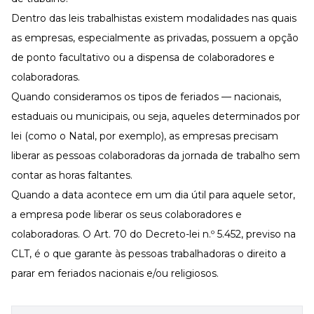
Dentro das leis trabalhistas existem modalidades nas quais
as empresas, especialmente as privadas, possuem a opção
de ponto facultativo ou a dispensa de colaboradores e
colaboradoras.
Quando consideramos os tipos de feriados — nacionais,
estaduais ou municipais, ou seja, aqueles determinados por
lei (como o Natal, por exemplo), as empresas precisam
liberar as pessoas colaboradoras da jornada de trabalho sem
contar as horas faltantes.
Quando a data acontece em um dia útil para aquele setor,
a empresa pode liberar os seus colaboradores e
colaboradoras. O
Art. 70 do Decreto-lei n.º 5.452
, previso na
CLT, é o que garante às pessoas trabalhadoras o direito a
parar em feriados nacionais e/ou religiosos.