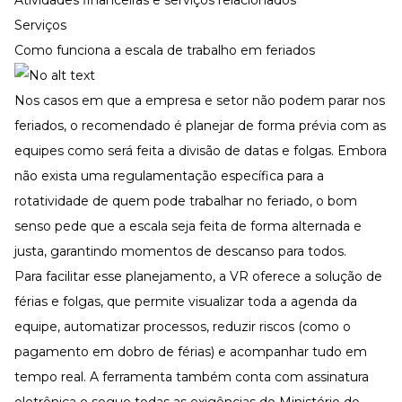
Serviços
Como funciona a escala de trabalho em feriados
Nos casos em que a empresa e setor não podem parar nos
feriados, o recomendado é planejar de forma prévia com as
equipes como será feita a divisão de datas e folgas. Embora
não exista uma regulamentação específica para a
rotatividade de quem pode trabalhar no feriado, o bom
senso pede que a escala seja feita de forma alternada e
justa, garantindo momentos de descanso para todos.
Para facilitar esse planejamento, a VR oferece a solução de
férias e folgas
, que permite visualizar toda a agenda da
equipe, automatizar processos, reduzir riscos (como o
pagamento em dobro de férias) e acompanhar tudo em
tempo real. A ferramenta também conta com assinatura
eletrônica e segue todas as exigências do Ministério do