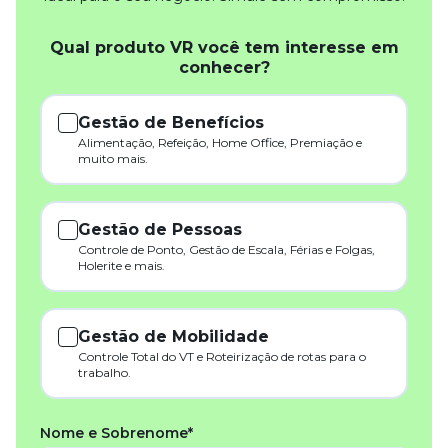
Qual produto VR você tem interesse em
conhecer?
Gestão de Benefícios
Alimentação, Refeição, Home Office, Premiação e
muito mais.
Gestão de Pessoas
Controle de Ponto, Gestão de Escala, Férias e Folgas,
Holerite e mais.
Gestão de Mobilidade
Controle Total do VT e Roteirização de rotas para o
trabalho.
Nome e Sobrenome*