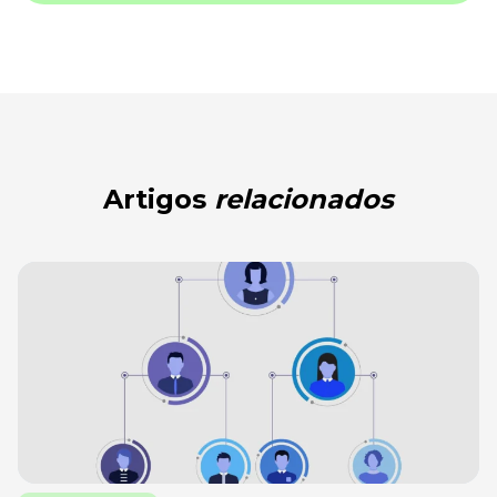
Artigos
relacionados