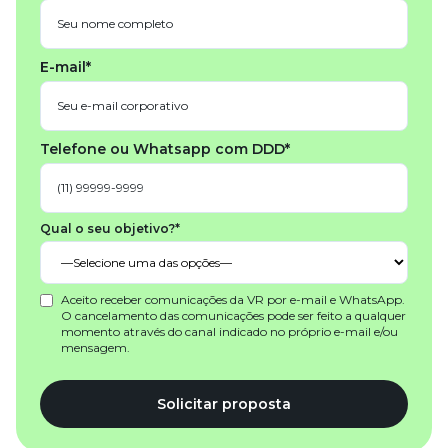
E-mail*
Telefone ou Whatsapp com DDD*
Qual o seu objetivo?*
Aceito receber comunicações da VR por e-mail e WhatsApp.
O cancelamento das comunicações pode ser feito a qualquer
momento através do canal indicado no próprio e-mail e/ou
mensagem.
Solicitar proposta