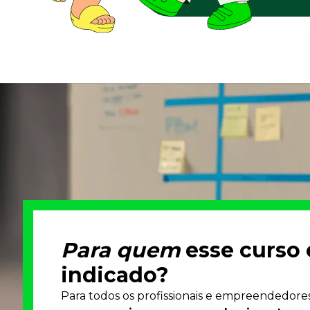
Para quem
esse curso 
indicado?
Para todos os profissionais e empreendedore