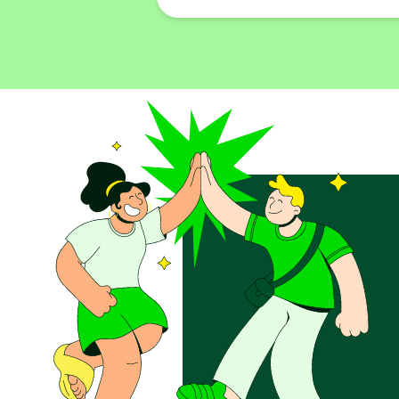
Newsletters