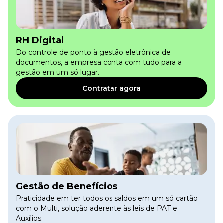
RH Digital
Do controle de ponto à gestão eletrônica de
documentos, a empresa conta com tudo para a
gestão em um só lugar.
Contratar agora
Gestão de Benefícios
Praticidade em ter todos os saldos em um só cartão
com o Multi, solução aderente às leis de PAT e
Auxílios.