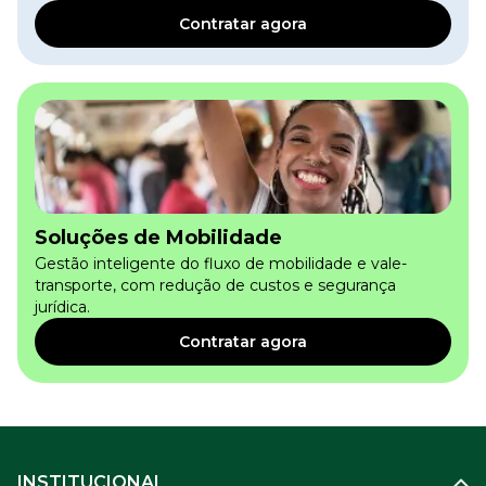
Contratar agora
Soluções de Mobilidade
Gestão inteligente do fluxo de mobilidade e vale-
transporte, com redução de custos e segurança
jurídica.
Contratar agora
INSTITUCIONAL