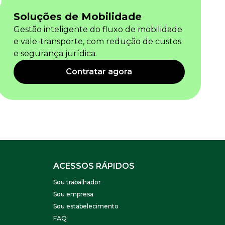
Soluções de Mobilidade
Gestão inteligente do fluxo de mobilidade
e vale-transporte, com redução de custos
e segurança jurídica.
Contratar agora
ACESSOS RÁPIDOS
Sou trabalhador
Sou empresa
Sou estabelecimento
FAQ