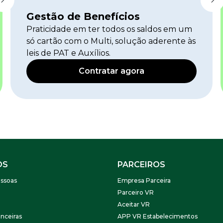
Gestão de Benefícios
Praticidade em ter todos os saldos em um
só cartão com o Multi, solução aderente às
leis de PAT e Auxílios.
Contratar agora
OS
PARCEIROS
ssoas
Empresa Parceira
Parceiro VR
Aceitar VR
nceiras
APP VR Estabelecimentos