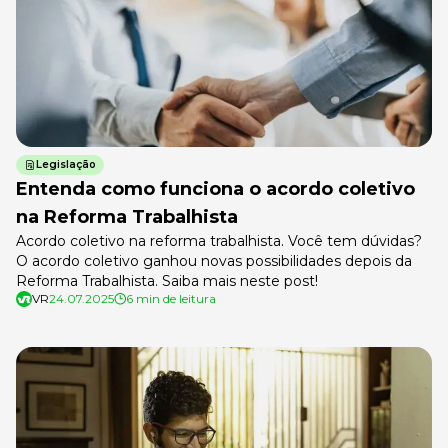
Legislação
Entenda como funciona o acordo coletivo
na Reforma Trabalhista
Acordo coletivo na reforma trabalhista. Você tem dúvidas?
O acordo coletivo ganhou novas possibilidades depois da
Reforma Trabalhista. Saiba mais neste post!
VR
24.07.2025
6 min de leitura