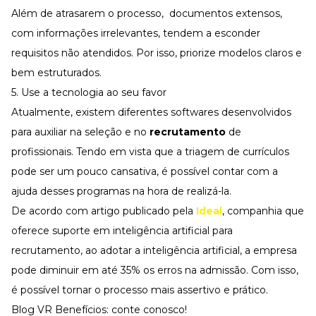
Além de atrasarem o processo, documentos extensos,
com informações irrelevantes, tendem a esconder
requisitos não atendidos. Por isso, priorize modelos claros e
bem estruturados.
5. Use a tecnologia ao seu favor
Atualmente, existem diferentes softwares desenvolvidos
para auxiliar na seleção e no
recrutamento
de
profissionais. Tendo em vista que a triagem de currículos
pode ser um pouco cansativa, é possível contar com a
ajuda desses programas na hora de realizá-la.
De acordo com artigo publicado pela
Ideal
, companhia que
oferece suporte em inteligência artificial para
recrutamento, ao adotar a inteligência artificial, a empresa
pode diminuir em até 35% os erros na admissão. Com isso,
é possível tornar o processo mais assertivo e prático.
Blog VR Benefícios: conte conosco!