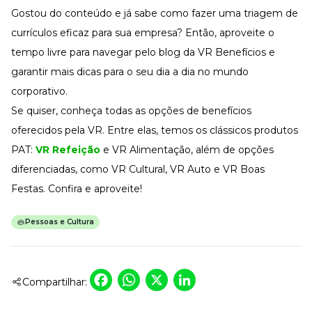
Gostou do conteúdo e já sabe como fazer uma triagem de
currículos eficaz para sua empresa? Então, aproveite o
tempo livre para navegar pelo blog da VR Benefícios e
garantir mais dicas para o seu dia a dia no mundo
corporativo.
Se quiser, conheça todas as opções de benefícios
oferecidos pela VR. Entre elas, temos os clássicos produtos
PAT:
VR Refeição
e VR Alimentação, além de opções
diferenciadas, como VR Cultural, VR Auto e VR Boas
Festas. Confira e aproveite!
Pessoas e Cultura
Facebook
WhatsApp
X
LinkedIn
Compartilhar: