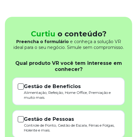
Curtiu
o conteúdo?
Preencha o formulário
e conheça a solução VR
ideal para o seu negócio. Simule sem compromisso.
Qual produto VR você tem interesse em
conhecer?
Gestão de Benefícios
Alimentação, Refeição, Home Office, Premiação e
muito mais.
Gestão de Pessoas
Controle de Ponto, Gestão de Escala, Férias e Folgas,
Holerite e mais.