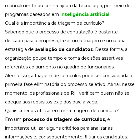
manualmente ou com a ajuda da tecnologia, por meio de
programas baseados em
inteligência artificial
.
Qual é a importância da triagem de currículo?
Sabendo que o processo de contratação é bastante
delicado para a empresa, fazer uma triagem é uma boa
estratégia de
avaliação de candidatos
. Dessa forma, a
organização poupa tempo e toma decisões assertivas
referentes ao aumento no quadro de funcionários.
Além disso, a triagem de currículos pode ser considerada a
primeira fase eliminatória do processo seletivo. Afinal, nesse
momento, os profissionais de RH verificam quem não se
adequa aos requisitos exigidos para a vaga.
Quais critérios utilizar em uma triagem de currículo?
Em um
processo de triagem de currículos
, é
importante utilizar alguns critérios para analisar as
informações e, consequentemente, filtrar os candidatos.