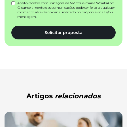
Aceito receber comunicações da VR por e-mail e WhatsApp.
O cancelamento das comunicações pode ser feito a qualquer
momento através do canal indicado no próprio e-mail e/ou
mensagem.
Solicitar proposta
Artigos
relacionados