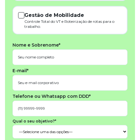
Gestão de Mobilidade
Controle Total do VT e Roteirização de rotas para o
trabalho.
Nome e Sobrenome*
E-mail*
Telefone ou Whatsapp com DDD*
Qual o seu objetivo?*