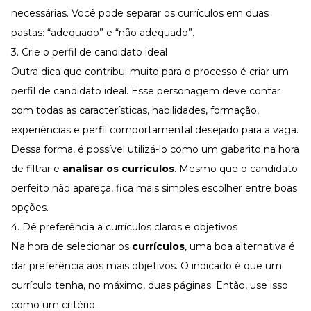
necessárias. Você pode separar os currículos em duas
pastas: “adequado” e “não adequado”.
3. Crie o perfil de candidato ideal
Outra dica que contribui muito para o processo é criar um
perfil de candidato ideal. Esse personagem deve contar
com todas as características, habilidades, formação,
experiências e perfil comportamental desejado para a vaga.
Dessa forma, é possível utilizá-lo como um gabarito na hora
de filtrar e
analisar os currículos
. Mesmo que o candidato
perfeito não apareça, fica mais simples escolher entre boas
opções.
4. Dê preferência a currículos claros e objetivos
Na hora de selecionar os
currículos
, uma boa alternativa é
dar preferência aos mais objetivos. O indicado é que um
currículo tenha, no máximo, duas páginas. Então, use isso
como um critério.