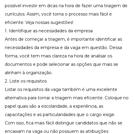
possível investir em dicas na hora de
fazer uma triagem de
currículos. Assim, você torna o processo mais fácil e
eficiente. Veja nossas sugestões!
1. Identifique as necessidades da empresa
Antes de começar a triagem, é importante identificar as
necessidades da empresa e da vaga em questão. Dessa
forma, você tem mais clareza na hora de analisar os
documentos e pode selecionar as opções que mais se
alinham à organização.
2. Liste os requisitos
Listar os requisitos da vaga também é uma excelente
alternativa para tornar a triagem mais eficiente. Coloque no
papel quais são a escolaridade, a experiência, as
capacitações e as particularidades que o cargo exige.
Com isso, fica mais fácil distinguir candidatos que não se
encaixam na vaga ou não possuem as atribuições