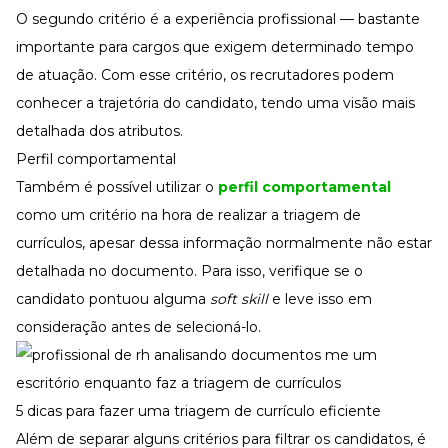
O segundo critério é a experiência profissional — bastante
importante para cargos que exigem determinado tempo
de atuação. Com esse critério, os recrutadores podem
conhecer a trajetória do candidato, tendo uma visão mais
detalhada dos atributos.
Perfil comportamental
Também é possível utilizar o
perfil comportamental
como um critério na hora de realizar a triagem de
currículos, apesar dessa informação normalmente não estar
detalhada no documento. Para isso, verifique se o
candidato pontuou alguma
soft skill
e leve isso em
consideração antes de selecioná-lo.
5 dicas para fazer uma triagem de currículo eficiente
Além de separar alguns critérios para filtrar os candidatos, é