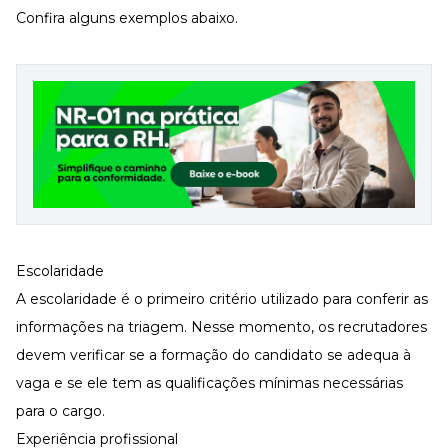
Confira alguns exemplos abaixo.
Escolaridade
A escolaridade é o primeiro critério utilizado para conferir as
informações na triagem. Nesse momento, os recrutadores
devem verificar se a formação do candidato se adequa à
vaga e se ele tem as qualificações mínimas necessárias
para o cargo.
Experiência profissional