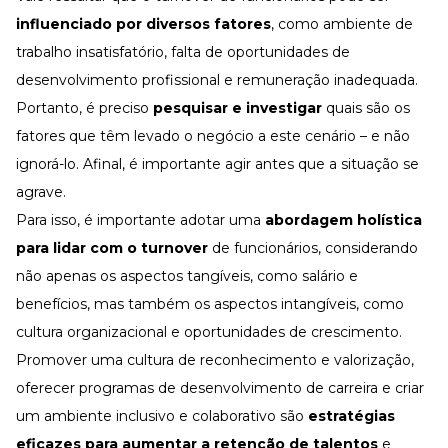
influenciado por diversos fatores
, como ambiente de
trabalho insatisfatório, falta de oportunidades de
desenvolvimento profissional e remuneração inadequada.
Portanto, é preciso
pesquisar e investigar
quais são os
fatores que têm levado o negócio a este cenário – e não
ignorá-lo. Afinal, é importante agir antes que a situação se
agrave.
Para isso, é importante adotar uma
abordagem holística
para lidar com o
turnover
de funcionários, considerando
não apenas os aspectos tangíveis, como salário e
benefícios, mas também os aspectos intangíveis, como
cultura organizacional e oportunidades de crescimento.
Promover uma cultura de reconhecimento e valorização,
oferecer programas de desenvolvimento de carreira e criar
um ambiente inclusivo e colaborativo são
estratégias
eficazes para aumentar a retenção de talentos
e