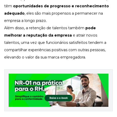
têm
oportunidades de progresso e reconhecimento
adequado
, eles são mais propensos a permanecer na
empresa a longo prazo.
Além disso, a
retenção de talentos também
pode
melhorar a
reputação da empresa
e atrair novos
talentos, uma vez que funcionários satisfeitos tendem a
compartilhar experiências positivas com outras pessoas,
elevando o valor da sua marca empregadora.