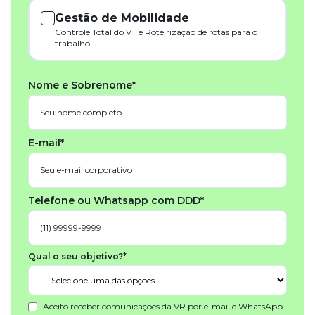
Gestão de Mobilidade
Controle Total do VT e Roteirização de rotas para o
trabalho.
Nome e Sobrenome*
E-mail*
Telefone ou Whatsapp com DDD*
Qual o seu objetivo?*
Aceito receber comunicações da VR por e-mail e WhatsApp.