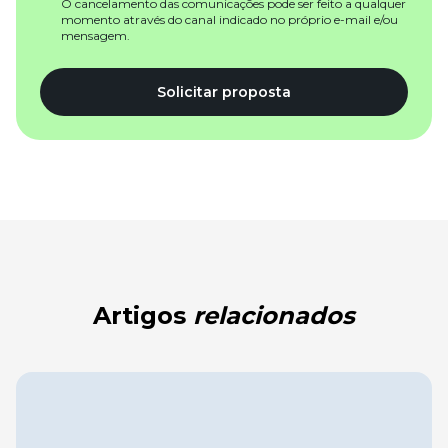
O cancelamento das comunicações pode ser feito a qualquer
momento através do canal indicado no próprio e-mail e/ou
mensagem.
Solicitar proposta
Artigos
relacionados