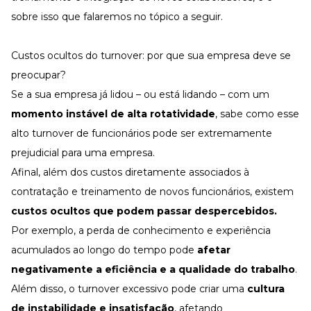
sobre isso que falaremos no tópico a seguir.
Custos ocultos do turnover: por que sua empresa deve se
preocupar?
Se a sua empresa já lidou – ou está lidando – com um
momento instável de alta rotatividade
, sabe como esse
alto turnover de funcionários pode ser extremamente
prejudicial para uma empresa.
Afinal, além dos custos
diretamente associados à
contratação e treinamento de novos funcionários, existem
custos ocultos que podem passar despercebidos.
Por exemplo, a
perda de conhecimento
e experiência
acumulados ao longo do tempo pode
afetar
negativamente a eficiência e a qualidade do trabalho
.
Além disso, o turnover excessivo pode criar uma
cultura
de instabilidade e insatisfação
, afetando