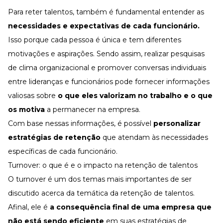
Para reter talentos, também é fundamental entender as
necessidades e expectativas de cada funcionário.
Isso porque cada pessoa é única e tem diferentes
motivações e aspirações. Sendo assim, realizar pesquisas
de clima organizacional e promover conversas individuais
entre lideranças e funcionários pode fornecer informações
valiosas sobre
o que eles valorizam no trabalho e o que
os motiva
a permanecer na empresa.
Com base nessas informações, é possível
personalizar
estratégias de retenção
que atendam às necessidades
específicas de cada funcionário.
Turnover: o que é e o impacto na retenção de talentos
O turnover é um dos temas mais importantes de ser
discutido acerca da temática da retenção de talentos.
Afinal, ele é
a consequência final de uma empresa que
não está sendo eficiente
em suas estratégias de