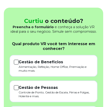
Curtiu
o conteúdo?
Preencha o formulário
e conheça a solução VR
ideal para o seu negócio. Simule sem compromisso.
Qual produto VR você tem interesse em
conhecer?
Gestão de Benefícios
Alimentação, Refeição, Home Office, Premiação e
muito mais.
Gestão de Pessoas
Controle de Ponto, Gestão de Escala, Férias e Folgas,
Holerite e mais.