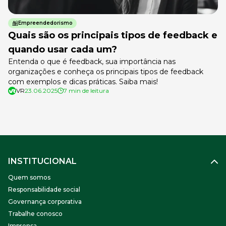
Empreendedorismo
Quais são os principais tipos de feedback e
quando usar cada um?
Entenda o que é feedback, sua importância nas
organizações e conheça os principais tipos de feedback
com exemplos e dicas práticas. Saiba mais!
VR
23.06.2025
7 min de leitura
INSTITUCIONAL
Quem somos
Responsabilidade social
Governança corporativa
Trabalhe conosco
Imprensa