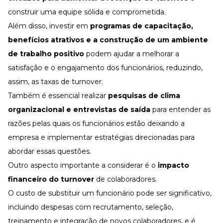
construir uma equipe sólida e comprometida.
Além disso, investir em
programas de capacitação,
benefícios atrativos e a construção de um ambiente
de trabalho positivo
podem ajudar a melhorar a
satisfação e o engajamento dos funcionários, reduzindo,
assim, as taxas de turnover.
Também é essencial realizar
pesquisas de clima
organizacional e entrevistas de saída
para entender as
razões pelas quais os funcionários estão deixando a
empresa e implementar estratégias direcionadas para
abordar essas questões.
Outro aspecto importante a considerar é o
impacto
financeiro do
turnover
de colaboradores.
O custo de substituir um funcionário pode ser significativo,
incluindo despesas com recrutamento, seleção,
treinamento e integração de novos colaboradores, e é