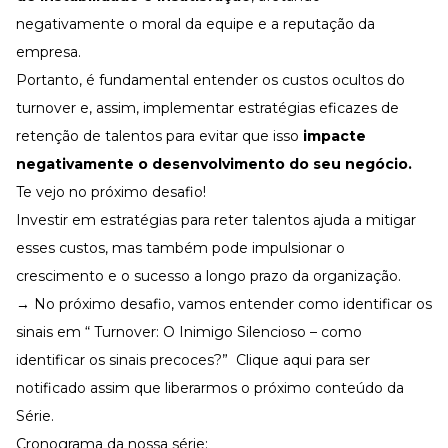
negativamente o moral da equipe e a reputação da
empresa.
Portanto, é fundamental entender os custos ocultos do
turnover e, assim, implementar estratégias eficazes de
retenção de talentos para evitar que isso
impacte
negativamente o desenvolvimento do seu negócio.
Te vejo no próximo desafio!
Investir em estratégias para reter talentos ajuda a mitigar
esses custos, mas também pode impulsionar o
crescimento e o sucesso a longo prazo da organização.
→ No próximo desafio, vamos entender como identificar os
sinais em “
Turnover: O Inimigo Silencioso – como
identificar os sinais precoces?” Clique aqui para ser
notificado assim que liberarmos o próximo conteúdo da
Série.
Cronograma da nossa série: