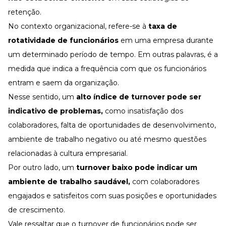
retenção.
No contexto organizacional, refere-se à
taxa de
rotatividade de funcionários
em uma empresa durante
um determinado período de tempo. Em outras palavras, é a
medida que indica a frequência
com que os funcionários
entram e saem da organização.
Nesse sentido, um
alto índice de turnover
pode ser
indicativo de problemas,
como insatisfação dos
colaboradores, falta de oportunidades de desenvolvimento,
ambiente de trabalho negativo ou até mesmo questões
relacionadas à cultura empresarial.
Por outro lado, um
turnover baixo
pode indicar um
ambiente de trabalho saudável,
com colaboradores
engajados e satisfeitos com suas posições e oportunidades
de crescimento.
Vale ressaltar que o turnover de funcionários pode ser