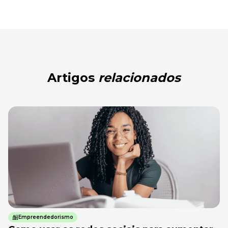
Artigos
relacionados
Empreendedorismo