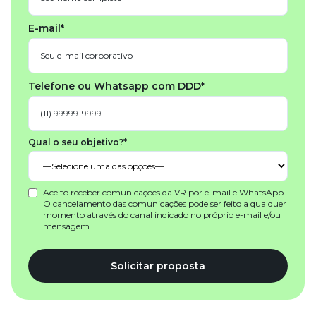
E-mail*
Telefone ou Whatsapp com DDD*
Qual o seu objetivo?*
Aceito receber comunicações da VR por e-mail e WhatsApp.
O cancelamento das comunicações pode ser feito a qualquer
momento através do canal indicado no próprio e-mail e/ou
mensagem.
Solicitar proposta