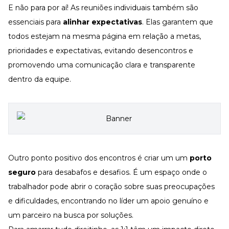
E não para por aí! As reuniões individuais também são
essenciais para
alinhar expectativas
. Elas garantem que
todos estejam na mesma página em relação a metas,
prioridades e expectativas, evitando desencontros e
promovendo uma comunicação clara e transparente
dentro da equipe.
Outro ponto positivo dos encontros é criar um um
porto
seguro
para desabafos e desafios. É um espaço onde o
trabalhador pode abrir o coração sobre suas preocupações
e dificuldades, encontrando no líder um apoio genuíno e
um parceiro na busca por soluções.