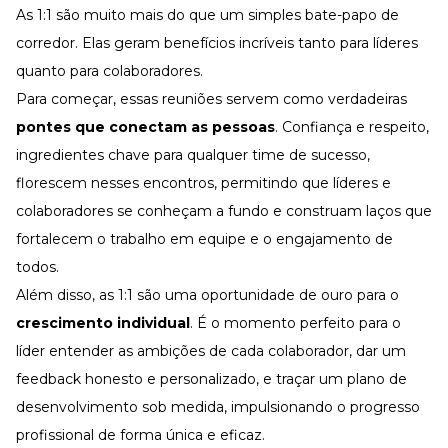
As 1:1 são muito mais do que um simples bate-papo de
corredor. Elas geram benefícios incríveis tanto para líderes
quanto para colaboradores.
Para começar, essas reuniões servem como verdadeiras
pontes que conectam as pessoas
. Confiança e respeito,
ingredientes chave para qualquer time de sucesso,
florescem nesses encontros, permitindo que líderes e
colaboradores se conheçam a fundo e construam laços que
fortalecem o trabalho em equipe e o
engajamento
de
todos.
Além disso, as 1:1 são uma oportunidade de ouro para o
crescimento individual
. É o momento perfeito para o
líder entender as ambições de cada colaborador, dar um
feedback honesto e personalizado, e traçar um plano de
desenvolvimento sob medida, impulsionando o progresso
profissional de forma única e eficaz.