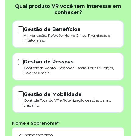
Qual produto VR você tem interesse em
conhecer?
Gestão de Benefícios
Alimentação, Refeição, Home Office, Premiação e
muito mais.
Gestão de Pessoas
Controle de Ponto, Gestão de Escala, Férias e Folgas,
Holerite e mais.
Gestão de Mobilidade
Controle Total do VT e Roteirização de rotas para o
trabalho.
Nome e Sobrenome*