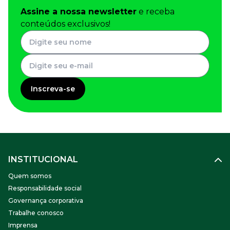
Assine a nossa newsletter
e receba
conteúdos exclusivos!
Inscreva-se
INSTITUCIONAL
Quem somos
Responsabilidade social
Governança corporativa
Trabalhe conosco
Imprensa