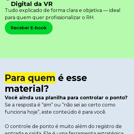
Digital da VR
Tudo explicado de forma clara e objetiva — ideal
para quem quer profissionalizar o RH.
Receber E-book
Para quem
é esse
material?
Você ainda usa planilha para controlar o ponto?
Se a resposta é “sim” ou “não sei ao certo como
funciona hoje”, este conteúdo é para você.
O controle de ponto é muito além do registro de
entrada e saída. Ele é uma ferramenta estratégica