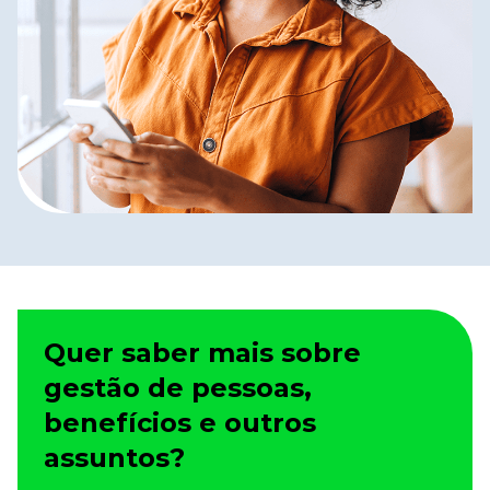
Quer saber mais sobre
gestão de pessoas,
benefícios e outros
assuntos?