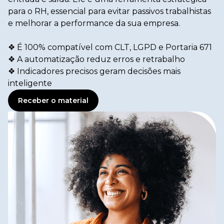
para o RH, essencial para evitar passivos trabalhistas
e melhorar a performance da sua empresa.
❖ É 100% compatível com CLT, LGPD e Portaria 671
❖ A automatização reduz erros e retrabalho
❖ Indicadores precisos geram decisões mais
inteligente
Receber o material