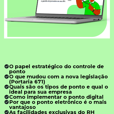
O papel estratégico do controle de
ponto
O que mudou com a nova legislação
(Portaria 671)
Quais são os tipos de ponto e qual o
ideal para sua empresa
Como implementar o ponto digital
Por que o ponto eletrônico é o mais
vantajoso
As facilidades exclusivas do RH