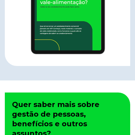
Quer saber mais sobre
gestão de pessoas,
benefícios e outros
assuntos?