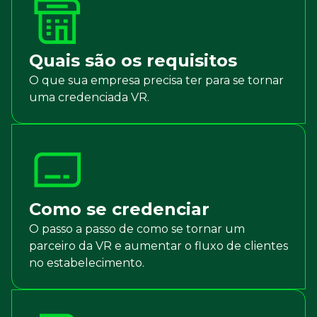
Quais são os requisitos
O que sua empresa precisa ter para se tornar
uma credenciada VR.
Como se credenciar
O passo a passo de como se tornar um
parceiro da VR e aumentar o fluxo de clientes
no estabelecimento.