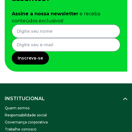
Assine a nossa newsletter
e receba
conteúdos exclusivos!
Inscreva-se
INSTITUCIONAL
Quem somos
Responsabilidade social
Governança corporativa
Trabalhe conosco