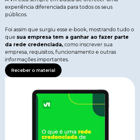
experiência diferenciada para todos os seus
públicos.
Foi assim que surgiu esse e-book, mostrando tudo o
que
sua empresa tem a ganhar ao fazer parte
da rede credenciada,
como inscrever sua
empresa, requisitos, funcionamento e outras
informações importantes.
Receber o material