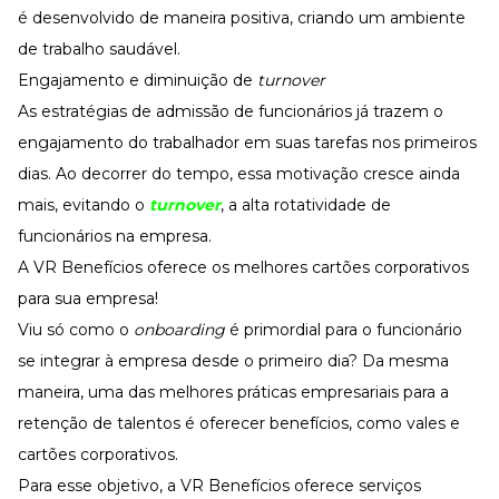
é desenvolvido de maneira positiva, criando um ambiente
de trabalho saudável.
Engajamento e diminuição de
turnover
As estratégias de admissão de funcionários já trazem o
engajamento do trabalhador em suas tarefas nos primeiros
dias. Ao decorrer do tempo, essa motivação cresce ainda
mais, evitando o
turnover
, a alta rotatividade de
funcionários na empresa.
A VR Benefícios oferece os melhores cartões corporativos
para sua empresa!
Viu só como o
onboarding
é primordial para o funcionário
se integrar à empresa desde o primeiro dia? Da mesma
maneira, uma das melhores práticas empresariais para a
retenção de talentos é oferecer benefícios, como vales e
cartões corporativos.
Para esse objetivo, a VR Benefícios oferece serviços