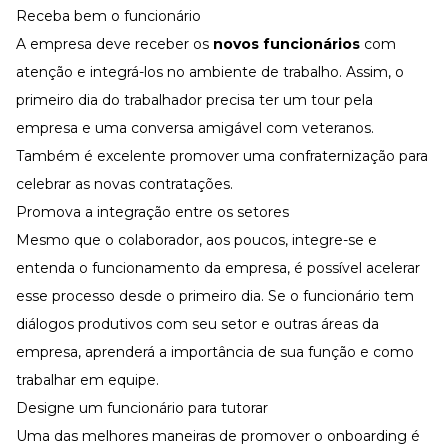
Receba bem o funcionário
A empresa deve receber os
novos funcionários
com
atenção e integrá-los no ambiente de trabalho. Assim, o
primeiro dia do trabalhador precisa ter um tour pela
empresa e uma conversa amigável com veteranos.
Também é excelente promover uma confraternização para
celebrar as novas contratações.
Promova a integração entre os setores
Mesmo que o colaborador, aos poucos, integre-se e
entenda o funcionamento da empresa, é possível acelerar
esse processo desde o primeiro dia. Se o funcionário tem
diálogos produtivos com seu setor e outras áreas da
empresa, aprenderá a importância de sua função e como
trabalhar em equipe.
Designe um funcionário para tutorar
Uma das melhores maneiras de promover o onboarding é