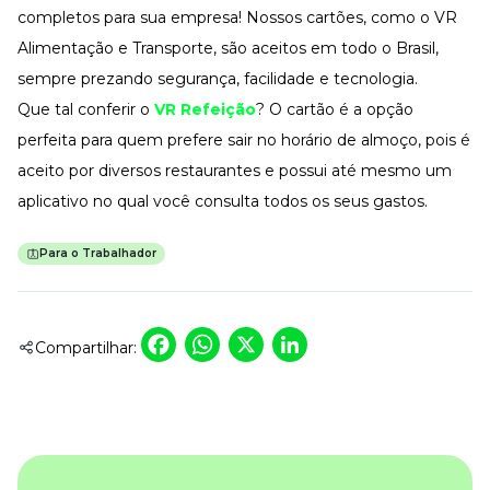
completos para sua empresa! Nossos cartões, como o VR
Alimentação e Transporte, são aceitos em todo o Brasil,
sempre prezando segurança, facilidade e tecnologia.
Que tal conferir o
VR Refeição
? O cartão é a opção
perfeita para quem prefere sair no horário de almoço, pois é
aceito por diversos restaurantes e possui até mesmo um
aplicativo no qual você consulta todos os seus gastos.
Para o Trabalhador
Facebook
WhatsApp
X
LinkedIn
Compartilhar: