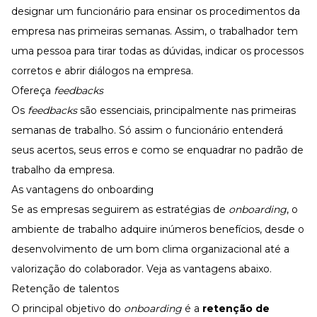
designar um funcionário para ensinar os procedimentos da
empresa nas primeiras semanas. Assim, o trabalhador tem
uma pessoa para tirar todas as dúvidas, indicar os processos
corretos e abrir diálogos na empresa.
Ofereça
feedbacks
Os
feedbacks
são essenciais, principalmente nas primeiras
semanas de trabalho. Só assim o funcionário entenderá
seus acertos, seus erros e como se enquadrar no padrão de
trabalho da empresa.
As vantagens do onboarding
Se as empresas seguirem as estratégias de
onboarding
, o
ambiente de trabalho adquire inúmeros benefícios, desde o
desenvolvimento de um bom clima organizacional até a
valorização do colaborador. Veja as vantagens abaixo.
Retenção de talentos
O principal objetivo do
onboarding
é a
retenção de