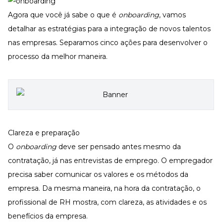
Agora que você já sabe o que é
onboarding
, vamos
detalhar as estratégias para a integração de novos talentos
nas empresas. Separamos cinco ações para desenvolver o
processo da melhor maneira.
Clareza e preparação
O
onboarding
deve ser pensado antes mesmo da
contratação, já nas entrevistas de emprego. O empregador
precisa saber comunicar os valores e os métodos da
empresa. Da mesma maneira, na hora da contratação, o
profissional de RH mostra, com clareza, as atividades e os
benefícios da empresa.