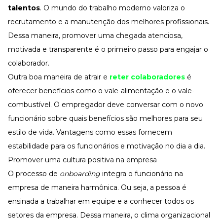
talentos
. O mundo do trabalho moderno valoriza o
recrutamento e a manutenção dos melhores profissionais.
Dessa maneira, promover uma chegada atenciosa,
motivada e transparente é o primeiro passo para engajar o
colaborador.
Outra boa maneira de atrair e
reter colaboradores
é
oferecer benefícios como o vale-alimentação e o vale-
combustível. O empregador deve conversar com o novo
funcionário sobre quais benefícios são melhores para seu
estilo de vida. Vantagens como essas fornecem
estabilidade para os funcionários e motivação no dia a dia.
Promover uma cultura positiva na empresa
O processo de
onboarding
integra o funcionário na
empresa de maneira harmônica. Ou seja, a pessoa é
ensinada a trabalhar em equipe e a conhecer todos os
setores da empresa. Dessa maneira, o clima organizacional