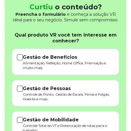
Curtiu
o conteúdo?
Preencha o formulário
e conheça a solução VR
ideal para o seu negócio. Simule sem compromisso.
Qual produto VR você tem interesse em
conhecer?
Gestão de Benefícios
Alimentação, Refeição, Home Office, Premiação e
muito mais.
Gestão de Pessoas
Controle de Ponto, Gestão de Escala, Férias e Folgas,
Holerite e mais.
Gestão de Mobilidade
Controle Total do VT e Roteirização de rotas para o
trabalho.