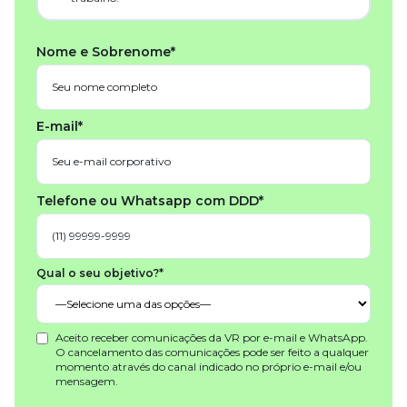
Nome e Sobrenome*
E-mail*
Telefone ou Whatsapp com DDD*
Qual o seu objetivo?*
Aceito receber comunicações da VR por e-mail e WhatsApp.
O cancelamento das comunicações pode ser feito a qualquer
momento através do canal indicado no próprio e-mail e/ou
mensagem.