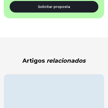
Solicitar proposta
Artigos
relacionados