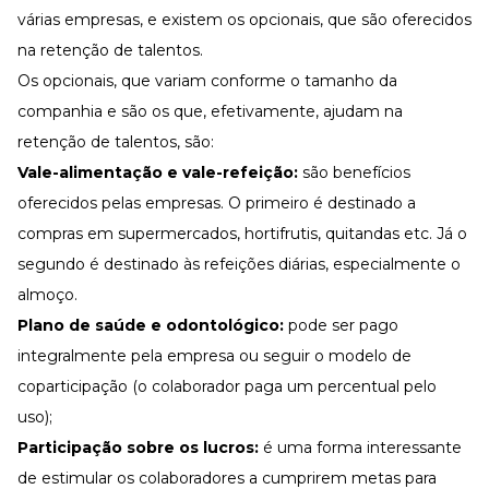
várias empresas, e existem os opcionais, que são oferecidos
na retenção de talentos.
Os opcionais, que variam conforme o tamanho da
companhia e são os que, efetivamente, ajudam na
retenção de talentos, são:
Vale-alimentação e vale-refeição
:
são benefícios
oferecidos pelas empresas. O primeiro é destinado a
compras em supermercados, hortifrutis, quitandas etc. Já o
segundo é destinado às refeições diárias, especialmente o
almoço.
Plano de saúde e odontológico:
pode ser pago
integralmente pela empresa ou seguir o modelo de
coparticipação (o colaborador paga um percentual pelo
uso);
Participação sobre os lucros:
é uma forma interessante
de estimular os colaboradores a cumprirem metas para