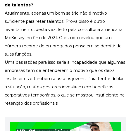
de talentos?
Atualmente, apenas um bom salário não é motivo
suficiente para reter talentos. Prova disso é outro
levantamento
, desta vez, feito pela consultoria americana
McKinsey, no fim de 2021. O estudo revelou que um
número recorde de empregados pensa em se demitir de
suas funções.
Uma das razões para isso seria a incapacidade que algumas
empresas têm de entenderem o motivo que os deixa
insatisfeitos e também afasta os jovens. Para tentar driblar
a situação, muitos gestores investiram em benefícios
corporativos temporários, o que se mostrou insuficiente na
retenção dos profissionais.