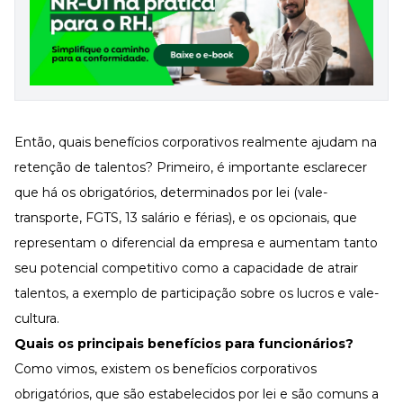
Então, quais benefícios corporativos realmente ajudam na
retenção de talentos? Primeiro, é importante esclarecer
que há os obrigatórios, determinados por lei (vale-
transporte, FGTS, 13 salário e férias), e os opcionais, que
representam o diferencial da empresa e aumentam tanto
seu potencial competitivo como a capacidade de atrair
talentos, a exemplo de participação sobre os lucros e vale-
cultura.
Quais os principais benefícios para funcionários?
Como vimos, existem os benefícios corporativos
obrigatórios, que são estabelecidos por lei e são comuns a