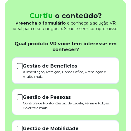
Curtiu
o conteúdo?
Preencha o formulário
e conheça a solução VR
ideal para o seu negócio. Simule sem compromisso.
Qual produto VR você tem interesse em
conhecer?
Gestão de Benefícios
Alimentação, Refeição, Home Office, Premiação e
muito mais.
Gestão de Pessoas
Controle de Ponto, Gestão de Escala, Férias e Folgas,
Holerite e mais.
Gestão de Mobilidade