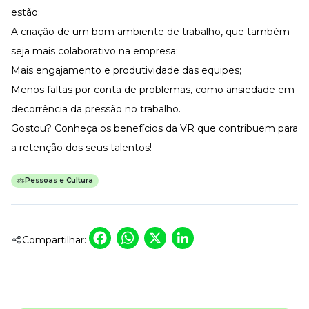
estão:
A criação de um bom ambiente de trabalho, que também
seja mais colaborativo na empresa;
Mais engajamento e produtividade das equipes;
Menos faltas por conta de problemas, como ansiedade em
decorrência da pressão no trabalho.
Gostou?
Conheça os benefícios
da VR que contribuem para
a retenção dos seus talentos!
Pessoas e Cultura
Facebook
WhatsApp
X
LinkedIn
Compartilhar: