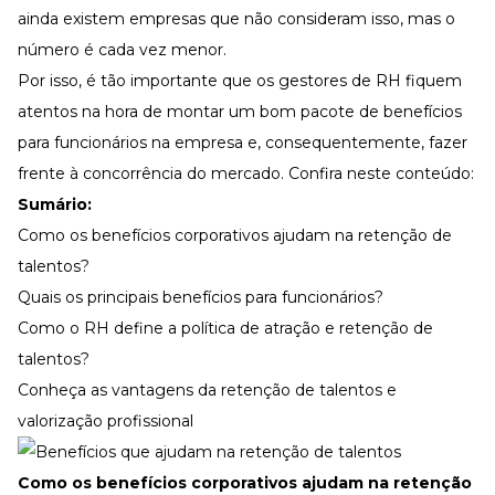
ainda existem empresas que não consideram isso, mas o
número é cada vez menor.
Por isso, é tão importante que os gestores de RH fiquem
atentos na hora de montar um bom pacote de benefícios
para funcionários na empresa e, consequentemente, fazer
frente à concorrência do mercado. Confira neste conteúdo:
Sumário:
Como os benefícios corporativos ajudam na retenção de
talentos?
Quais os principais benefícios para funcionários?
Como o RH define a política de atração e retenção de
talentos?
Conheça as vantagens da retenção de talentos e
valorização profissional
Como os benefícios corporativos ajudam na retenção