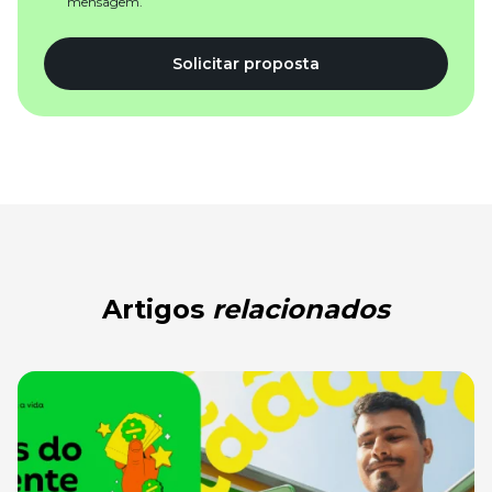
mensagem.
Solicitar proposta
Artigos
relacionados