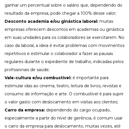
ganhar um percentual sobre o salário que, dependendo do
resultado da empresa, pode chegar a 100% desse valor;
Desconto academia e/ou ginástica laboral:
muitas
empresas oferecem descontos em academias ou ginástica
em suas unidades para os colaboradores se exercitarem. No
caso da laboral, a ideia é evitar problemas com movimentos
repetitivos e estimular o colaborador a fazer as pausas
regulares durante o expediente de trabalho, indicadas pelos
profissionais de saúde;
Vale-cultura e/ou combustível:
é importante para
estimular idas ao cinema, teatro, leitura de livros, revistas e
consumo de informação e arte. O combustível é para suprir
o valor gasto com deslocamento em visitas aos clientes;
Carro da empresa:
dependendo do cargo ocupado,
especialmente a partir do nível de gerência, é comum usar
o carro da empresa para deslocamento, muitas vezes, até