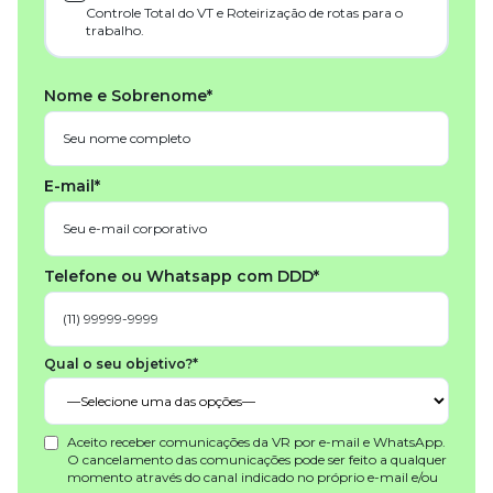
Controle Total do VT e Roteirização de rotas para o
trabalho.
Nome e Sobrenome*
E-mail*
Telefone ou Whatsapp com DDD*
Qual o seu objetivo?*
Aceito receber comunicações da VR por e-mail e WhatsApp.
O cancelamento das comunicações pode ser feito a qualquer
momento através do canal indicado no próprio e-mail e/ou