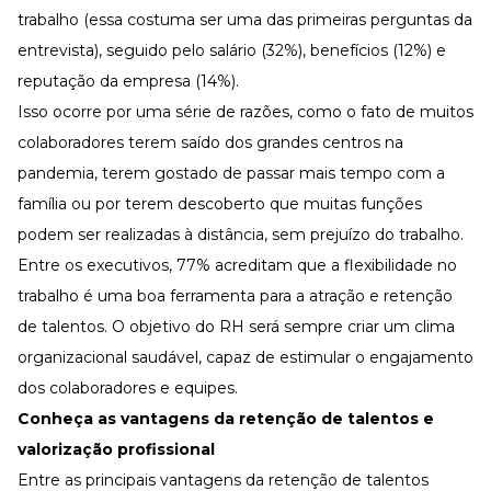
trabalho (essa costuma ser uma das primeiras perguntas da
entrevista), seguido pelo salário (32%), benefícios (12%) e
reputação da empresa (14%).
Isso ocorre por uma série de razões, como o fato de muitos
colaboradores terem saído dos grandes centros na
pandemia, terem gostado de passar mais tempo com a
família ou por terem descoberto que muitas funções
podem ser realizadas à distância, sem prejuízo do trabalho.
Entre os executivos, 77% acreditam que a
flexibilidade no
trabalho
é uma boa ferramenta para a atração e retenção
de talentos. O objetivo do RH será sempre criar um clima
organizacional saudável, capaz de estimular o engajamento
dos colaboradores e equipes.
Conheça as vantagens da retenção de talentos e
valorização profissional
Entre as principais vantagens da retenção de talentos