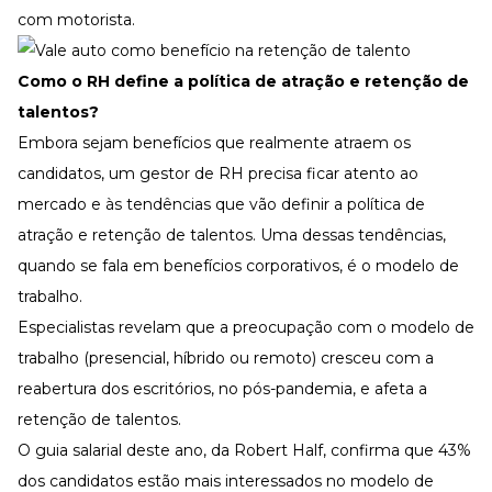
com motorista.
Como o RH define a política de atração e retenção de
talentos?
Embora sejam benefícios que realmente atraem os
candidatos, um gestor de RH precisa ficar atento ao
mercado e às tendências que vão definir a política de
atração e retenção de talentos. Uma dessas tendências,
quando se fala em benefícios corporativos, é o modelo de
trabalho.
Especialistas revelam que a preocupação com o modelo de
trabalho (presencial, híbrido ou remoto) cresceu com a
reabertura dos escritórios, no pós-pandemia, e afeta a
retenção de talentos.
O
guia salarial deste ano
, da Robert Half, confirma que 43%
dos candidatos estão mais interessados no modelo de