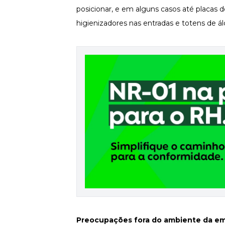
posicionar, e em alguns casos até placas d
Newsletters
higienizadores nas entradas e totens de ál
Preocupações fora do ambiente da 