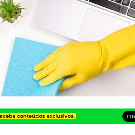
receba conteúdos exclusivos.
Ins