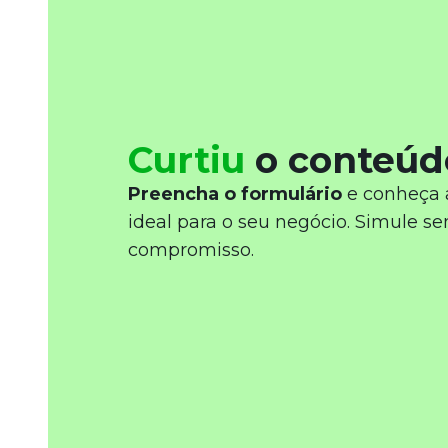
Curtiu
o conteúd
Preencha o formulário
e conheça 
ideal para o seu negócio. Simule s
compromisso.