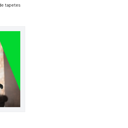
 de tapetes