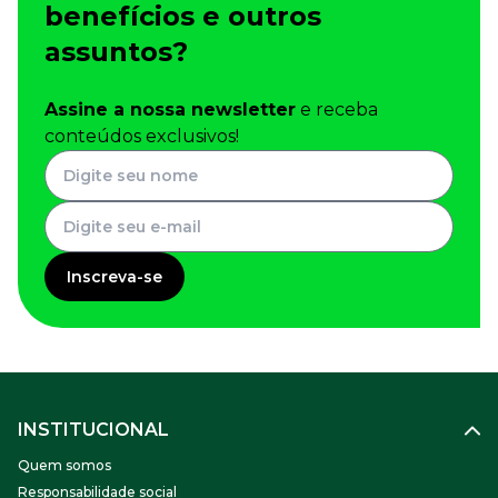
benefícios e outros
assuntos?
Assine a nossa newsletter
e receba
conteúdos exclusivos!
Inscreva-se
INSTITUCIONAL
Quem somos
Responsabilidade social