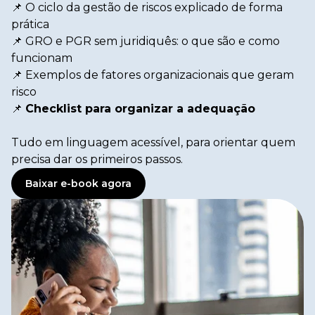
📌 O ciclo da gestão de riscos explicado de forma
prática
📌 GRO e PGR sem juridiquês: o que são e como
funcionam
📌 Exemplos de fatores organizacionais que geram
risco
📌
Checklist para organizar a adequação
Tudo em linguagem acessível, para orientar quem
precisa dar os primeiros passos.
Baixar e-book agora