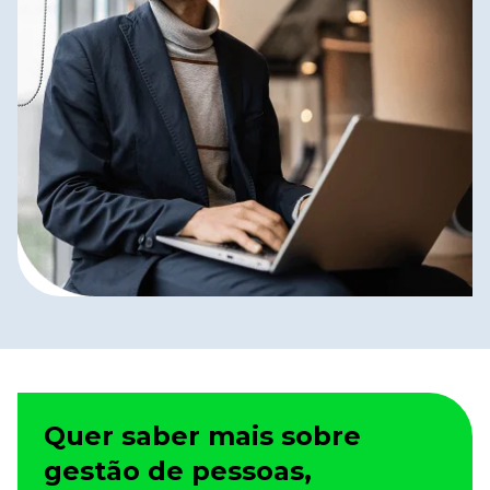
Quer saber mais sobre
gestão de pessoas,