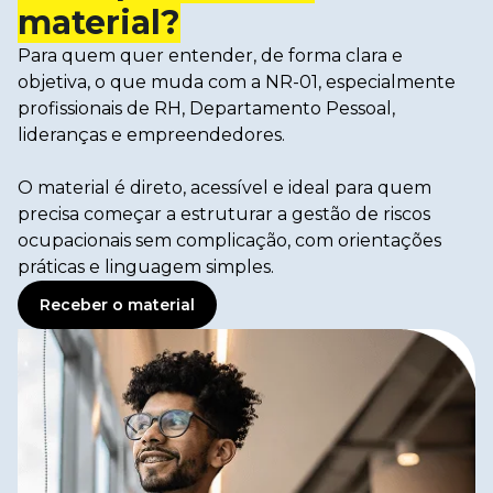
material?
Para quem quer entender, de forma clara e
objetiva, o que muda com a NR-01, especialmente
profissionais de RH, Departamento Pessoal,
lideranças e empreendedores.
O material é direto, acessível e ideal para quem
precisa começar a estruturar a gestão de riscos
ocupacionais sem complicação, com orientações
práticas e linguagem simples.
Receber o material