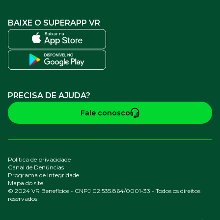
BAIXE O SUPERAPP VR
PRECISA DE AJUDA?
Fale conosco
Política de privacidade
Canal de Denúncias
Programa de Integridade
Mapa do site
© 2024 VR Benefícios - CNPJ 02.535.864/0001-33 - Todos os direitos
reservados