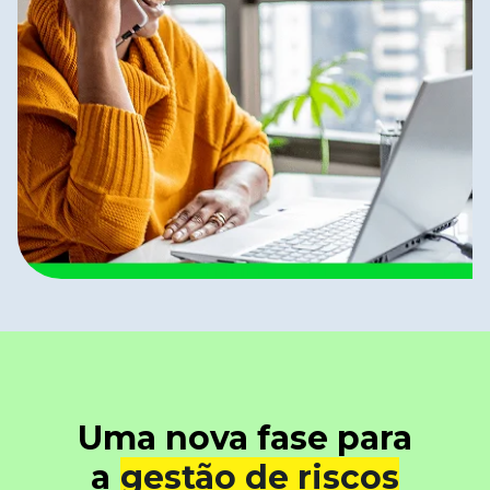
Uma nova fase para
a
gestão de riscos