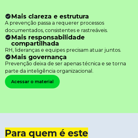
Mais clareza e estrutura
A prevenção passa a requerer processos
documentados, consistentes e rastreáveis.
Mais responsabilidade
compartilhada
RH, lideranças e equipes precisam atuar juntos.
Mais governança
Prevenção deixa de ser apenas técnica e se torna
parte da inteligência organizacional.
Acessar o material
Para quem é este