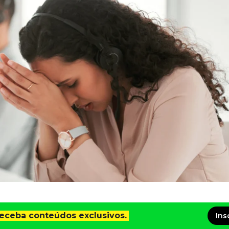
receba conteúdos exclusivos.
Ins