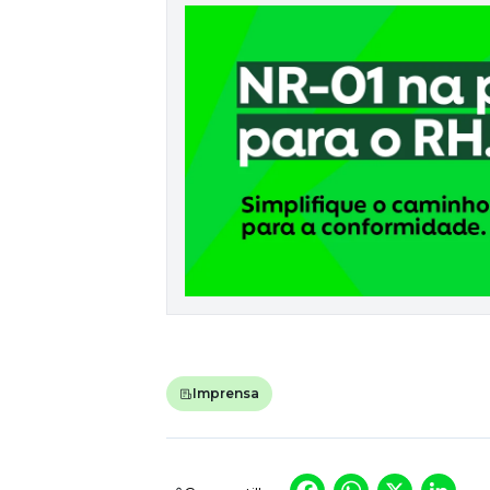
Imprensa