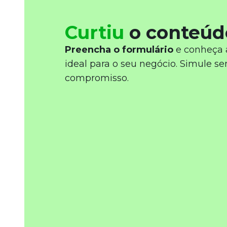
Curtiu
o conteúd
Preencha o formulário
e conheça 
ideal para o seu negócio. Simule s
compromisso.