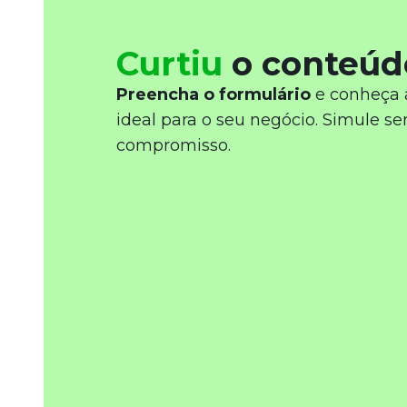
Curtiu
o conteúd
Preencha o formulário
e conheça 
ideal para o seu negócio. Simule s
compromisso.