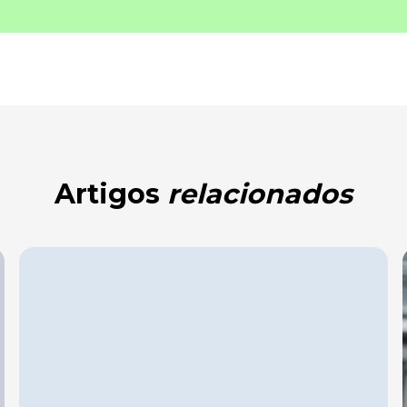
Artigos
relacionados