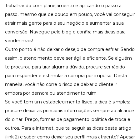
Trabalhando com planejamento e aplicando o passo a
passo, mesmo que de pouco em pouco, você vai conseguir
atrair mais gente para o seu negócio e aumentar a sua
conversão. Navegue pelo
blog
e confira mais dicas para
vender mais!
Outro ponto é não deixar o desejo de compra esfriar. Sendo
assim, o atendimento deve ser ágil e eficiente. Se alguém
te procurou para tirar alguma dúvida, procure ser rápido
para responder e estimular a compra por impulso. Desta
maneira, você não corre o risco de deixar o cliente ir
embora por demora ou atendimento ruim.
Se você tem um estabelecimento físico, a dica é simples:
procure deixar as principais informações sempre ao alcance
do olhar. Preço, formas de pagamento, política de troca e
outros. Para a internet, que tal seguir as dicas deste artigo
(link 2) e saber como deixar seu perfil mais atraente? Apesar