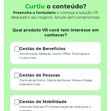
Curtiu
o conteúdo?
Preencha o formulário
e conheça a solução VR
ideal para o seu negócio. Simule sem compromisso.
Qual produto VR você tem interesse em
conhecer?
Gestão de Benefícios
Alimentação, Refeição, Home Office, Premiação e
muito mais.
Gestão de Pessoas
Controle de Ponto, Gestão de Escala, Férias e Folgas,
Holerite e mais.
Gestão de Mobilidade
Controle Total do VT e Roteirização de rotas para o
trabalho.