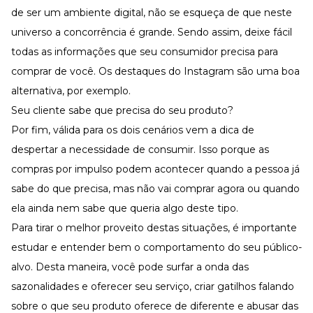
de ser um ambiente digital, não se esqueça de que neste
universo a concorrência é grande. Sendo assim, deixe fácil
todas as informações que seu consumidor precisa para
comprar de você. Os destaques do Instagram são uma boa
alternativa, por exemplo.
Seu cliente sabe que precisa do seu produto?
Por fim, válida para os dois cenários vem a dica de
despertar a necessidade de consumir. Isso porque as
compras por impulso podem acontecer quando a pessoa já
sabe do que precisa, mas não vai comprar agora ou quando
ela ainda nem sabe que queria algo deste tipo.
Para tirar o melhor proveito destas situações, é importante
estudar e entender bem o comportamento do seu público-
alvo. Desta maneira, você pode surfar a onda das
sazonalidades e oferecer seu serviço, criar gatilhos falando
sobre o que seu produto oferece de diferente e abusar das