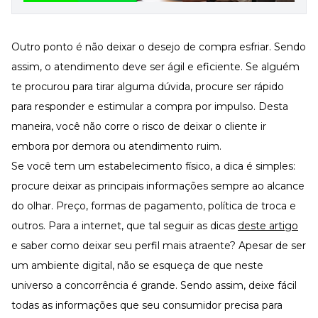
Outro ponto é não deixar o desejo de compra esfriar. Sendo
assim, o atendimento deve ser ágil e eficiente. Se alguém
te procurou para tirar alguma dúvida, procure ser rápido
para responder e estimular a compra por impulso. Desta
maneira, você não corre o risco de deixar o cliente ir
embora por demora ou atendimento ruim.
Se você tem um estabelecimento físico, a dica é simples:
procure deixar as principais informações sempre ao alcance
do olhar. Preço, formas de pagamento, política de troca e
outros. Para a internet, que tal seguir as dicas
deste artigo
e saber como deixar seu perfil mais atraente? Apesar de ser
um ambiente digital, não se esqueça de que neste
universo a concorrência é grande. Sendo assim, deixe fácil
todas as informações que seu consumidor precisa para