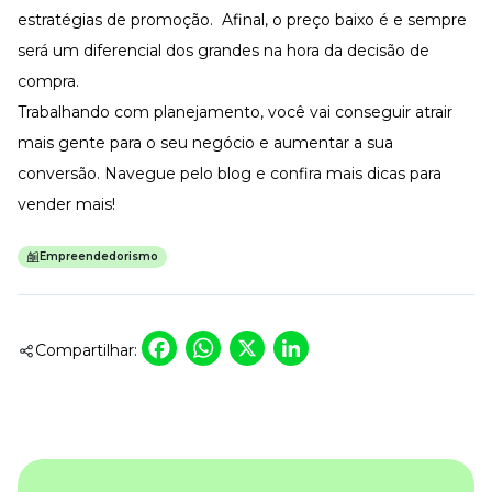
estratégias de promoção. Afinal, o preço baixo é e sempre
será um diferencial dos grandes na hora da decisão de
compra.
Trabalhando com planejamento, você vai conseguir atrair
mais gente para o seu negócio e aumentar a sua
conversão. Navegue pelo blog e confira mais dicas para
vender mais!
Empreendedorismo
Facebook
WhatsApp
X
LinkedIn
Compartilhar: