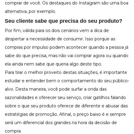
comprar de você. Os destaques do Instagram são uma boa
alternativa, por exemplo.
Seu cliente sabe que precisa do seu produto?
Por fim, válida para os dois cenários vem a dica de
despertar a necessidade de consumir. Isso porque as
compras por impulso podem acontecer quando a pessoa já
sabe do que precisa, mas não vai comprar agora ou quando
ela ainda nem sabe que queria algo deste tipo.
Para tirar o melhor proveito destas situações, é importante
estudar e entender bem o comportamento do seu público-
alvo. Desta maneira, você pode surfar a onda das
sazonalidades e oferecer seu serviço, criar gatilhos falando
sobre o que seu produto oferece de diferente e abusar das
estratégias de promoção. Afinal, o preço baixo é e sempre
será um diferencial dos grandes na hora da decisão de
compra.