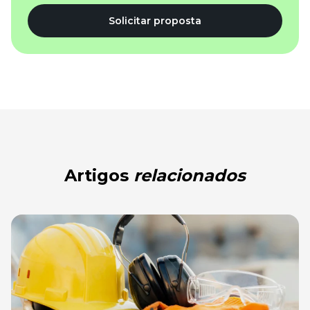
Solicitar proposta
Artigos
relacionados