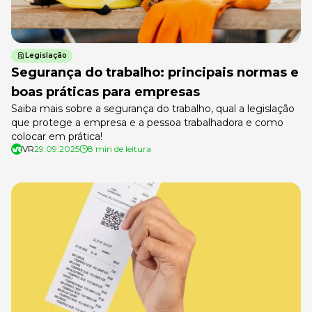
Legislação
Segurança do trabalho: principais normas e
boas práticas para empresas
Saiba mais sobre a segurança do trabalho, qual a legislação
que protege a empresa e a pessoa trabalhadora e como
colocar em prática!
VR
29.09.2025
8 min de leitura