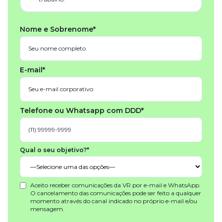
Nome e Sobrenome*
E-mail*
Telefone ou Whatsapp com DDD*
Qual o seu objetivo?*
Aceito receber comunicações da VR por e-mail e WhatsApp.
O cancelamento das comunicações pode ser feito a qualquer
momento através do canal indicado no próprio e-mail e/ou
mensagem.