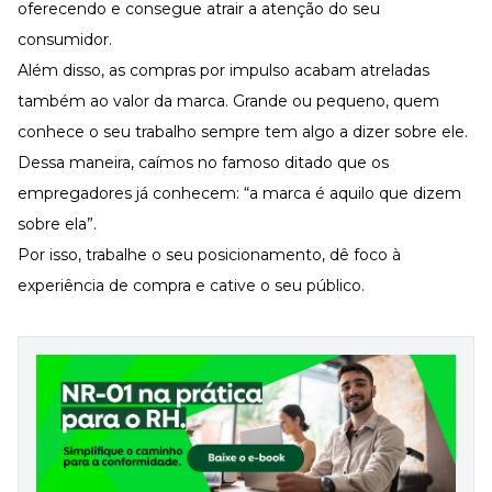
oferecendo e consegue atrair a atenção do seu
consumidor.
Além disso, as compras por impulso acabam atreladas
também ao valor da marca. Grande ou pequeno, quem
conhece o seu trabalho sempre tem algo a dizer sobre ele.
Dessa maneira, caímos no famoso ditado que os
empregadores já conhecem: “a marca é aquilo que dizem
sobre ela”.
Por isso, trabalhe o seu posicionamento, dê foco à
experiência de compra e cative o seu público.