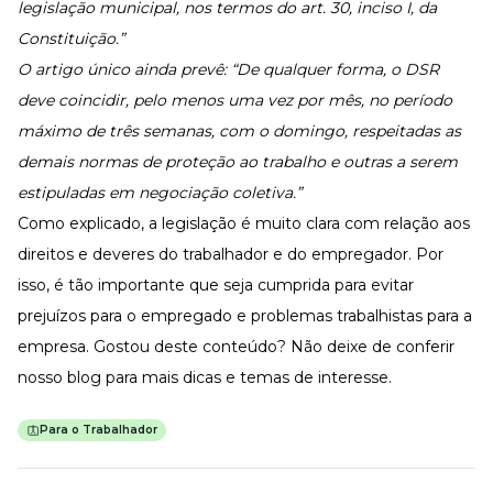
legislação municipal, nos termos do art. 30, inciso I, da
Constituição.”
O artigo único ainda prevê: “De qualquer forma, o DSR
deve coincidir, pelo menos uma vez por mês, no período
máximo de três semanas, com o domingo, respeitadas as
demais normas de proteção ao trabalho e outras a serem
estipuladas em negociação coletiva.”
Como explicado, a legislação é muito clara com relação aos
direitos e deveres do trabalhador e do empregador. Por
isso, é tão importante que seja cumprida para evitar
prejuízos para o empregado e problemas trabalhistas para a
empresa. Gostou deste conteúdo? Não deixe de conferir
nosso
blog
para mais dicas e temas de interesse.
Para o Trabalhador