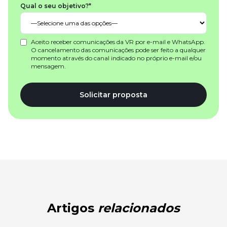
Qual o seu objetivo?*
Aceito receber comunicações da VR por e-mail e WhatsApp.
O cancelamento das comunicações pode ser feito a qualquer
momento através do canal indicado no próprio e-mail e/ou
mensagem.
Solicitar proposta
Artigos
relacionados