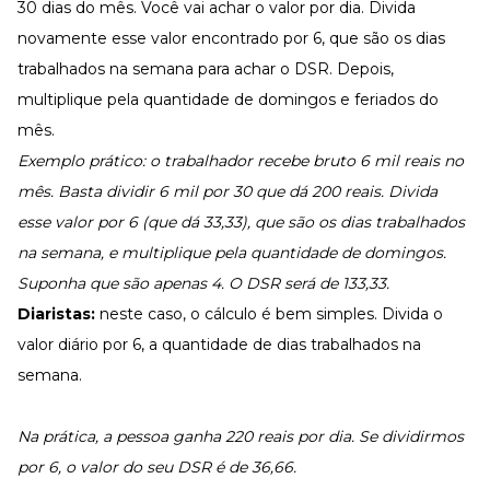
30 dias do mês. Você vai achar o valor por dia. Divida
novamente esse valor encontrado por 6, que são os dias
trabalhados na semana para achar o DSR. Depois,
multiplique pela quantidade de domingos e feriados do
mês.
Exemplo prático: o trabalhador recebe bruto 6 mil reais no
mês. Basta dividir 6 mil por 30 que dá 200 reais. Divida
esse valor por 6 (que dá 33,33), que são os dias trabalhados
na semana, e multiplique pela quantidade de domingos.
Suponha que são apenas 4. O DSR será de 133,33.
Diaristas:
neste caso, o cálculo é bem simples. Divida o
valor diário por 6, a quantidade de dias trabalhados na
semana.
Na prática, a pessoa ganha 220 reais por dia. Se dividirmos
por 6, o valor do seu DSR é de 36,66.