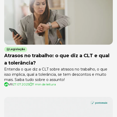
Legislação
Atrasos no trabalho: o que diz a CLT e qual
a tolerância?
Entenda o que diz a CLT sobre atrasos no trabalho, o que
isso implica, qual a tolerância, se tem descontos e muito
mais. Saiba tudo sobre o assunto!
VR
27.07.2025
7 min de leitura