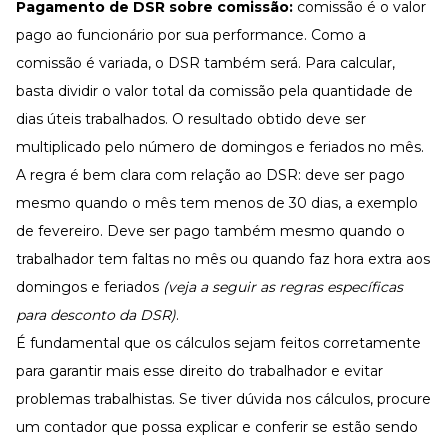
Pagamento de DSR sobre comissão:
comissão é o valor
pago ao funcionário por sua performance. Como a
comissão é variada, o DSR também será. Para calcular,
basta dividir o valor total da comissão pela quantidade de
dias úteis trabalhados. O resultado obtido deve ser
multiplicado pelo número de domingos e feriados no mês.
A regra é bem clara com relação ao DSR: deve ser pago
mesmo quando o mês tem menos de 30 dias, a exemplo
de fevereiro. Deve ser pago também mesmo quando o
trabalhador tem faltas no mês ou quando faz hora extra aos
domingos e feriados
(veja a seguir as regras específicas
para desconto da DSR)
.
É fundamental que os cálculos sejam feitos corretamente
para garantir mais esse direito do trabalhador e evitar
problemas trabalhistas. Se tiver dúvida nos cálculos, procure
um contador que possa explicar e conferir se estão sendo