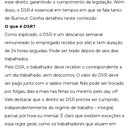
esse direito, garantindo o cumprimento da legislação. Além
disso, o DSR é essencial em tempos em que se fala tanto
de
Burnout
. Confira detalhes neste conteúdo:
O que é DSR?
Como explicado, o DSR é um descanso semanal
remunerado (o empregado recebe por ele) e tem duração
de 24 horas seguidas. Pode ser tirado depois de seis dias
trabalhados.
Pelo DSR, o trabalhador deve receber o correspondente a
um dia trabalhado, sem descontos. O valor do DSR deve
ser pago junto com o salário mensal. Não pode ser trocado
por folgas, dias a mais nas férias ou mesmo pelo
day off
.
Vale destacar que o direito ao DSR precisa ser cumprido,
independentemente do regime de trabalho – integral,
parcial, por hora ou mensal. É claro que existem exceções a
essa regra geral, como os trabalhadores que atuam em