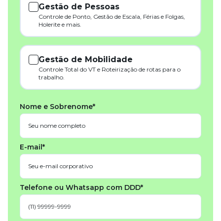
Gestão de Pessoas
Controle de Ponto, Gestão de Escala, Férias e Folgas,
Holerite e mais.
Gestão de Mobilidade
Controle Total do VT e Roteirização de rotas para o
trabalho.
Nome e Sobrenome*
E-mail*
Telefone ou Whatsapp com DDD*