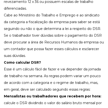
revezamento 12 x 36 ou possuem
escalas
de trabalho
diferenciadas.
Cabe ao Ministério do Trabalho e Emprego e ao sindicato
da categoria a fiscalização da empresa para saber se está
seguindo ou não o que determina a lei a respeito do DSR.
Se o trabalhador tiver dúvidas sobre o pagamento do DSR
deve procurar a área de Recursos Humanos da empresa ou
um contador que possa fazer esses cálculos e esclarecer
suas dúvidas.
Como calcular DSR?
Esse é um cálculo fácil de fazer e vai depender da jornada
de trabalho na semana. As regras podem variar um pouco
de acordo com a categoria e o regime de trabalho, mas,
em geral, deve ser calculado seguindo essas regras:
Mensalistas ou trabalhadores que recebem por hora:
calcule o DSR dividindo o valor do salário bruto mensal por