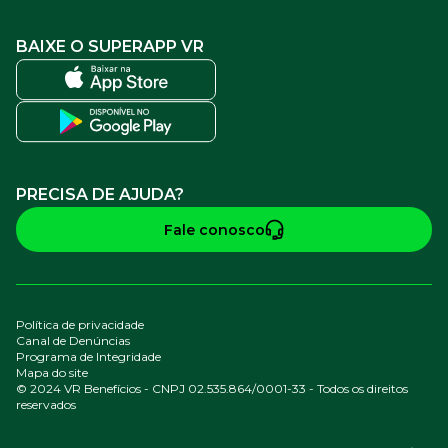
BAIXE O SUPERAPP VR
PRECISA DE AJUDA?
Fale conosco
Política de privacidade
Canal de Denúncias
Programa de Integridade
Mapa do site
© 2024 VR Benefícios - CNPJ 02.535.864/0001-33 - Todos os direitos
reservados