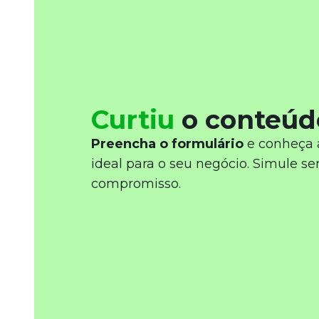
Curtiu
o conteúd
Preencha o formulário
e conheça 
ideal para o seu negócio. Simule s
compromisso.