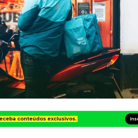
receba conteúdos exclusivos.
Ins