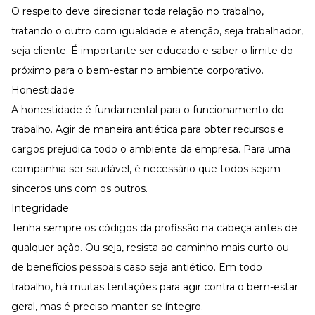
O respeito deve direcionar toda relação no trabalho,
tratando o outro com igualdade e atenção, seja trabalhador,
seja cliente. É importante ser educado e saber o limite do
próximo para o bem-estar no ambiente corporativo.
Honestidade
A honestidade é fundamental para o funcionamento do
trabalho. Agir de maneira antiética para obter recursos e
cargos prejudica todo o ambiente da empresa. Para uma
companhia ser saudável, é necessário que todos sejam
sinceros uns com os outros.
Integridade
Tenha sempre os códigos da profissão na cabeça antes de
qualquer ação. Ou seja, resista ao caminho mais curto ou
de benefícios pessoais caso seja antiético. Em todo
trabalho, há muitas tentações para agir contra o bem-estar
geral, mas é preciso manter-se íntegro.