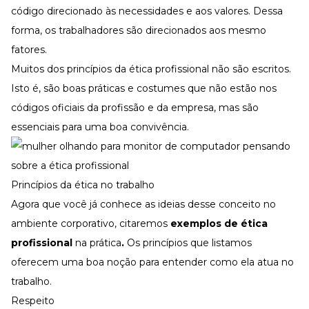
código direcionado às necessidades e aos valores. Dessa
forma, os trabalhadores são direcionados aos mesmo
fatores.
Muitos dos princípios da ética profissional não são escritos.
Isto é, são boas práticas e costumes que não estão nos
códigos oficiais da profissão e da empresa, mas são
essenciais para uma boa convivência.
Princípios da ética no trabalho
Agora que você já conhece as ideias desse conceito no
ambiente corporativo, citaremos
exemplos de ética
profissional
na prática
.
Os princípios que listamos
oferecem uma boa noção para entender como ela atua no
trabalho.
Respeito