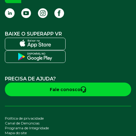
BAIXE O SUPERAPP VR
PRECISA DE AJUDA?
Fale conosco
Política de privacidade
Canal de Denúncias
Programa de Integridade
Mapa do site