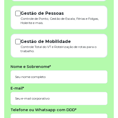
Gestão de Pessoas
Controle de Ponto, Gestão de Escala, Férias e Folgas,
Holerite e mais.
Gestão de Mobilidade
Controle Total do VT e Roteirização de rotas para o
trabalho.
Nome e Sobrenome*
E-mail*
Telefone ou Whatsapp com DDD*