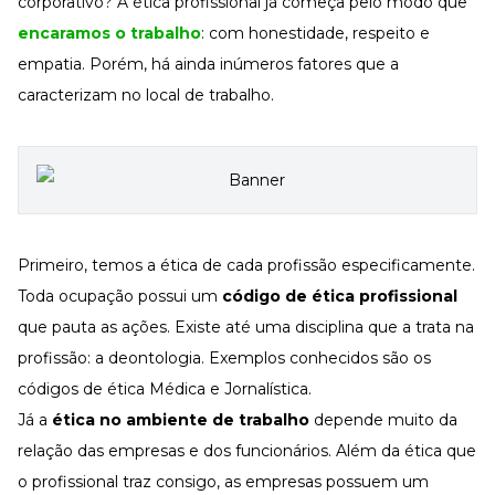
corporativo? A ética profissional já começa pelo modo que
encaramos o trabalho
: com honestidade, respeito e
empatia. Porém, há ainda inúmeros fatores que a
caracterizam no local de trabalho.
Primeiro, temos a ética de cada profissão especificamente.
Toda ocupação possui um
código de ética profissional
que pauta as ações. Existe até uma disciplina que a trata na
profissão: a deontologia. Exemplos conhecidos são os
códigos de ética Médica e Jornalística.
Já a
ética no ambiente de trabalho
depende muito da
relação das empresas e dos funcionários. Além da ética que
o profissional traz consigo, as empresas possuem um