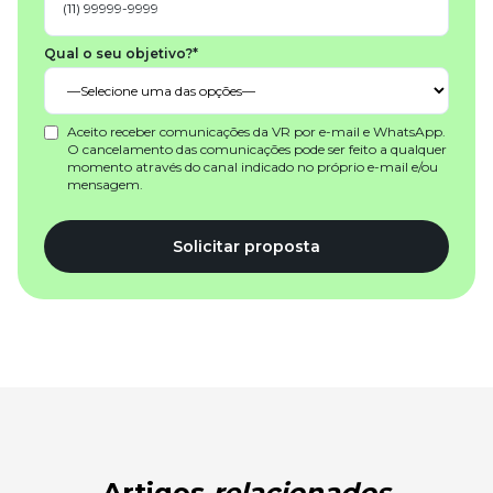
Qual o seu objetivo?*
Aceito receber comunicações da VR por e-mail e WhatsApp.
O cancelamento das comunicações pode ser feito a qualquer
momento através do canal indicado no próprio e-mail e/ou
mensagem.
Solicitar proposta
Artigos
relacionados