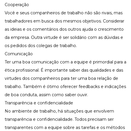
Cooperação
Você e seus companheiros de trabalho não são rivais, mas
trabalhadores em busca dos mesmos objetivos. Considerar
as ideias e os comentários dos outros ajuda o crescimento
da empresa. Outra virtude é ser solidário com as dúvidas e
os pedidos dos colegas de trabalho.
Comunicação
Ter uma boa comunicação com a equipe é primordial para a
ética profissional. É importante saber das qualidades e das
virtudes dos companheiros para ter uma boa relação de
trabalho. Também é ótimo oferecer feedbacks
e indicações
de boa conduta, assim como saber ouvir.
Transparência e confidencialidade
No ambiente de trabalho, há situações que envolvem
transparência e confidencialidade. Todos precisam ser
transparentes com a equipe sobre as tarefas e os métodos