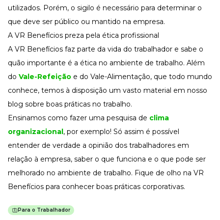
utilizados. Porém, o sigilo é necessário para determinar o
que deve ser público ou mantido na empresa.
A VR Benefícios preza pela ética profissional
A VR Benefícios faz parte da vida do trabalhador e sabe o
quão importante é a ética no ambiente de trabalho. Além
do
Vale-Refeição
e do Vale-Alimentação, que todo mundo
conhece, temos à disposição um vasto material em nosso
blog sobre boas práticas no trabalho.
Ensinamos como fazer uma pesquisa de
clima
organizacional
, por exemplo! Só assim é possível
entender de verdade a opinião dos trabalhadores em
relação à empresa, saber o que funciona e o que pode ser
melhorado no ambiente de trabalho. Fique de olho na VR
Benefícios para conhecer boas práticas corporativas.
Para o Trabalhador