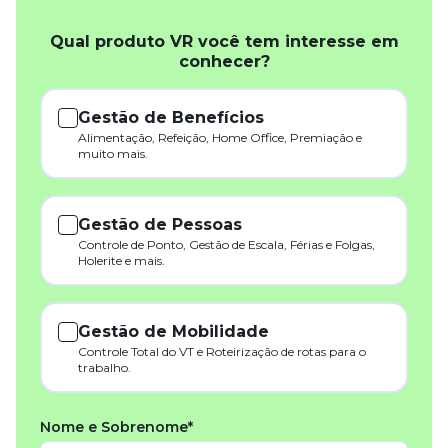
Qual produto VR você tem interesse em
conhecer?
Gestão de Benefícios
Alimentação, Refeição, Home Office, Premiação e
muito mais.
Gestão de Pessoas
Controle de Ponto, Gestão de Escala, Férias e Folgas,
Holerite e mais.
Gestão de Mobilidade
Controle Total do VT e Roteirização de rotas para o
trabalho.
Nome e Sobrenome*