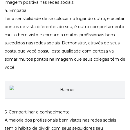
imagem positiva nas redes sociais.
4. Empatia
Ter a sensibilidade de se colocar no lugar do outro, e aceitar
pontos de vista diferentes do seu, é outro comportamento
muito bem visto e comum a muitos profissionais bem
sucedidos nas redes sociais. Demonstrar, através de seus
posts, que você possui esta qualidade com certeza vai
somar muitos pontos na imagem que seus colegas têm de
você.
5. Compartilhar o conhecimento
A maioria dos profissionais bem vistos nas redes sociais
tem o hábito de dividir com seus seguidores seu