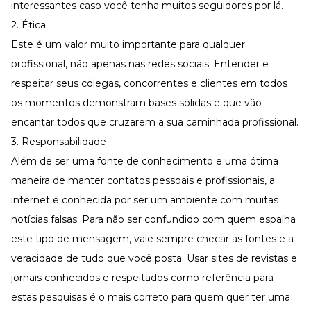
interessantes caso você tenha muitos seguidores por lá.
2. Ética
Este é um valor muito importante para qualquer
profissional, não apenas nas redes sociais. Entender e
respeitar seus colegas, concorrentes e clientes em todos
os momentos demonstram bases sólidas e que vão
encantar todos que cruzarem a sua caminhada profissional.
3. Responsabilidade
Além de ser uma fonte de conhecimento e uma ótima
maneira de manter contatos pessoais e profissionais, a
internet é conhecida por ser um ambiente com muitas
notícias falsas. Para não ser confundido com quem espalha
este tipo de mensagem, vale sempre checar as fontes e a
veracidade de tudo que você posta. Usar sites de revistas e
jornais conhecidos e respeitados como referência para
estas pesquisas é o mais correto para quem quer ter uma