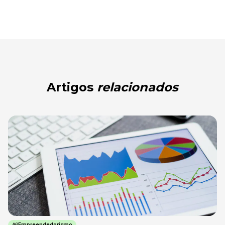
Artigos
relacionados
Empreendedorismo