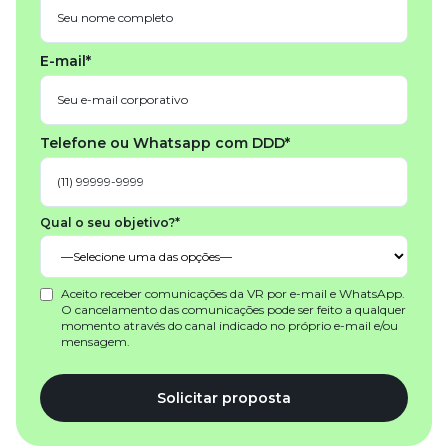
E-mail*
Telefone ou Whatsapp com DDD*
Qual o seu objetivo?*
Aceito receber comunicações da VR por e-mail e WhatsApp.
O cancelamento das comunicações pode ser feito a qualquer
momento através do canal indicado no próprio e-mail e/ou
mensagem.
Solicitar proposta