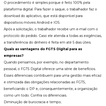
O procedimento é simples porque é feito 100% pela
plataforma digital. Para fazer o saque, o trabalhador faz o
download do aplicativo, que está disponível para
dispositivos móveis Android e IOS.
Após a solicitação, o trabalhador recebe um e-mail com o
protocolo do pedido. Caso ele atenda a todas as exigências,
a transferência do dinheiro é feita em até 5 dias úteis.
Quais as vantagens do FGTS Digital para as
empresas?
Quando pensamos, por exemplo, no departamento
pessoal, o FGTS Digital oferece uma série de benefícios.
Esses diferenciais contribuem para uma gestão mais eficaz
e otimizada das obrigações relacionadas ao FGTS,
beneficiando o DP e, consequentemente, a organização
como um todo. Confira os diferenciais.
Diminuição de burocracia e tempo;