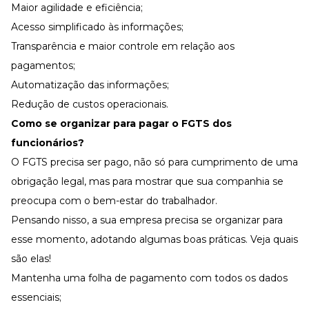
Maior agilidade e eficiência;
Acesso simplificado às informações;
Transparência e maior controle em relação aos
pagamentos;
Automatização das informações;
Redução de custos operacionais.
Como se organizar para pagar o FGTS dos
funcionários?
O FGTS precisa ser pago, não só para cumprimento de uma
obrigação legal, mas para mostrar que sua companhia se
preocupa com o bem-estar do trabalhador.
Pensando nisso, a sua empresa precisa se organizar para
esse momento, adotando algumas boas práticas. Veja quais
são elas!
Mantenha uma folha de pagamento com todos os dados
essenciais;