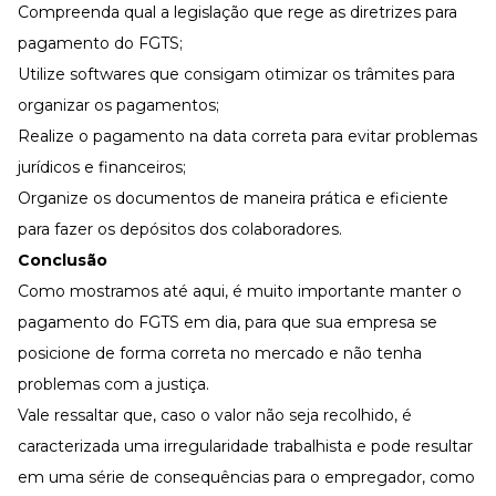
Compreenda qual a legislação que rege as diretrizes para
pagamento do FGTS;
Utilize softwares que consigam otimizar os trâmites para
organizar os pagamentos;
Realize o pagamento na data correta para evitar problemas
jurídicos e financeiros;
Organize os documentos de maneira prática e eficiente
para fazer os depósitos dos colaboradores.
Conclusão
Como mostramos até aqui, é muito importante manter o
pagamento do FGTS em dia, para que sua empresa se
posicione de forma correta no mercado e não tenha
problemas com a justiça.
Vale ressaltar que, caso o valor não seja recolhido, é
caracterizada uma irregularidade trabalhista e pode resultar
em uma série de consequências para o empregador, como