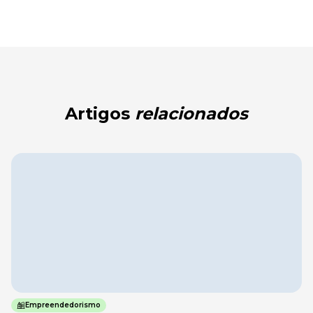
Artigos
relacionados
Empreendedorismo