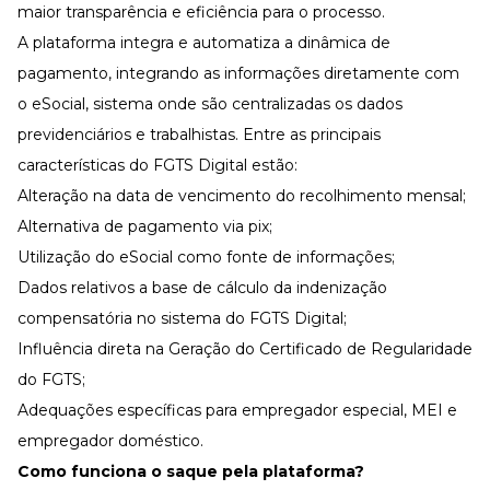
maior transparência e eficiência para o processo.
A plataforma integra e automatiza a dinâmica de
pagamento, integrando as informações diretamente com
o
eSocial
, sistema onde são centralizadas os dados
previdenciários e trabalhistas. Entre as principais
características do FGTS Digital estão:
Alteração na data de vencimento do recolhimento mensal;
Alternativa de pagamento via pix;
Utilização do eSocial como fonte de informações;
Dados relativos a base de cálculo da indenização
compensatória no sistema do FGTS Digital;
Influência direta na Geração do Certificado de Regularidade
do FGTS;
Adequações específicas para empregador especial, MEI e
empregador doméstico.
Como funciona o saque pela plataforma?