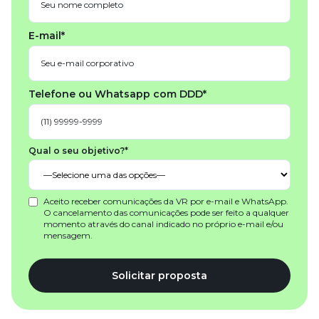
E-mail*
Telefone ou Whatsapp com DDD*
Qual o seu objetivo?*
Aceito receber comunicações da VR por e-mail e WhatsApp.
O cancelamento das comunicações pode ser feito a qualquer
momento através do canal indicado no próprio e-mail e/ou
mensagem.
Solicitar proposta