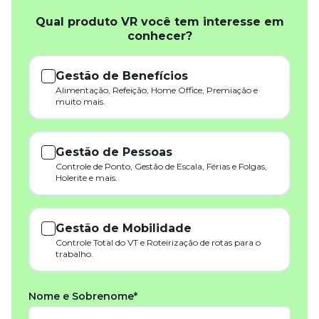
Qual produto VR você tem interesse em
conhecer?
Gestão de Benefícios
Alimentação, Refeição, Home Office, Premiação e
muito mais.
Gestão de Pessoas
Controle de Ponto, Gestão de Escala, Férias e Folgas,
Holerite e mais.
Gestão de Mobilidade
Controle Total do VT e Roteirização de rotas para o
trabalho.
Nome e Sobrenome*