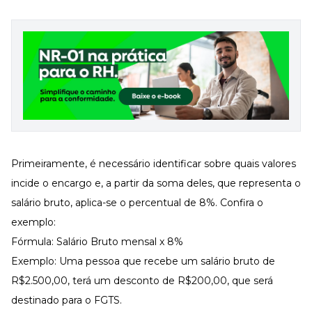
Primeiramente, é necessário identificar sobre quais valores
incide o encargo e, a partir da soma deles, que representa o
salário bruto, aplica-se o percentual de 8%. Confira o
exemplo:
Fórmula: Salário Bruto mensal x 8%
Exemplo: Uma pessoa que recebe um salário bruto de
R$2.500,00, terá um desconto de R$200,00, que será
destinado para o FGTS.