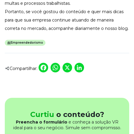
multas e processos trabalhistas.
Portanto, se você gostou do conteúdo e quer mais dicas
para que sua empresa continue atuando de maneira
correta no mercado, acompanhe diariamente o nosso
blog
.
Empreendedorismo
Facebook
WhatsApp
X
LinkedIn
Compartilhar:
Curtiu
o conteúdo?
Preencha o formulário
e conheça a solução VR
ideal para o seu negócio. Simule sem compromisso.