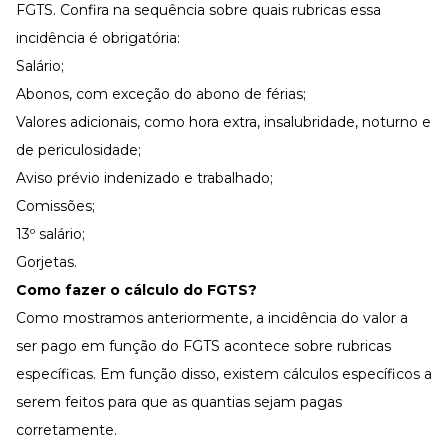
FGTS. Confira na sequência sobre quais rubricas essa
incidência é obrigatória:
Salário;
Abonos, com exceção do abono de férias;
Valores adicionais, como hora extra, insalubridade, noturno e
de periculosidade;
Aviso prévio indenizado e trabalhado;
Comissões;
13º salário;
Gorjetas.
Como fazer o cálculo do FGTS?
Como mostramos anteriormente, a incidência do valor a
ser pago em função do FGTS acontece sobre rubricas
específicas. Em função disso, existem cálculos específicos a
serem feitos para que as quantias sejam pagas
corretamente.