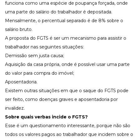
funciona como uma espécie de poupança forçada, onde
uma parte do salário do trabalhador é depositada.
Mensalmente, o percentual separado é de 8% sobre o
salário bruto.
A proposta do FGTS é ser um mecanismo para assistir o
trabalhador nas seguintes situações:
Demissão sem justa causa;
Aquisição da casa própria, onde é possível usar uma parte
do valor para compra do imóvel;
Aposentadoria.
Existem outras situações em que o saque do FGTS pode
ser feito, como doenças graves e aposentadoria por
invalidez.
Sobre quais verbas incide o FGTS?
Esse é um questionamento interessante, porque não são
todos os valores pagos ao trabalhador que incidem sobre o