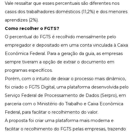
Vale ressaltar que esses percentuais são diferentes nos
casos dos trabalhadores domésticos (11,2%) e dos menores
aprendizes (2%).
Como recolher o FGTS?
O percentual do FGTS é recolhido mensalmente pelo
empregador e depositado em uma conta vinculada à Caixa
Econômica Federal. Para a geração da guia, as empresas
sempre tiveram a opção de extrair o documento em
programas específicos.
Porém, com o intuito de deixar o processo mais dinâmico,
foi criado o FGTS Digital, uma plataforma desenvolvida pelo
Serviço Federal de Processamento de Dados (Serpro), em
parceria com o Ministério do Trabalho e Caixa Econômica
Federal, para facilitar o recolhimento do valor.
A proposta foi criar uma plataforma mais moderna e
facilitar o recolhimento do FGTS pelas empresas, trazendo