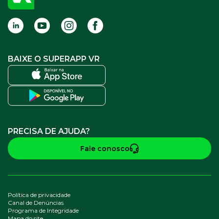
Termos de Uso
BAIXE O SUPERAPP VR
PRECISA DE AJUDA?
Fale conosco
Política de privacidade
Canal de Denúncias
Programa de Integridade
Mapa do site