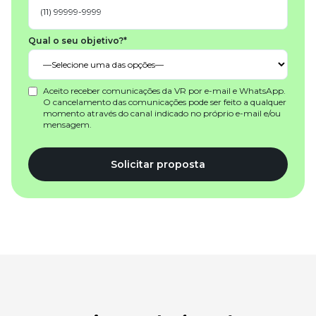
Qual o seu objetivo?*
Aceito receber comunicações da VR por e-mail e WhatsApp.
O cancelamento das comunicações pode ser feito a qualquer
momento através do canal indicado no próprio e-mail e/ou
mensagem.
Solicitar proposta