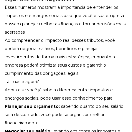
Esses números mostram a importância de entender os
impostos e encargos sociais para que você e sua empresa
possam planejar melhor as finanças e tomar decisões mais
acertadas.
Ao compreender o impacto real desses tributos, você
poderá negociar salários, benefícios e planejar
investimentos de forma mais estratégica, enquanto a
empresa poderá otimizar seus custos e garantir o
cumprimento das obrigações legais.
Tá, mas e agora?
Agora que você já sabe a diferença entre impostos e
encargos sociais, pode usar esse conhecimento para:
Planejar seu orçamento:
sabendo quanto do seu salário
será descontado, você pode se organizar melhor
financeiramente.
Negociar seu salário:
levando em conta os impostos e