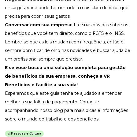
encargos, você pode ter uma ideia mais clara do valor que
precisa para cobrir seus gastos.
Conversar com sua empresa:
tire suas dúvidas sobre os
benefícios que você tem direito, como o FGTS e o INSS.
Lembre-se que as leis mudam com frequência, então é
sempre bom ficar de olho nas novidades e buscar ajuda de
um profissional sempre que precisar.
E se você busca uma solução completa para gestão
de benefícios da sua empresa,
conheça a VR
Benefícios
e facilite a sua vida!
Esperamos que este guia tenha te ajudado a entender
melhor a sua folha de pagamento. Continue
acompanhando nosso blog para mais dicas e informações
sobre o mundo do trabalho e dos benefícios.
Pessoas e Cultura