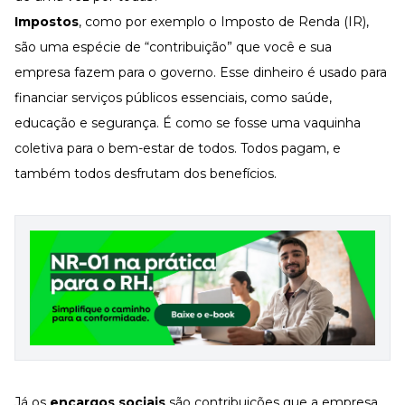
Impostos
, como por exemplo o Imposto de Renda (IR),
são uma espécie de “contribuição” que você e sua
empresa fazem para o governo. Esse dinheiro é usado para
financiar serviços públicos essenciais, como saúde,
educação e segurança. É como se fosse uma vaquinha
coletiva para o bem-estar de todos. Todos pagam, e
também todos desfrutam dos benefícios.
Já os
encargos sociais
são contribuições que a empresa