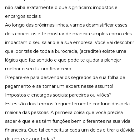
não saiba exatamente o que significam: impostos e
encargos sociais.
Ao longo das próximas linhas, vamos desmistificar esses
dois conceitos e te mostrar de maneira simples como eles
impactam o seu salário e a sua empresa. Você vai descobrir
que, por trás de toda a burocracia, (acredite!) existe uma
lógica que faz sentido e que pode te ajudar a planejar
melhor o seu futuro financeiro.
Prepare-se para desvendar os segredos da sua folha de
pagamento e se tornar um expert nesse assunto!
Impostos e encargos sociais: parceiros ou vilões?
Estes são dois termos frequentemente confundidos pela
maioria das pessoas. A primeira coisa que você precisa
saber é que eles têm funções bem diferentes na sua vida
financeira. Que tal conceituar cada um deles e tirar a dúvida
de uma vez por todas?