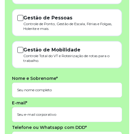
Gestão de Pessoas
Controle de Ponto, Gestão de Escala, Férias e Folgas,
Holerite e mais.
Gestão de Mobilidade
Controle Total do VT e Roteirização de rotas para o
trabalho.
Nome e Sobrenome*
E-mail*
Telefone ou Whatsapp com DDD*