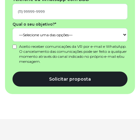
Qual o seu objetivo?*
Aceito receber comunicações da VR por e-mail e WhatsApp.
O cancelamento das comunicações pode ser feito a qualquer
momento através do canal indicado no próprio e-mail e/ou
mensagem.
Solicitar proposta