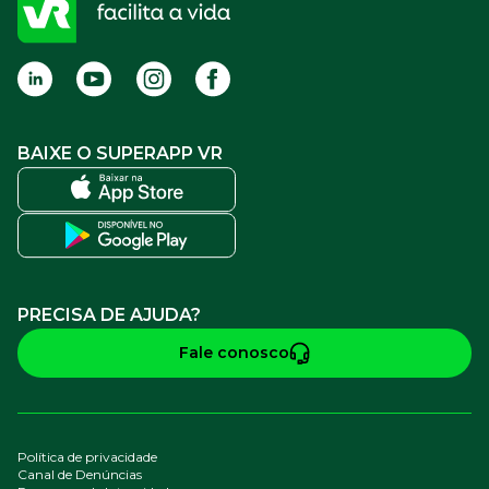
FAQ
Termos de Uso
BAIXE O SUPERAPP VR
PRECISA DE AJUDA?
Fale conosco
Política de privacidade
Canal de Denúncias