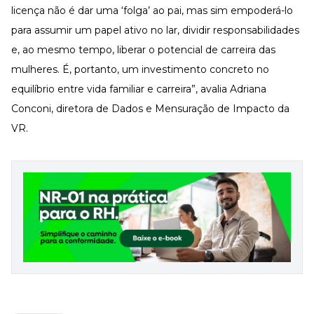
licença não é dar uma ‘folga’ ao pai, mas sim empoderá-lo
para assumir um papel ativo no lar, dividir responsabilidades
e, ao mesmo tempo, liberar o potencial de carreira das
mulheres. É, portanto, um investimento concreto no
equilíbrio entre vida familiar e carreira”, avalia Adriana
Conconi, diretora de Dados e Mensuração de Impacto da
VR.