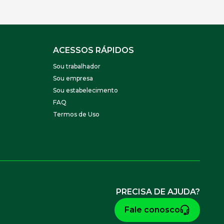
ACESSOS RÁPIDOS
Sou trabalhador
Sou empresa
Sou estabelecimento
FAQ
Termos de Uso
PRECISA DE AJUDA?
Fale conosco