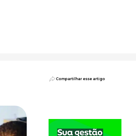
psicossociais.
Compartilhar esse artigo