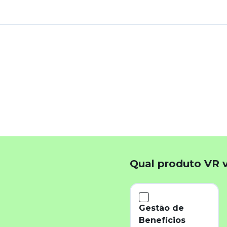
Qual produto VR 
Gestão de
Benefícios