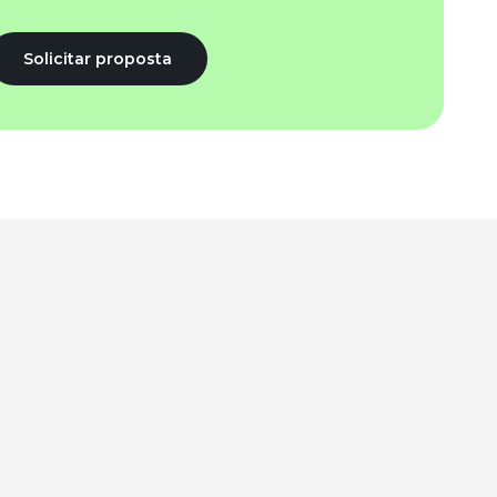
Solicitar proposta