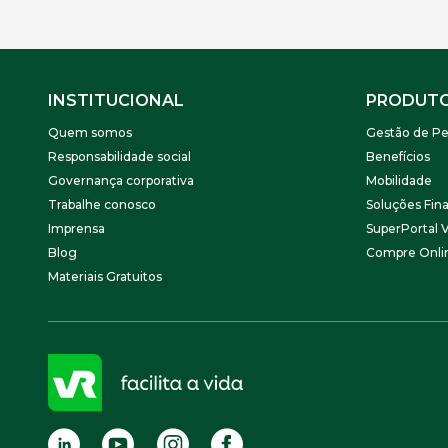
INSTITUCIONAL
PRODUT
Quem somos
Gestão de Pe
Responsabilidade social
Benefícios
Governança corporativa
Mobilidade
Trabalhe conosco
Soluções Fina
Imprensa
SuperPortal 
Blog
Compre Onli
Materiais Gratuitos