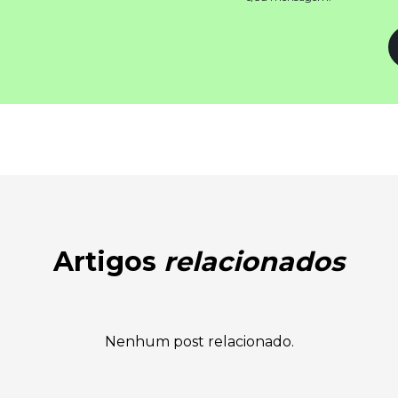
Artigos
relacionados
Nenhum post relacionado.