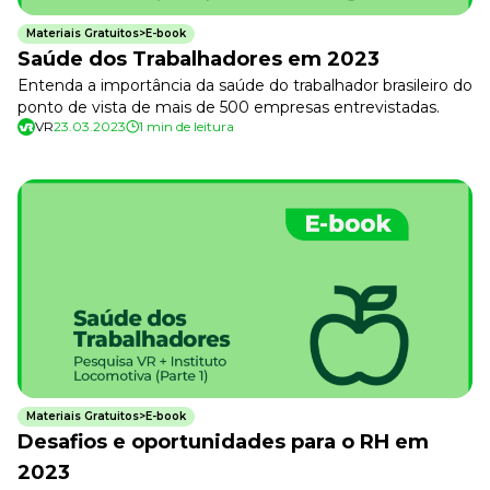
Materiais Gratuitos>E-book
Saúde dos Trabalhadores em 2023
Entenda a importância da saúde do trabalhador brasileiro do
ponto de vista de mais de 500 empresas entrevistadas.
VR
23.03.2023
1 min de leitura
Materiais Gratuitos>E-book
Desafios e oportunidades para o RH em
2023