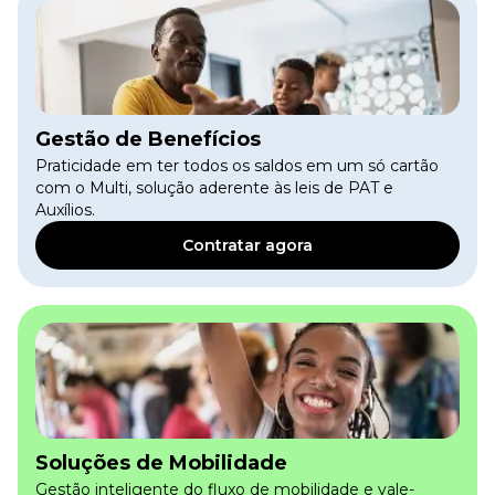
Gestão de Benefícios
Praticidade em ter todos os saldos em um só cartão
com o Multi, solução aderente às leis de PAT e
Auxílios.
Contratar agora
Soluções de Mobilidade
Gestão inteligente do fluxo de mobilidade e vale-