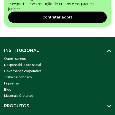
transporte, com redução de custos e segurança
jurídica.
Contratar agora
INSTITUCIONAL
Quem somos
Responsabilidade social
Governança corporativa
Trabalhe conosco
Imprensa
Blog
Materiais Gratuitos
PRODUTOS
Gestão de Pessoas