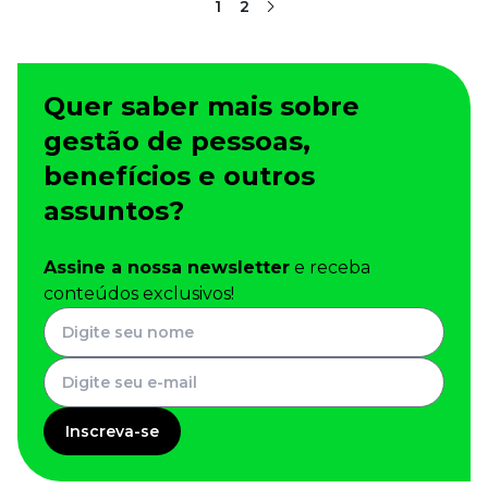
1
2
Quer saber mais sobre
gestão de pessoas,
benefícios e outros
assuntos?
Assine a nossa newsletter
e receba
conteúdos exclusivos!
Inscreva-se