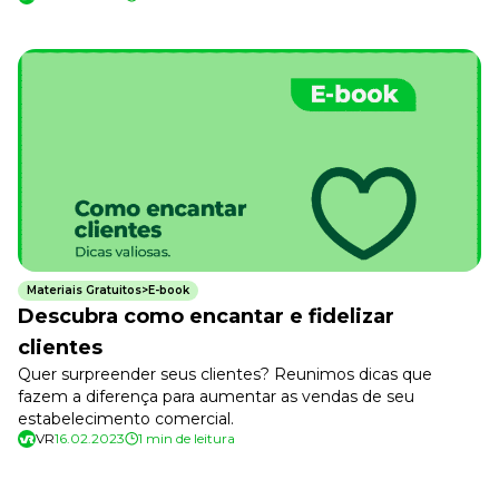
Materiais Gratuitos>E-book
Descubra como encantar e fidelizar
clientes
Quer surpreender seus clientes? Reunimos dicas que
fazem a diferença para aumentar as vendas de seu
estabelecimento comercial.
VR
16.02.2023
1 min de leitura