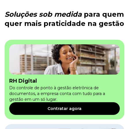
Soluções sob medida
para quem
quer mais praticidade na gestão
RH Digital
Do controle de ponto à gestão eletrônica de
documentos, a empresa conta com tudo para a
gestão em um só lugar.
Contratar agora