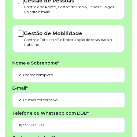
Gestão de Pessoas
Controle de Ponto, Gestão de Escala, Férias e Folgas,
Holerite e mais.
Gestão de Mobilidade
Controle Total do VT e Roteirização de rotas para o
trabalho.
Nome e Sobrenome*
E-mail*
Telefone ou Whatsapp com DDD*