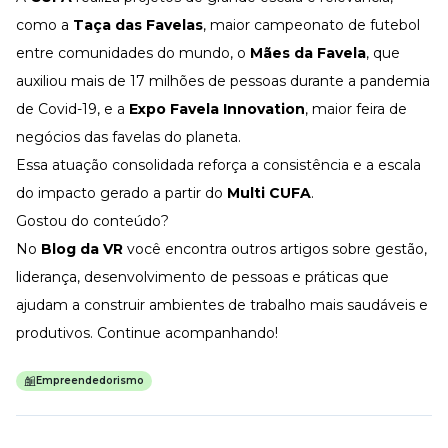
como a
Taça das Favelas
, maior campeonato de futebol
entre comunidades do mundo, o
Mães da Favela
, que
auxiliou mais de 17 milhões de pessoas durante a pandemia
de Covid-19, e a
Expo Favela Innovation
, maior feira de
negócios das favelas do planeta.
Essa atuação consolidada reforça a consistência e a escala
do impacto gerado a partir do
Multi CUFA
.
Gostou do conteúdo?
No
Blog da VR
você encontra outros artigos sobre gestão,
liderança, desenvolvimento de pessoas e práticas que
ajudam a construir ambientes de trabalho mais saudáveis e
produtivos. Continue acompanhando!
Empreendedorismo