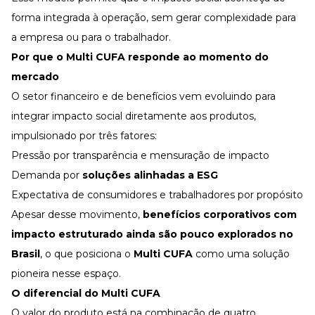
forma integrada à operação, sem gerar complexidade para
a empresa ou para o trabalhador.
Por que o Multi CUFA responde ao momento do
mercado
O setor financeiro e de benefícios vem evoluindo para
integrar impacto social diretamente aos produtos,
impulsionado por três fatores:
Pressão por transparência e mensuração de impacto
Demanda por
soluções alinhadas a
ESG
Expectativa de consumidores e trabalhadores por propósito
Apesar desse movimento,
benefícios corporativos com
impacto estruturado ainda são pouco explorados no
Brasil
, o que posiciona o
Multi CUFA
como uma solução
pioneira nesse espaço.
O diferencial do Multi CUFA
O valor do produto está na combinação de quatro