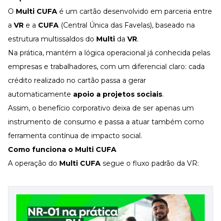
O
Multi CUFA
é um cartão desenvolvido em parceria entre
a
VR
e a
CUFA
(Central Única das Favelas), baseado na
estrutura multissaldos do
Multi
da
VR
.
Na prática, mantém a lógica operacional já conhecida pelas
empresas e trabalhadores, com um diferencial claro: cada
crédito realizado no cartão passa a gerar
automaticamente
apoio a projetos sociais
.
Assim, o benefício corporativo deixa de ser apenas um
instrumento de consumo e passa a atuar também como
ferramenta contínua de impacto social.
Como funciona o Multi CUFA
A operação do
Multi CUFA
segue o fluxo padrão da VR: