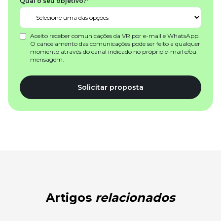
Qual o seu objetivo?*
Aceito receber comunicações da VR por e-mail e WhatsApp.
O cancelamento das comunicações pode ser feito a qualquer
momento através do canal indicado no próprio e-mail e/ou
mensagem.
Solicitar proposta
Artigos
relacionados