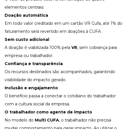
elementos centrais:
Doação automática
Em todo valor creditado em um cartão VR Cufa, até 1% do
faturamento será revertido em doações à CUFA.
Sem custo adicional
A doação é viabilizada 100% pela
VR
, sem cobrança para
empresa ou trabalhador.
Confiança e transparência
Os recursos destinados são acompanhados, garantindo
visibilidade do impacto gerado.
Inclusão e engajamento
O benefício passa a conectar o cotidiano do trabalhador
com a cultura social da empresa.
O trabalhador como agente de impacto
No modelo do
Multi CUFA
, o trabalhador não precisa
mudar comportamento para gerar impacto. Ao utilizar o