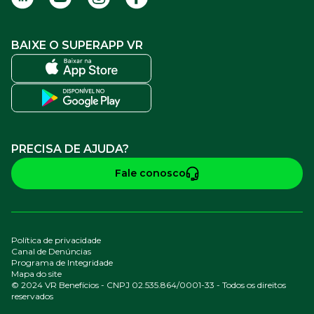
BAIXE O SUPERAPP VR
PRECISA DE AJUDA?
Fale conosco
Política de privacidade
Canal de Denúncias
Programa de Integridade
Mapa do site
© 2024 VR Benefícios - CNPJ 02.535.864/0001-33 - Todos os direitos
reservados