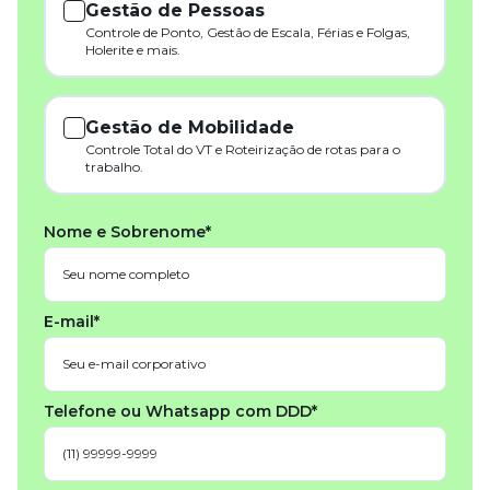
Gestão de Pessoas
Controle de Ponto, Gestão de Escala, Férias e Folgas,
Holerite e mais.
Gestão de Mobilidade
Controle Total do VT e Roteirização de rotas para o
trabalho.
Nome e Sobrenome*
E-mail*
Telefone ou Whatsapp com DDD*