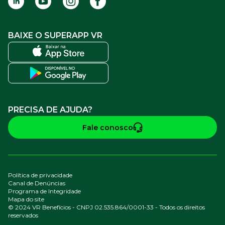
BAIXE O SUPERAPP VR
PRECISA DE AJUDA?
Fale conosco
Política de privacidade
Canal de Denúncias
Programa de Integridade
Mapa do site
© 2024 VR Benefícios - CNPJ 02.535.864/0001-33 - Todos os direitos
reservados