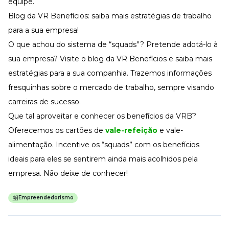
equipe.
Blog da VR Benefícios: saiba mais estratégias de trabalho
para a sua empresa!
O que achou do sistema de “squads”? Pretende adotá-lo à
sua empresa? Visite o blog da VR Benefícios e saiba mais
estratégias para a sua companhia. Trazemos informações
fresquinhas sobre o mercado de trabalho, sempre visando
carreiras de sucesso.
Que tal aproveitar e conhecer os benefícios da VRB?
Oferecemos os cartões de
vale-refeição
e vale-
alimentação. Incentive os “squads” com os benefícios
ideais para eles se sentirem ainda mais acolhidos pela
empresa. Não deixe de conhecer!
Empreendedorismo