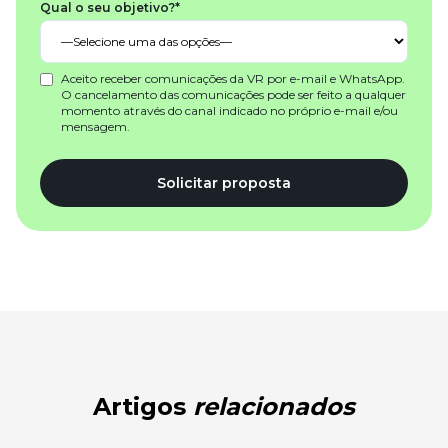
Qual o seu objetivo?*
Aceito receber comunicações da VR por e-mail e WhatsApp.
O cancelamento das comunicações pode ser feito a qualquer
momento através do canal indicado no próprio e-mail e/ou
mensagem.
Solicitar proposta
Artigos
relacionados