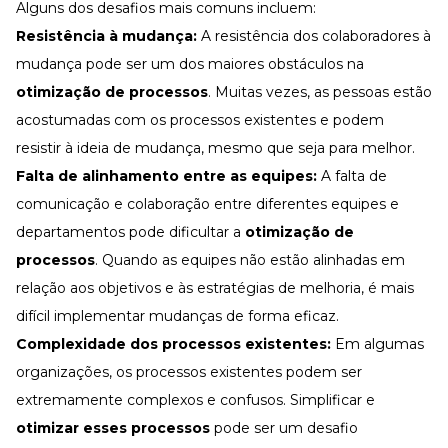
Alguns dos desafios mais comuns incluem:
Resistência à mudança:
A resistência dos colaboradores à
mudança pode ser um dos maiores obstáculos na
otimização de processos
. Muitas vezes, as pessoas estão
acostumadas com os processos existentes e podem
resistir à ideia de mudança, mesmo que seja para melhor.
Falta de alinhamento entre as equipes:
A falta de
comunicação e colaboração entre diferentes equipes e
departamentos pode dificultar a
otimização de
processos
. Quando as equipes não estão alinhadas em
relação aos objetivos e às estratégias de melhoria, é mais
difícil implementar mudanças de forma eficaz.
Complexidade dos processos existentes:
Em algumas
organizações, os processos existentes podem ser
extremamente complexos e confusos. Simplificar e
otimizar esses processos
pode ser um desafio