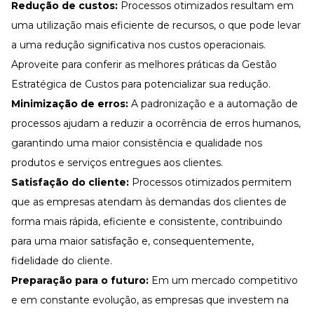
Redução de custos:
Processos otimizados resultam em
uma utilização mais eficiente de recursos, o que pode levar
a uma redução significativa nos custos operacionais.
Aproveite para conferir as
melhores práticas da Gestão
Estratégica de Custos
para potencializar sua redução.
Minimização de erros:
A padronização e a automação de
processos ajudam a reduzir a ocorrência de erros humanos,
garantindo uma maior consistência e qualidade nos
produtos e serviços entregues aos clientes.
Satisfação do cliente:
Processos otimizados permitem
que as empresas atendam às demandas dos clientes de
forma mais rápida, eficiente e consistente, contribuindo
para uma maior satisfação e, consequentemente,
fidelidade do cliente.
Preparação para o futuro:
Em um mercado competitivo
e em constante evolução, as empresas que investem na