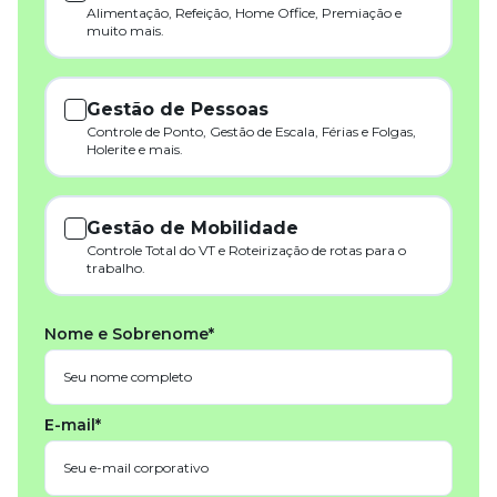
Alimentação, Refeição, Home Office, Premiação e
muito mais.
Gestão de Pessoas
Controle de Ponto, Gestão de Escala, Férias e Folgas,
Holerite e mais.
Gestão de Mobilidade
Controle Total do VT e Roteirização de rotas para o
trabalho.
Nome e Sobrenome*
E-mail*