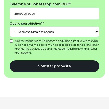
Telefone ou Whatsapp com DDD*
Qual o seu objetivo?*
Aceito receber comunicações da VR por e-mail e WhatsApp.
O cancelamento das comunicações pode ser feito a qualquer
momento através do canal indicado no próprio e-mail e/ou
mensagem.
Solicitar proposta