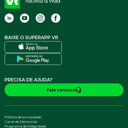
Termos de Uso
BAIXE O SUPERAPP VR
PRECISA DE AJUDA?
Fale conosco
Política de privacidade
Canal de Denúncias
Programa de Integridade