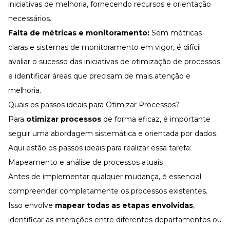
iniciativas de melhoria, fornecendo recursos e orientação
necessários.
Falta de métricas e monitoramento:
Sem métricas
claras e sistemas de monitoramento em vigor, é difícil
avaliar o sucesso das iniciativas de otimização de processos
e identificar áreas que precisam de mais atenção e
melhoria.
Quais os passos ideais para Otimizar Processos?
Para
otimizar processos
de forma eficaz, é importante
seguir uma abordagem sistemática e orientada por dados.
Aqui estão os passos ideais para realizar essa tarefa:
Mapeamento e análise de processos atuais
Antes de implementar qualquer mudança, é essencial
compreender completamente os processos existentes.
Isso envolve
mapear todas as etapas envolvidas
,
identificar as interações entre diferentes departamentos ou