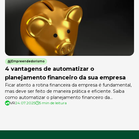
Empreendedorismo
4 vantagens de automatizar o
planejamento financeiro da sua empresa
Ficar atento a rotina financeira da empresa é fundamental,
mas deve ser feito de maneira prática e eficiente. Saiba
como automatizar o planejamento financeiro da
VR
24.07.2025
5 min de leitura
organização e os benefícios desse processo.