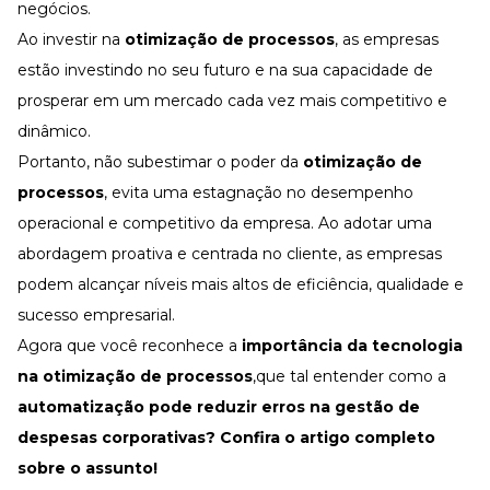
negócios.
Ao investir na
otimização de processos
, as empresas
estão investindo no seu futuro e na sua capacidade de
prosperar em um mercado cada vez mais competitivo e
dinâmico.
Portanto, não subestimar o poder da
otimização de
processos
, evita uma estagnação no desempenho
operacional e competitivo da empresa. Ao adotar uma
abordagem proativa e centrada no cliente, as empresas
podem alcançar níveis mais altos de eficiência, qualidade e
sucesso empresarial.
Agora que você reconhece a
importância da tecnologia
na otimização de processos
,que tal entender como a
automatização pode reduzir erros na gestão de
despesas corporativas?
Confira o artigo completo
sobre o assunto!