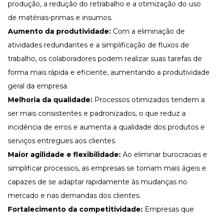
produção, a redução do retrabalho e a otimização do uso
de matérias-primas e insumos.
Aumento da produtividade:
Com a eliminação de
atividades redundantes e a simplificação de fluxos de
trabalho, os colaboradores podem realizar suas tarefas de
forma mais rápida e eficiente, aumentando a produtividade
geral da empresa.
Melhoria da qualidade:
Processos otimizados tendem a
ser mais consistentes e padronizados, o que reduz a
incidência de erros e aumenta a qualidade dos produtos e
serviços entregues aos clientes.
Maior agilidade e flexibilidade:
Ao eliminar burocracias e
simplificar processos, as empresas se tornam mais ágeis e
capazes de se adaptar rapidamente às mudanças no
mercado e nas demandas dos clientes.
Fortalecimento da competitividade:
Empresas que