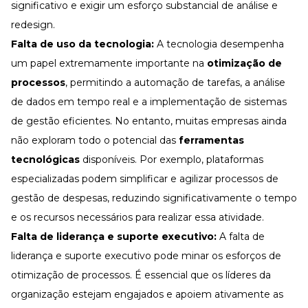
significativo e exigir um esforço substancial de análise e
redesign.
Falta de uso da tecnologia:
A tecnologia desempenha
um papel extremamente importante na
otimização de
processos
, permitindo a automação de tarefas, a análise
de dados em tempo real e a implementação de sistemas
de gestão eficientes. No entanto, muitas empresas ainda
não exploram todo o potencial das
ferramentas
tecnológicas
disponíveis. Por exemplo,
plataformas
especializadas podem simplificar e agilizar processos de
gestão de despesas, reduzindo significativamente o tempo
e os recursos necessários para realizar essa atividade.
Falta de liderança e suporte executivo:
A falta de
liderança e suporte executivo pode minar os esforços de
otimização de processos. É essencial que os líderes da
organização estejam engajados e apoiem ativamente as