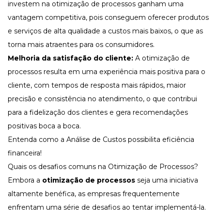
investem na otimização de processos ganham uma
vantagem competitiva, pois conseguem oferecer produtos
e serviços de alta qualidade a custos mais baixos, o que as
torna mais atraentes para os consumidores.
Melhoria da satisfação do cliente:
A otimização de
processos resulta em uma experiência mais positiva para o
cliente, com tempos de resposta mais rápidos, maior
precisão e consistência no atendimento, o que contribui
para a fidelização dos clientes e gera recomendações
positivas boca a boca.
Entenda como a Análise de Custos possibilita eficiência
financeira!
Quais os desafios comuns na Otimização de Processos?
Embora a
otimização de processos
seja uma iniciativa
altamente benéfica, as empresas frequentemente
enfrentam uma série de desafios ao tentar implementá-la.