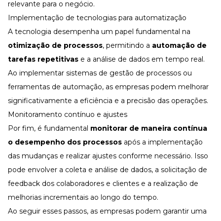
relevante para o negócio.
Implementação de tecnologias para automatização
A tecnologia desempenha um papel fundamental na
otimização de processos
, permitindo a
automação de
tarefas repetitivas
e a análise de dados em tempo real.
Ao implementar sistemas de gestão de processos ou
ferramentas de automação, as empresas podem melhorar
significativamente a eficiência e a precisão das operações.
Monitoramento contínuo e ajustes
Por fim, é fundamental
monitorar de maneira contínua
o desempenho dos processos
após a implementação
das mudanças e realizar ajustes conforme necessário. Isso
pode envolver a coleta e análise de dados, a solicitação de
feedback dos colaboradores e clientes e a realização de
melhorias incrementais ao longo do tempo.
Ao seguir esses passos, as empresas podem garantir uma