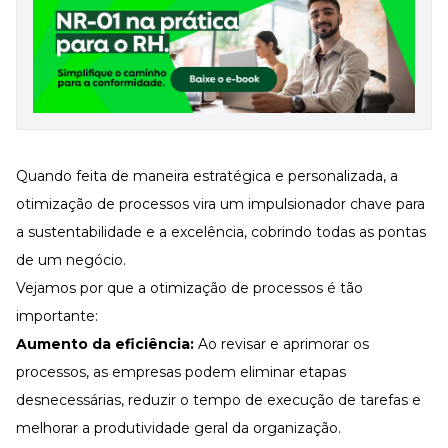
Quando feita de maneira estratégica e personalizada, a
otimização de processos vira um impulsionador chave para
a sustentabilidade e a excelência, cobrindo todas as pontas
de um negócio.
Vejamos por que a otimização de processos é tão
importante:
Aumento da eficiência:
Ao revisar e aprimorar os
processos, as empresas podem eliminar etapas
desnecessárias, reduzir o tempo de execução de tarefas e
melhorar a produtividade geral da organização.