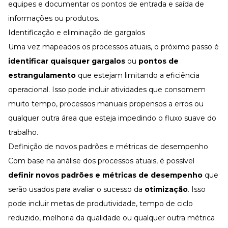
equipes e documentar os pontos de entrada e saída de
informações ou produtos.
Identificação e eliminação de gargalos
Uma vez mapeados os processos atuais, o próximo passo é
identificar quaisquer gargalos
ou
pontos de
estrangulamento
que estejam limitando a eficiência
operacional. Isso pode incluir atividades que consomem
muito tempo, processos manuais propensos a erros ou
qualquer outra área que esteja impedindo o fluxo suave do
trabalho.
Definição de novos padrões e métricas de desempenho
Com base na análise dos processos atuais, é possível
definir novos padrões e métricas de desempenho
que
serão usados para avaliar o sucesso da
otimização
. Isso
pode incluir metas de produtividade, tempo de ciclo
reduzido, melhoria da qualidade ou qualquer outra métrica