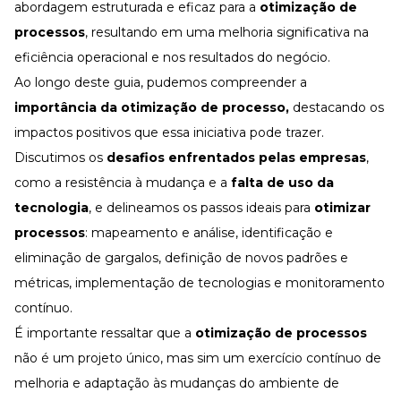
abordagem estruturada e eficaz para a
otimização de
processos
, resultando em uma melhoria significativa na
eficiência operacional e nos resultados do negócio.
Ao longo deste guia, pudemos compreender a
importância da otimização de processo,
destacando os
impactos positivos que essa iniciativa pode trazer.
Discutimos os
desafios enfrentados pelas empresas
,
como a resistência à mudança e a
falta de uso da
tecnologia
, e delineamos os passos ideais para
otimizar
processos
: mapeamento e análise, identificação e
eliminação de gargalos, definição de novos padrões e
métricas, implementação de tecnologias e monitoramento
contínuo.
É importante ressaltar que a
otimização de processos
não é um projeto único, mas sim um exercício contínuo de
melhoria e adaptação às mudanças do ambiente de