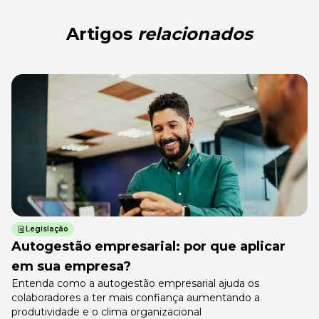
Artigos
relacionados
Legislação
Autogestão empresarial: por que aplicar
em sua empresa?
Entenda como a autogestão empresarial ajuda os
colaboradores a ter mais confiança aumentando a
produtividade e o clima organizacional