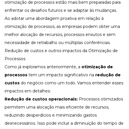
otimização de processos estão mais bem preparadas para
enfrentar os desafios futuros e se adaptar às mudanças.
Ao adotar uma abordagem proativa em relação à
otimização de processos, as empresas podem obter uma
melhor alocação de recursos, processos enxutos e sem
necessidade de retrabalho ou múltiplas conferências.
Redução de custos e outros impactos da Otimização de
Processos
Como já exploramos anteriormente, a
otimização de
processos
tem um impacto significativo na
redução de
custos
do negócio como um todo. Vamos entender esses
impactos em detalhes:
Redução de custos operacionais:
Processos otimizados
permitem uma alocação mais eficiente de recursos,
reduzindo desperdícios e minimizando gastos
desnecessários. Isso pode incluir a diminuição do tempo de