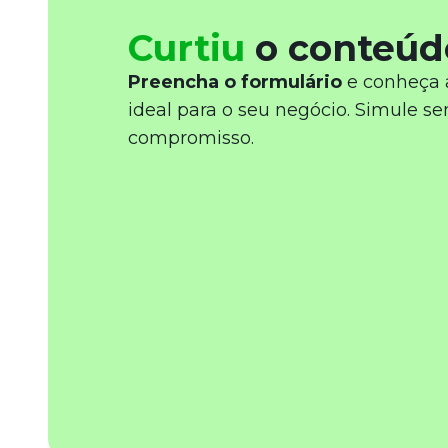
Curtiu
o conteúd
Preencha o formulário
e conheça 
ideal para o seu negócio. Simule s
compromisso.