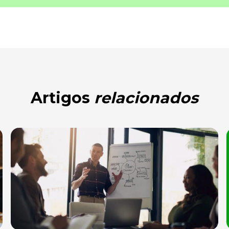
Artigos
relacionados