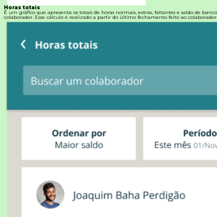
Horas totais
É um gráfico que apresenta os totais de horas normais, extras, faltantes e saldo de banc
colaborador. Esse cálculo é realizado a partir do último fechamento feito ao colaborador