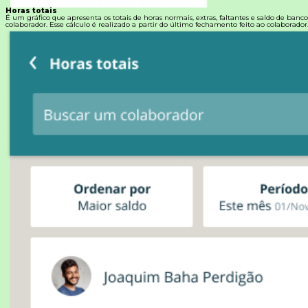
Horas totais
É um gráfico que apresenta os totais de horas normais, extras, faltantes e saldo de banc
colaborador. Esse cálculo é realizado a partir do último fechamento feito ao colaborador