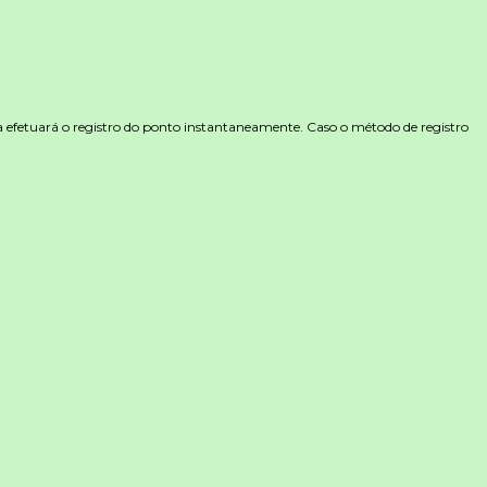
tema efetuará o registro do ponto instantaneamente. Caso o método de registro