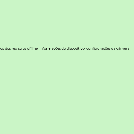
co dos registros offline, informações do dispositivo, configurações da câmera