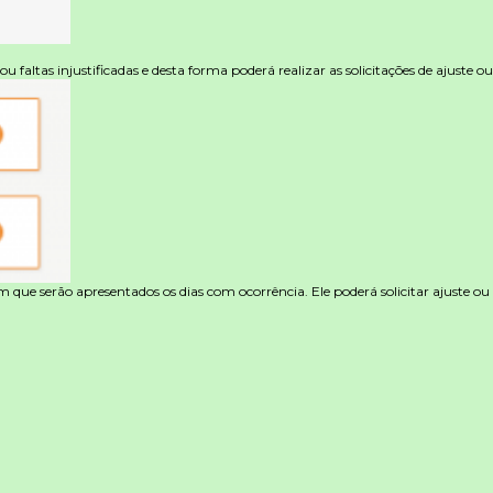
 ou faltas injustificadas e desta forma poderá realizar as solicitações de ajuste
m que serão apresentados os dias com ocorrência. Ele poderá solicitar ajuste ou