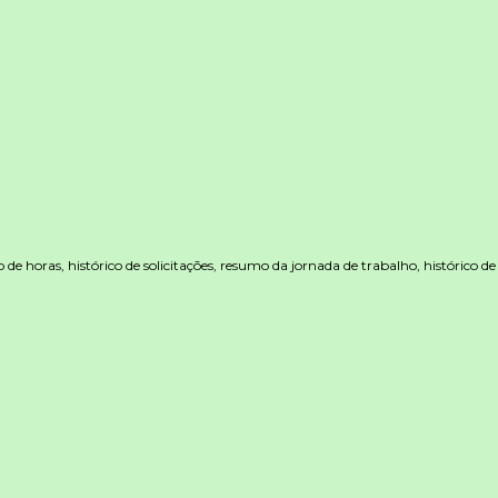
de horas, histórico de solicitações, resumo da jornada de trabalho, histórico de 