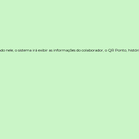
do nele, o sistema irá exibir as informações do colaborador, o QR Ponto, históri