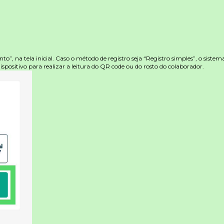
nto”, na tela inicial. Caso o método de registro seja “Registro simples”, o sis
spositivo para realizar a leitura do QR code ou do rosto do colaborador.