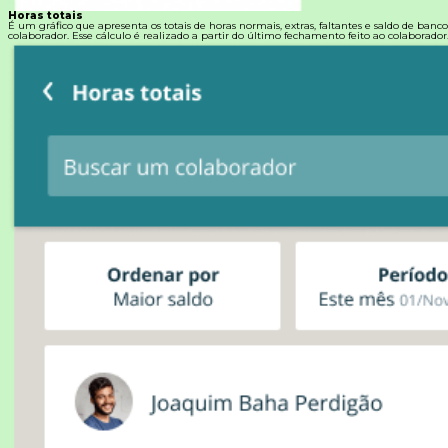
Horas totais
É um gráfico que apresenta os totais de horas normais, extras, faltantes e saldo de banc
colaborador. Esse cálculo é realizado a partir do último fechamento feito ao colaborador