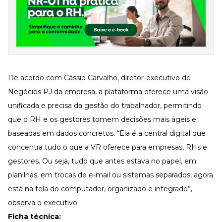
De acordo com Cássio Carvalho, diretor-executivo de
Negócios PJ da empresa, a plataforma oferece uma visão
unificada e precisa da gestão do trabalhador, permitindo
que o RH e os gestores tomem decisões mais ágeis e
baseadas em dados concretos. “Ela é a central digital que
concentra tudo o que a VR oferece para empresas, RHs e
gestores. Ou seja, tudo que antes estava no papel, em
planilhas, em trocas de e-mail ou sistemas separados, agora
está na tela do computador, organizado e integrado”,
observa o executivo.
Ficha técnica: