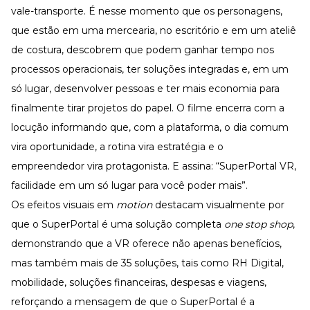
vale-transporte. É nesse momento que os personagens,
que estão em uma mercearia, no escritório e em um ateliê
de costura, descobrem que podem ganhar tempo nos
processos operacionais, ter soluções integradas e, em um
só lugar, desenvolver pessoas e ter mais economia para
finalmente tirar projetos do papel. O filme encerra com a
locução informando que, com a plataforma, o dia comum
vira oportunidade, a rotina vira estratégia e o
empreendedor vira protagonista. E assina: “SuperPortal VR,
facilidade em um só lugar para você poder mais”.
Os efeitos visuais em
motion
destacam visualmente por
que o SuperPortal é uma solução completa
one stop shop
,
demonstrando que a VR oferece não apenas benefícios,
mas também mais de 35 soluções, tais como RH Digital,
mobilidade, soluções financeiras, despesas e viagens,
reforçando a mensagem de que o SuperPortal é a