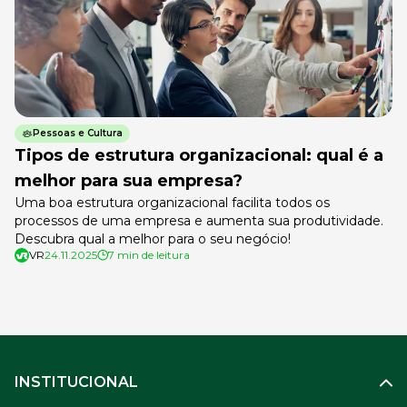
Pessoas e Cultura
Tipos de estrutura organizacional: qual é a
melhor para sua empresa?
Uma boa estrutura organizacional facilita todos os
processos de uma empresa e aumenta sua produtividade.
Descubra qual a melhor para o seu negócio!
VR
24.11.2025
7 min de leitura
INSTITUCIONAL