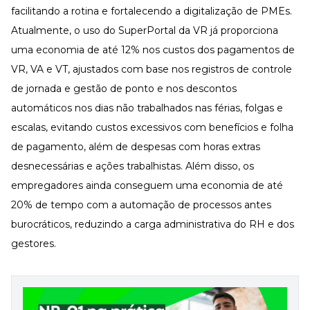
facilitando a rotina e fortalecendo a digitalização de PMEs.
Atualmente, o uso do SuperPortal da VR já proporciona
uma economia de até 12% nos custos dos pagamentos de
VR, VA e VT, ajustados com base nos registros de controle
de jornada e gestão de ponto e nos descontos
automáticos nos dias não trabalhados nas férias, folgas e
escalas, evitando custos excessivos com benefícios e folha
de pagamento, além de despesas com horas extras
desnecessárias e ações trabalhistas. Além disso, os
empregadores ainda conseguem uma economia de até
20% de tempo com a automação de processos antes
burocráticos, reduzindo a carga administrativa do RH e dos
gestores.