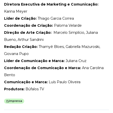
Diretora Executiva de Marketing e Comunicação:
Karina Meyer
Líder de Criação:
Thiago Garcia Correa
Coordenação de Criação:
Paloma Velarde
Direção de Arte Criação:
Marcelo Simplício, Juliana
Bueno, Arthur Sandrini
Redação Criação:
Thamyê Bloes, Gabriella Mazuroski,
Giovana Pupo
Líder de Comunicação e Marca:
Juliana Cruz
Coordenação de Comunicação e Marca:
Ana Carolina
Bento
Comunicação e Marca:
Luís Paulo Oliveira
Produtora:
Búfalos TV
Imprensa