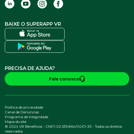
BAIXE O SUPERAPP VR
PRECISA DE AJUDA?
Fale conosco
Política de privacidade
Canal de Denúncias
Programa de Integridade
Mapa do site
© 2024 VR Benefícios - CNPJ 02.535.864/0001-33 - Todos os direitos
reservados