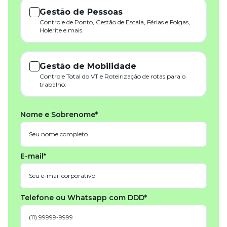
Gestão de Pessoas
Controle de Ponto, Gestão de Escala, Férias e Folgas,
Holerite e mais.
Gestão de Mobilidade
Controle Total do VT e Roteirização de rotas para o
trabalho.
Nome e Sobrenome*
E-mail*
Telefone ou Whatsapp com DDD*