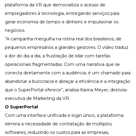
plataforma da VR que democratiza o acesso de
empregadores à tecnologia, entregando serviços para
gerar economia de tempo e dinheiro e impulsionar os
negócios.
“A campanha mergulha na rotina real dos brasileiros, de
pequenos empresários a grandes gestores. O vídeo traduz
a dor do dia a dia, a frustração de lidar com tarefas
operacionais fragmentadas. Com uma narrativa que se
conecta diretamente com a audiência, é um chamado para
abandonar a burocracia e abraçar a eficiência e a integração
que o SuperPortal oferece”, analisa Karina Meyer, diretora-
executiva de Marketing da VR.
O SuperPortal
Com uma interface unificada e login único, a plataforma
elimina a necessidade de contratação de múltiplos
softwares, reduzindo os custos para as empresas,