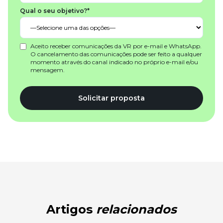
Qual o seu objetivo?*
Aceito receber comunicações da VR por e-mail e WhatsApp.
O cancelamento das comunicações pode ser feito a qualquer
momento através do canal indicado no próprio e-mail e/ou
mensagem.
Solicitar proposta
Artigos
relacionados