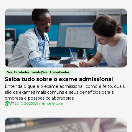
Sou Estabelecimento|Sou Trabalhador
Saiba tudo sobre o exame admissional
Entenda o que é o exame admissional, como é feito, quais
são os exames mais comuns e seus benefícios para a
empresa e pessoas colaboradoras!
VR
22.10.2025
9 min de leitura