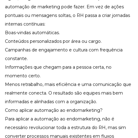
automação de marketing pode fazer. Em vez de ações
pontuais ou mensagens soltas, o RH passa a criar jornadas
internas contínuas:
Boas-vindas automáticas.
Conteúdos personalizados por área ou cargo.
Campanhas de engajamento e cultura com frequência
constante.
Informações que chegam para a pessoa certa, no
momento certo.
Menos retrabalho, mais eficiência e uma
comunicação
que
realmente conecta. O resultado são equipes mais bem
informadas e alinhadas com a organização.
Como aplicar automação ao endomarketing?
Para aplicar a automação ao endomarketing, não é
necessário revolucionar toda a estrutura do RH, mas sim
converter processos manuais existentes em fluxos