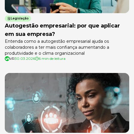
Legislação
Autogestão empresarial: por que aplicar
em sua empresa?
Entenda como a autogestão empresarial ajuda os
colaboradores a ter mais confiança aumentando a
produtividade e o clima organizacional
VR
30.03.2026
6 min de leitura