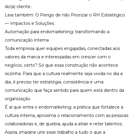
do(a) cliente.
Leia também:
O Perigo de não Priorizar o RH Estratégico
— Impactos e Soluções
Automação para endomarketing: transformando a
comunicação interna
Toda empresa quer equipes engajadas, conectadas aos
valores da marca e interessadas em crescer com o
negócio, certo? Só que essa construção não acontece
sozinha. Para que a cultura realmente seja vivida no dia a
dia, é preciso ter estratégia, consistência e uma
comunicação que faça sentido para quem está dentro da
organização.
É aí que entra o
endomarketing
: a prática que fortalece a
cultura interna
, aproxima o relacionamento com as pessoas
colaboradoras e, de quebra, ajuda a atrair e
reter talentos
.
Agora, imagine unir esse trabalho a tudo o que a