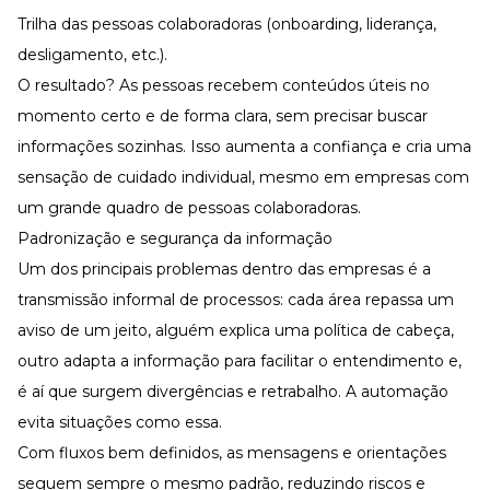
Trilha das pessoas colaboradoras (onboarding, liderança,
desligamento, etc.).
O resultado? As pessoas recebem conteúdos úteis no
momento certo e de forma clara, sem precisar buscar
informações sozinhas. Isso
aumenta a confiança
e cria uma
sensação de cuidado individual, mesmo em empresas com
um grande quadro de pessoas colaboradoras.
Padronização e segurança da informação
Um dos principais problemas dentro das empresas é a
transmissão informal de processos: cada área repassa um
aviso de um jeito, alguém explica uma política de cabeça,
outro adapta a informação para facilitar o entendimento e,
é aí que surgem divergências e retrabalho. A automação
evita situações como essa.
Com fluxos bem definidos, as mensagens e orientações
seguem sempre o mesmo padrão, reduzindo riscos e