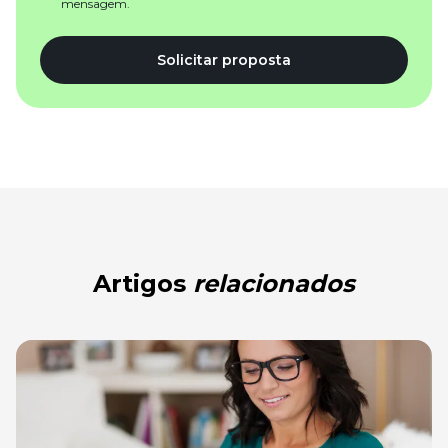
mensagem.
Solicitar proposta
Artigos
relacionados