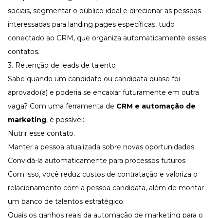
sociais, segmentar o público ideal e direcionar as pessoas
interessadas para landing pages específicas, tudo
conectado ao
CRM
, que organiza automaticamente esses
contatos.
3. Retenção de leads de talento
Sabe quando um candidato ou candidata quase foi
aprovado(a) e poderia se encaixar futuramente em outra
vaga? Com uma ferramenta de
CRM e automação de
marketing
, é possível:
Nutrir esse contato.
Manter a pessoa atualizada sobre novas oportunidades.
Convidá-la automaticamente para processos futuros.
Com isso, você
reduz custos
de contratação e valoriza o
relacionamento com a pessoa candidata, além de montar
um
banco de talentos
estratégico.
Quais os ganhos reais da automação de marketing para o