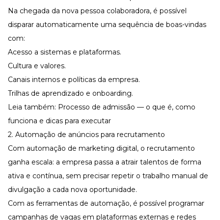
Na chegada da nova pessoa colaboradora, é possível
disparar automaticamente uma sequência de boas-vindas
com:
Acesso a sistemas e plataformas.
Cultura e valores.
Canais internos e políticas da empresa.
Trilhas de aprendizado e
onboarding
.
Leia também:
Processo de admissão — o que é, como
funciona e dicas para executar
2. Automação de anúncios para recrutamento
Com automação de marketing digital, o recrutamento
ganha escala: a empresa passa a
atrair talentos
de forma
ativa e contínua, sem precisar repetir o trabalho manual de
divulgação a cada nova oportunidade.
Com as ferramentas de automação, é possível programar
campanhas de vagas em plataformas externas e redes