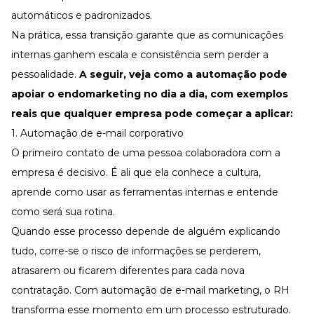
automáticos e padronizados.
Na prática, essa transição garante que as comunicações
internas ganhem escala e consistência sem perder a
pessoalidade.
A seguir, veja como a automação pode
apoiar o endomarketing no dia a dia, com exemplos
reais que qualquer empresa pode começar a aplicar:
1. Automação de e-mail corporativo
O primeiro contato de uma pessoa colaboradora com a
empresa é decisivo. É ali que ela conhece a cultura,
aprende como usar as ferramentas internas e entende
como será sua rotina.
Quando esse processo depende de alguém explicando
tudo, corre-se o risco de informações se perderem,
atrasarem ou ficarem diferentes para cada nova
contratação. Com automação de e-mail marketing, o RH
transforma esse momento em um processo estruturado.