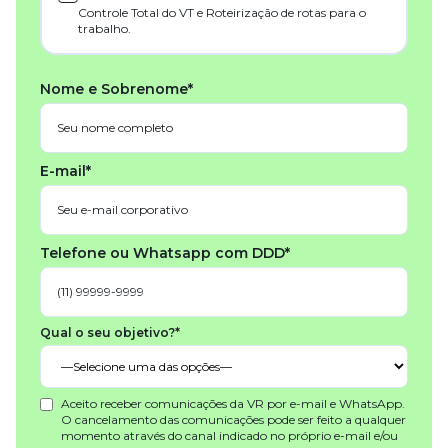
Controle Total do VT e Roteirização de rotas para o
trabalho.
Nome e Sobrenome*
E-mail*
Telefone ou Whatsapp com DDD*
Qual o seu objetivo?*
Aceito receber comunicações da VR por e-mail e WhatsApp.
O cancelamento das comunicações pode ser feito a qualquer
momento através do canal indicado no próprio e-mail e/ou