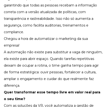
garantindo que todas as pessoas recebam a informação
correta com a versão atualizada de políticas, com
transparência e rastreabilidade. Isso não só aumenta a
segurança, como facilita auditorias, treinamentos e
compliance.
Chegou a hora de automatizar o marketing da sua
empresa!
A automação não existe para substituir a vaga de ninguém,
ela existe para abrir espaço. Quando tarefas repetitivas
deixam de ocupar a rotina, o time ganha tempo para agir
de forma estratégica: ouvir pessoas, fortalecer a cultura,
ampliar o engajamento e cuidar do que realmente faz
diferença.
Quer transformar esse tempo livre em valor real para
o seu time?
Com as soluções da VR, você automatiza a gestão de