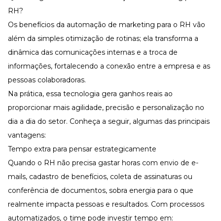
RH?
Os benefícios da automação de marketing para o RH vão
além da simples otimização de rotinas; ela transforma a
dinâmica das comunicações internas e a troca de
informações, fortalecendo a conexão entre a empresa e as
pessoas colaboradoras.
Na prática, essa tecnologia gera ganhos reais ao
proporcionar mais agilidade, precisão e personalização no
dia a dia do setor. Conheça a seguir, algumas das principais
vantagens:
Tempo extra para pensar estrategicamente
Quando o RH não precisa gastar horas com envio de e-
mails, cadastro de benefícios, coleta de assinaturas ou
conferência de documentos, sobra energia para o que
realmente impacta pessoas e resultados. Com processos
automatizados, o time pode investir tempo em: