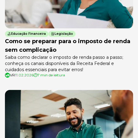
Educação Financeira
Legislação
Como se preparar para o imposto de renda
sem complicação
Saiba como declarar o imposto de renda passo a passo;
conheça os canais disponíveis da Receita Federal e
cuidados essenciais para evitar erros!
VR
11.02.2026
7 min de leitura