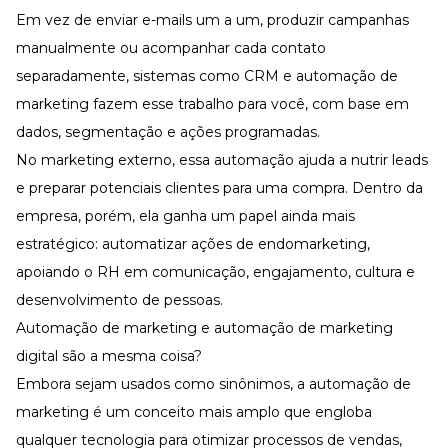
Em vez de enviar e-mails um a um, produzir campanhas
manualmente ou acompanhar cada contato
separadamente, sistemas como CRM e automação de
marketing fazem esse trabalho para você, com base em
dados, segmentação e ações programadas.
No marketing externo, essa automação ajuda a nutrir leads
e preparar potenciais clientes para uma compra. Dentro da
empresa, porém, ela ganha um papel ainda mais
estratégico: automatizar ações de endomarketing,
apoiando o RH em comunicação,
engajamento
, cultura e
desenvolvimento de pessoas
.
Automação de marketing e automação de marketing
digital são a mesma coisa?
Embora sejam usados como sinônimos, a automação de
marketing é um conceito mais amplo que engloba
qualquer tecnologia para otimizar processos de vendas,