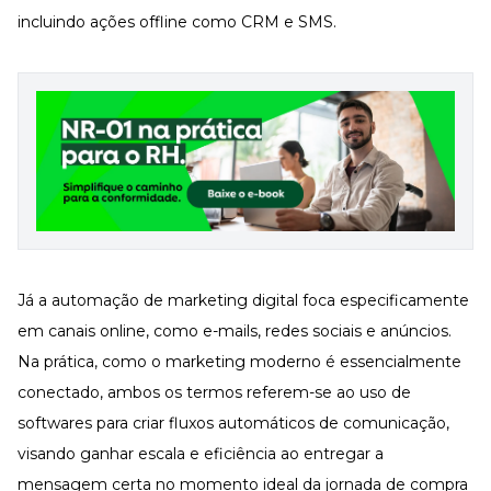
incluindo ações offline como CRM e SMS.
Já a automação de marketing digital foca especificamente
em canais online, como e-mails, redes sociais e anúncios.
Na prática, como o marketing moderno é essencialmente
conectado, ambos os termos referem-se ao uso de
softwares para criar fluxos automáticos de comunicação,
visando ganhar escala e eficiência ao entregar a
mensagem certa no momento ideal da jornada de compra