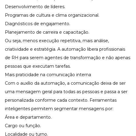
Desenvolvimento de líderes
.
Programas de cultura e
clima organizacional
.
Diagnósticos de engajamento.
Planejamento de carreira
e capacitação.
Ou seja, menos execução repetitiva, mais análise,
criatividade e estratégia. A automação libera profissionais
de RH para serem agentes de transformação e não apenas
pessoas que executam tarefas.
Mais praticidade na comunicação interna
Com o auxílio da automação, a comunicação deixa de ser
uma mensagem geral para todas as pessoas e passa a ser
personalizada conforme cada contexto. Ferramentas
inteligentes permitem segmentar mensagens por:
Área e departamento.
Cargo ou função.
Localidade ou turno.