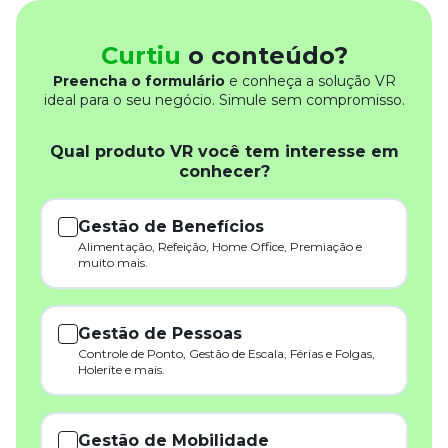
Curtiu
o conteúdo?
Preencha o formulário
e conheça a solução VR
ideal para o seu negócio. Simule sem compromisso.
Qual produto VR você tem interesse em
conhecer?
Gestão de Benefícios
Alimentação, Refeição, Home Office, Premiação e
muito mais.
Gestão de Pessoas
Controle de Ponto, Gestão de Escala, Férias e Folgas,
Holerite e mais.
Gestão de Mobilidade