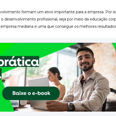
olvimento formam um ativo importante para a empresa. Por isso
 o desenvolvimento profissional, seja por meio da
educação corp
uma empresa mediana e uma que consegue os melhores resultado