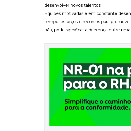
desenvolver novos talentos.
Newsletters
Equipes motivadas e em constante desenv
tempo, esforços e recursos para promover
não, pode significar a diferença entre 