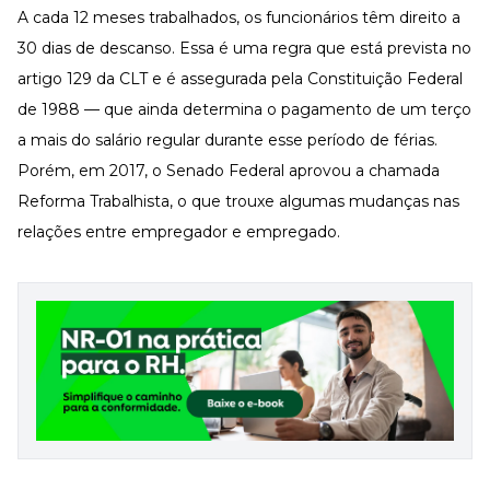
A cada 12 meses trabalhados, os funcionários têm direito a
30 dias de descanso. Essa é uma regra que está prevista no
artigo 129 da CLT e é assegurada pela Constituição Federal
de 1988 — que ainda determina o pagamento de um terço
a mais do salário regular durante esse período de férias.
Porém, em 2017, o Senado Federal aprovou a chamada
Reforma Trabalhista, o que trouxe algumas mudanças nas
relações entre empregador e empregado.