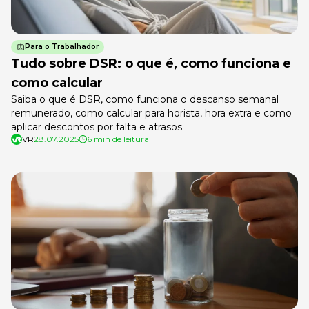
Para o Trabalhador
Tudo sobre DSR: o que é, como funciona e
como calcular
Saiba o que é DSR, como funciona o descanso semanal
remunerado, como calcular para horista, hora extra e como
aplicar descontos por falta e atrasos.
VR
28.07.2025
6 min de leitura