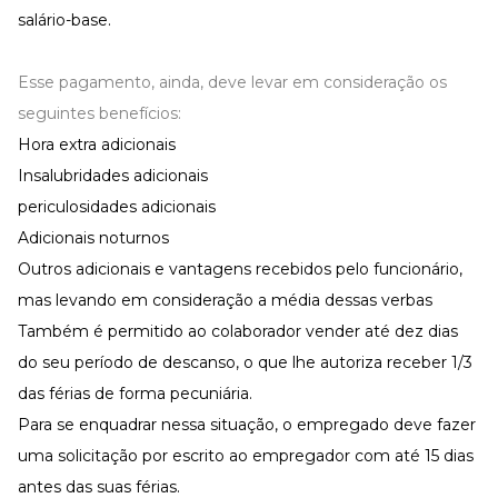
salário-base.
Esse pagamento, ainda, deve levar em consideração os
seguintes
benefícios:
Hora extra adicionais
Insalubridades adicionais
periculosidades adicionais
Adicionais noturnos
Outros adicionais e vantagens recebidos pelo funcionário,
mas levando em consideração a média dessas verbas
Também é permitido ao colaborador vender até dez dias
do seu período de descanso, o que lhe autoriza receber 1/3
das férias de forma pecuniária.
Para se enquadrar nessa situação, o empregado deve fazer
uma solicitação por escrito ao empregador com até 15 dias
antes das suas férias.