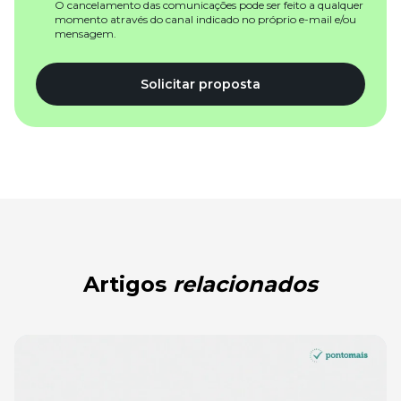
O cancelamento das comunicações pode ser feito a qualquer
momento através do canal indicado no próprio e-mail e/ou
mensagem.
Solicitar proposta
Artigos
relacionados