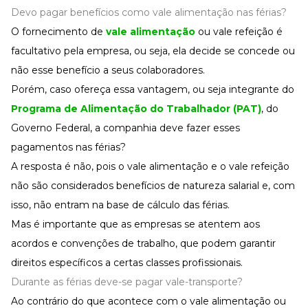
Devo pagar benefícios como vale alimentação nas férias?
O fornecimento de
vale alimentação
ou
vale refeição
é
facultativo pela empresa, ou seja, ela decide se concede ou
não esse benefício a seus colaboradores.
Porém, caso ofereça essa vantagem, ou seja integrante do
Programa de Alimentação do Trabalhador (PAT)
, do
Governo Federal, a companhia deve fazer esses
pagamentos nas férias?
A resposta é não, pois o vale alimentação e o vale refeição
não são considerados benefícios de natureza salarial e, com
isso, não entram na base de cálculo das férias.
Mas é importante que as empresas se atentem aos
acordos e convenções de trabalho, que podem garantir
direitos específicos a certas classes profissionais.
Durante as férias deve-se pagar vale-transporte?
Ao contrário do que acontece com o vale alimentação ou