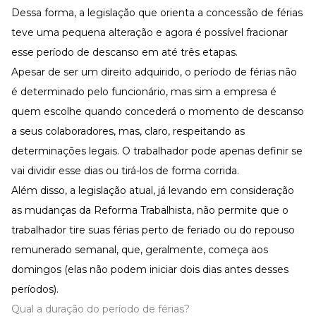
Dessa forma, a legislação que orienta a concessão de férias
teve uma pequena alteração e agora é possível fracionar
esse período de descanso em até três etapas.
Apesar de ser um direito adquirido, o período de férias não
é determinado pelo funcionário, mas sim a empresa é
quem escolhe quando concederá o momento de descanso
a seus colaboradores, mas, claro, respeitando as
determinações legais. O trabalhador pode apenas definir se
vai dividir esse dias ou tirá-los de forma corrida.
Além disso, a legislação atual, já levando em consideração
as mudanças da Reforma Trabalhista, não permite que o
trabalhador tire suas férias perto de feriado ou do repouso
remunerado semanal, que, geralmente, começa aos
domingos (elas não podem iniciar dois dias antes desses
períodos).
Qual a duração do período de férias?