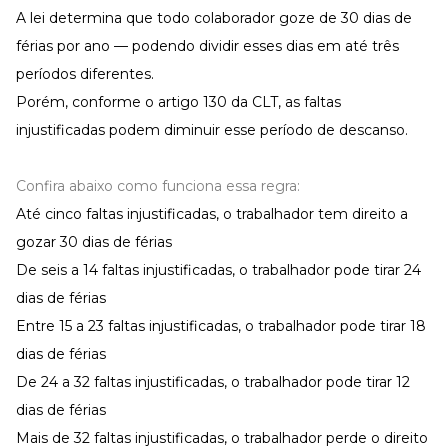
A lei determina que todo colaborador goze de 30 dias de
férias por ano — podendo dividir esses dias em até três
períodos diferentes.
Porém, conforme o artigo 130 da CLT, as faltas
injustificadas podem diminuir esse período de descanso.
Confira abaixo como funciona essa regra:
Até cinco faltas injustificadas, o trabalhador tem direito a
gozar 30 dias de férias
De seis a 14 faltas injustificadas, o trabalhador pode tirar 24
dias de férias
Entre 15 a 23 faltas injustificadas, o trabalhador pode tirar 18
dias de férias
De 24 a 32 faltas injustificadas, o trabalhador pode tirar 12
dias de férias
Mais de 32 faltas injustificadas, o trabalhador perde o direito