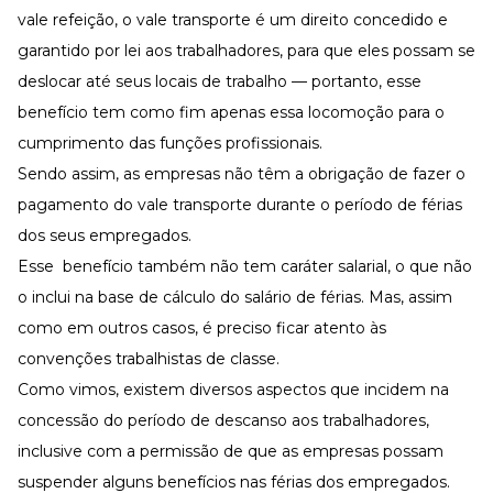
vale refeição, o vale transporte é um direito concedido e
garantido por lei aos trabalhadores, para que eles possam se
deslocar até seus locais de trabalho — portanto, esse
benefício tem como fim apenas essa locomoção para o
cumprimento das funções profissionais.
Sendo assim, as empresas não têm a obrigação de fazer o
pagamento do vale transporte durante o período de férias
dos seus empregados.
Esse benefício também não tem caráter salarial, o que não
o inclui na base de cálculo do salário de férias. Mas, assim
como em outros casos, é preciso ficar atento às
convenções trabalhistas de classe.
Como vimos, existem diversos aspectos que incidem na
concessão do período de descanso aos trabalhadores,
inclusive com a permissão de que as empresas possam
suspender alguns benefícios nas férias dos empregados.