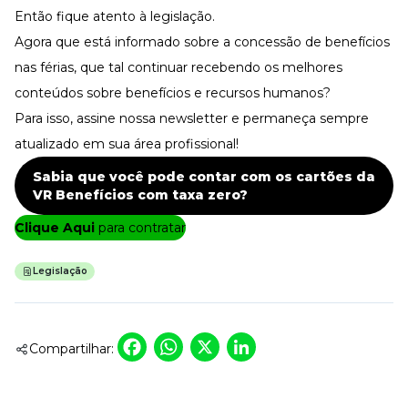
Então fique atento à legislação.
Agora que está informado sobre a concessão de benefícios
nas férias, que tal continuar recebendo os melhores
conteúdos sobre benefícios e recursos humanos?
Para isso, assine nossa newsletter e permaneça sempre
atualizado em sua área profissional!
Sabia que você pode contar com os cartões da
VR Benefícios com taxa zero?
Clique Aqui
para contratar
Legislação
Facebook
WhatsApp
X
LinkedIn
Compartilhar: