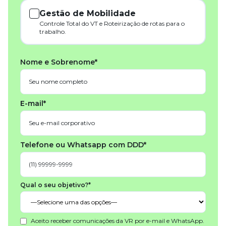
Gestão de Mobilidade
Controle Total do VT e Roteirização de rotas para o
trabalho.
Nome e Sobrenome*
E-mail*
Telefone ou Whatsapp com DDD*
Qual o seu objetivo?*
Aceito receber comunicações da VR por e-mail e WhatsApp.