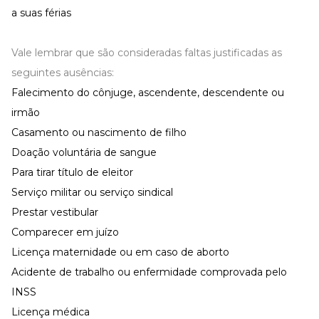
a suas férias
Vale lembrar que são consideradas faltas justificadas as
seguintes ausências:
Falecimento do cônjuge, ascendente, descendente ou
irmão
Casamento ou nascimento de filho
Doação voluntária de sangue
Para tirar título de eleitor
Serviço militar ou serviço sindical
Prestar vestibular
Comparecer em juízo
Licença maternidade ou em caso de aborto
Acidente de trabalho ou enfermidade comprovada pelo
INSS
Licença médica