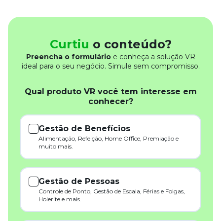
Curtiu
o conteúdo?
Preencha o formulário
e conheça a solução VR
ideal para o seu negócio. Simule sem compromisso.
Qual produto VR você tem interesse em
conhecer?
Gestão de Benefícios
Alimentação, Refeição, Home Office, Premiação e
muito mais.
Gestão de Pessoas
Controle de Ponto, Gestão de Escala, Férias e Folgas,
Holerite e mais.