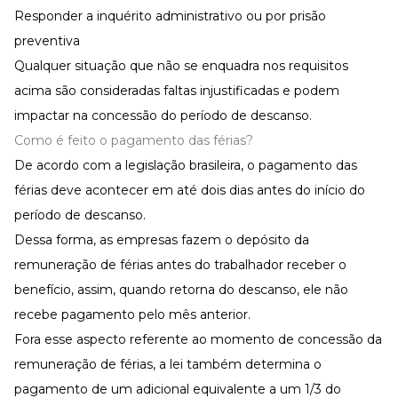
Responder a inquérito administrativo ou por prisão
preventiva
Qualquer situação que não se enquadra nos requisitos
acima são consideradas faltas injustificadas e podem
impactar na concessão do período de descanso.
Como é feito o pagamento das férias?
De acordo com a legislação brasileira, o pagamento das
férias deve acontecer em até dois dias antes do início do
período de descanso.
Dessa forma, as empresas fazem o depósito da
remuneração de férias antes do trabalhador receber o
benefício, assim, quando retorna do descanso, ele não
recebe pagamento pelo mês anterior.
Fora esse aspecto referente ao momento de concessão da
remuneração de férias, a lei também determina o
pagamento de um adicional equivalente a um 1/3 do