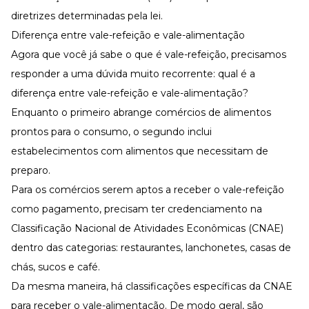
diretrizes determinadas pela lei.
Diferença entre vale-refeição e vale-alimentação
Agora que você já sabe o que é vale-refeição, precisamos
responder a uma dúvida muito recorrente: qual é a
diferença entre vale-refeição e vale-alimentação?
Enquanto o primeiro abrange comércios de alimentos
prontos para o consumo, o segundo inclui
estabelecimentos com alimentos que necessitam de
preparo.
Para os comércios serem aptos a receber o vale-refeição
como pagamento, precisam ter credenciamento na
Classificação Nacional de Atividades Econômicas (CNAE)
dentro das categorias: restaurantes, lanchonetes, casas de
chás, sucos e café.
Da mesma maneira, há classificações específicas da CNAE
para receber o vale-alimentação. De modo geral, são