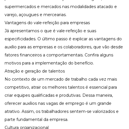
supermercados e mercados nas modalidades atacado e
varejo, açougues e mercearias.
Vantagens do vale-refeição para empresas
Já apresentamos o que é vale-refeição e suas
especificidades. O último passo é explicar as vantagens do
auxílio para as empresas e os colaboradores, que vão desde
fatores financeiros a comportamentais. Confira alguns
motivos para a implementação do benefício.
Atração e geração de talentos
No contexto de um mercado de trabalho cada vez mais
competitivo, atrair os melhores talentos é essencial para
criar
equipes qualificadas
e produtivas. Dessa maneira,
oferecer auxílios nas vagas de emprego é um grande
atrativo. Assim, os trabalhadores sentem-se valorizados e
parte fundamental da empresa.
Cultura organizacional