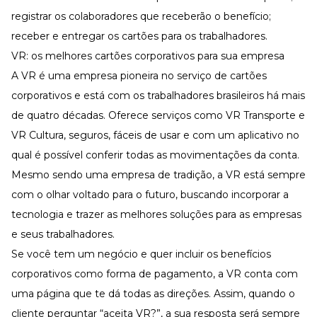
registrar os colaboradores que receberão o benefício;
receber e entregar os cartões para os trabalhadores.
VR: os melhores cartões corporativos para sua empresa
A VR é uma empresa pioneira no serviço de cartões
corporativos e está com os trabalhadores brasileiros há mais
de quatro décadas. Oferece serviços como VR Transporte e
VR Cultura, seguros, fáceis de usar e com um aplicativo no
qual é possível conferir todas as movimentações da conta.
Mesmo sendo uma empresa de tradição, a VR está sempre
com o olhar voltado para o futuro, buscando incorporar a
tecnologia e trazer as melhores soluções para as empresas
e seus trabalhadores.
Se você tem um negócio e quer incluir os benefícios
corporativos como forma de pagamento, a VR conta com
uma página que te dá todas as direções. Assim, quando o
cliente perguntar “aceita VR?”, a sua resposta será sempre