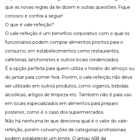
que as novas regras da lei dizem e outras questões. Fique
conosco e confira a seguir!
O que é vale-refeição?
O vale-refeição é um benefício corporativo com o qual os
funcionários podem comprar alimentos prontos para o
consumo, em estabelecimentos como restaurantes,
cafeterias, lanchonetes e outros locais credenciados.
É a opção perfeita para quem utiliza o horário do almoço ou
do jantar para comer fora. Porém, o vale-refeição não deve
ser utilizado em outros produtos, como cigarros, bebidas
alcoólicas, artigos de limpeza etc. Também não é para uso
em locais especializados em alimentos para preparo
posterior, como é o caso dos supermercados.
Não há nenhuma lei que direciona qual é o valor do vale-
refeição, porém convenções de categorias profissionais
podem estabelecer um limite. O artigo 458 da