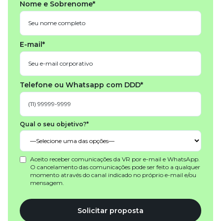
Nome e Sobrenome*
E-mail*
Telefone ou Whatsapp com DDD*
Qual o seu objetivo?*
Aceito receber comunicações da VR por e-mail e WhatsApp.
O cancelamento das comunicações pode ser feito a qualquer
momento através do canal indicado no próprio e-mail e/ou
mensagem.
Solicitar proposta