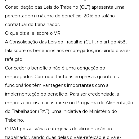
Consolidação das Leis do Trabalho (CLT) apresenta uma
porcentagem máxima do benefício: 20% do salário-
contratual do trabalhador.
O que diz a lei sobre o VR
A Consolidação das Leis do Trabalho (CLT), no
artigo 458
,
fala sobre os benefícios aos empregados, incluindo o vale-
refeição.
Conceder o benefício não é uma obrigação do
empregador. Contudo, tanto as empresas quanto os
funcionários têm vantagens importantes com a
implementação do benefício. Para ser credenciada, a
empresa precisa cadastrar-se no Programa de Alimentação
do Trabalhador (PAT), uma iniciativa do Ministério do
Trabalho.
O
PAT
possui várias categorias de alimentação ao
trabalhador, sendo duas delas o vale-refeição e o vale-