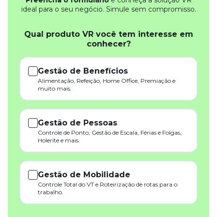
Preencha o formulário
e conheça a solução VR
ideal para o seu negócio. Simule sem compromisso.
Qual produto VR você tem interesse em
conhecer?
Gestão de Benefícios
Alimentação, Refeição, Home Office, Premiação e
muito mais.
Gestão de Pessoas
Controle de Ponto, Gestão de Escala, Férias e Folgas,
Holerite e mais.
Gestão de Mobilidade
Controle Total do VT e Roteirização de rotas para o
trabalho.