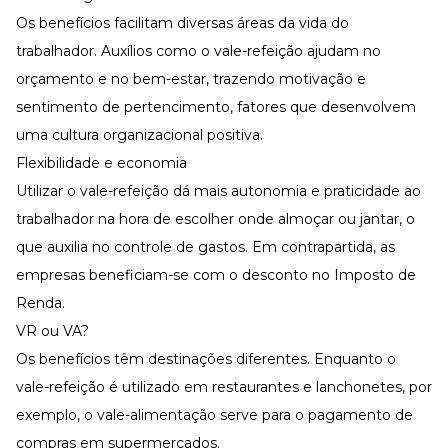
Os benefícios facilitam diversas áreas da vida do
trabalhador. Auxílios como o vale-refeição ajudam no
orçamento e no bem-estar, trazendo motivação e
sentimento de pertencimento, fatores que desenvolvem
uma cultura organizacional positiva.
Flexibilidade e economia
Utilizar o vale-refeição dá mais autonomia e praticidade ao
trabalhador na hora de escolher onde almoçar ou jantar, o
que auxilia no controle de gastos. Em contrapartida, as
empresas beneficiam-se com o desconto no Imposto de
Renda.
VR ou VA?
Os benefícios têm destinações diferentes. Enquanto o
vale-refeição é utilizado em restaurantes e lanchonetes, por
exemplo, o vale-alimentação serve para o pagamento de
compras em supermercados.