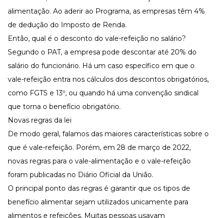
alimentação. Ao aderir ao Programa, as empresas têm 4%
de dedução do Imposto de Renda.
Então, qual é o desconto do vale-refeição no salário?
Segundo o PAT, a empresa pode descontar até 20% do
salário do funcionário. Há um caso específico em que o
vale-refeição entra nos cálculos dos descontos obrigatórios,
como FGTS e 13º, ou quando há uma convenção sindical
que torna o benefício obrigatório.
Novas regras da lei
De modo geral, falamos das maiores características sobre o
que é vale-refeição. Porém, em 28 de março de 2022,
novas regras para o vale-alimentação e o vale-refeição
foram publicadas no Diário Oficial da União.
O principal ponto das regras é garantir que os tipos de
benefício alimentar sejam utilizados unicamente para
alimentos e refeições. Muitas pessoas usavam