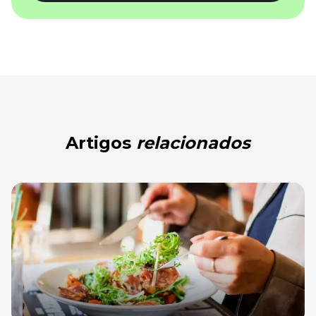
Artigos
relacionados