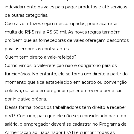
indevidamente os vales para pagar produtos e até serviços
de outras categorias.
Caso as diretrizes sejam descumpridas, pode acarretar
multa de R$ 5 mil a R$ 50 mil. As novas regras também
proíbem que as fornecedoras de vales ofereçam descontos
para as empresas contratantes.
Quem tem direito a vale-refeição?
Como vimos,
o vale-refeição não é obrigatório
para os
funcionários. No entanto, ele se torna um direito a partir do
momento que fica estabelecido em acordo ou convenção
coletiva, ou se o empregador quiser oferecer o benefício
por iniciativa própria.
Dessa forma, todos os trabalhadores têm direito a receber
o VR. Contudo, para que ele não seja considerado parte do
salário, o empregador deverá se cadastrar no
Programa de
Alimentação ao Trabalhador
(PAT) e cumprir todas as